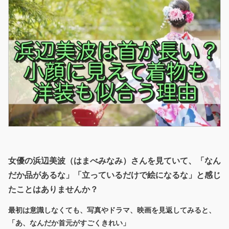
女優の浜辺美波（はまべみなみ）さんを見ていて、「なん
だか品があるな」「立っているだけで絵になるな」と感じ
たことはありませんか？
最初は意識しなくても、写真やドラマ、映画を見返してみると、
「あ、なんだか首元がすごくきれい」