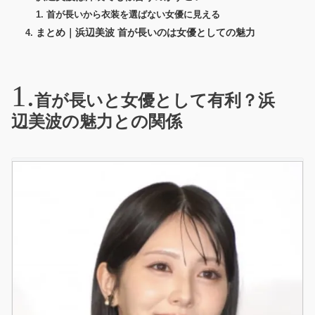
首が長いから衣装を選ばない女優に見える
まとめ｜浜辺美波 首が長いのは女優としての魅力
首が長いと女優として有利？浜
辺美波の魅力との関係