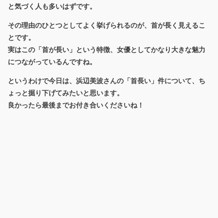
と気づく人も多いはずです。
その理由のひとつとしてよく挙げられるのが、
首が長く見えるこ
と
です。
実はこの「首が長い」という特徴、女優としてかなり大きな魅力
につながっているんですね。
というわけで今日は、浜辺美波さんの「首長い」件について、ち
ょっと掘り下げてみたいと思います。
良かったら最後までお付き合いくださいね！