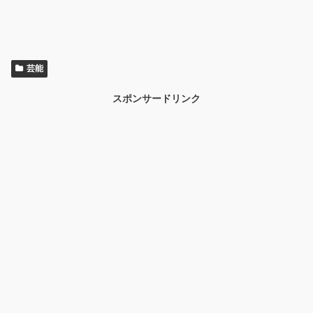
芸能
スポンサードリンク