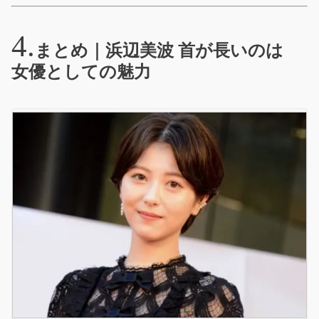
まとめ｜浜辺美波 首が長いのは
女優としての魅力