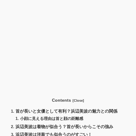
Contents
首が長いと女優として有利？浜辺美波の魅力との関係
小顔に見える理由は首と顔の距離感
浜辺美波は着物が似合う？首が長いからこその強み
浜辺美波は洋装でも似合うのがすごい！