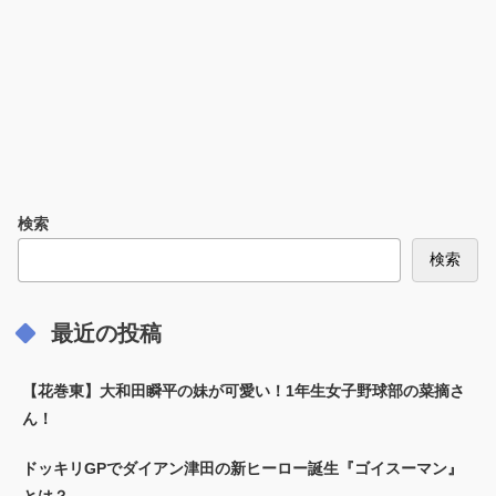
検索
検索
最近の投稿
【花巻東】大和田瞬平の妹が可愛い！1年生女子野球部の菜摘さ
ん！
ドッキリGPでダイアン津田の新ヒーロー誕生『ゴイスーマン』
とは？