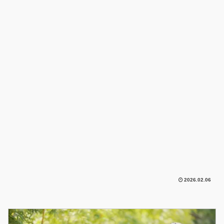
2026.02.06