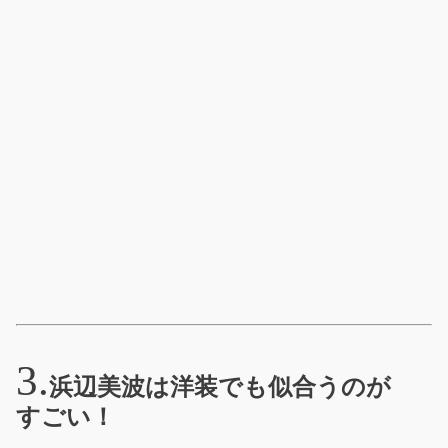
浜辺美波は洋装でも似合うのが
すごい！