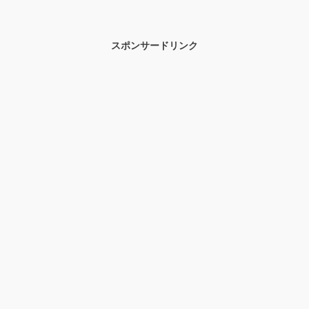
スポンサードリンク