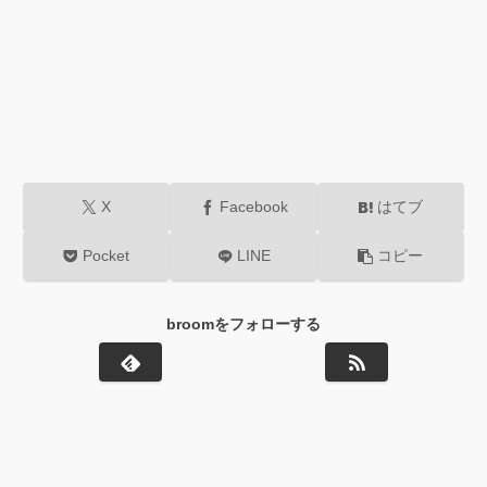
X
Facebook
はてブ
Pocket
LINE
コピー
broomをフォローする