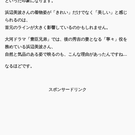
といった印象になります。
浜辺美波さんの着物姿が「きれい」だけでなく「美しい」と感じ
られるのは、
首元のラインが大きく影響しているのかもしれません。
大河ドラマ「豊臣兄弟」では、後の秀吉の妻となる「寧々」役を
務めている浜辺美波さん、
自然と気品のある姿で映るのも、こんな理由があったんですね…
なるほどです。
スポンサードリンク