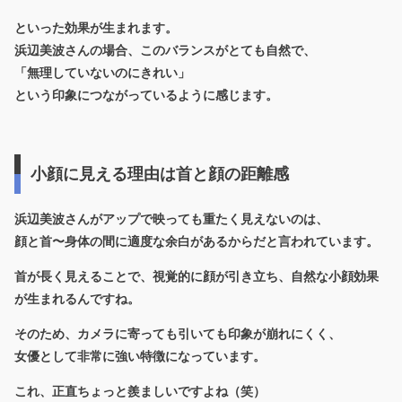
といった効果が生まれます。
浜辺美波さんの場合、このバランスがとても自然で、
「無理していないのにきれい」
という印象につながっているように感じます。
小顔に見える理由は首と顔の距離感
浜辺美波さんがアップで映っても重たく見えないのは、
顔と首〜身体の間に適度な余白があるからだと言われています。
首が長く見えることで、視覚的に顔が引き立ち、自然な小顔効果
が生まれるんですね。
そのため、カメラに寄っても引いても印象が崩れにくく、
女優として非常に強い特徴になっています。
これ、正直ちょっと羨ましいですよね（笑）