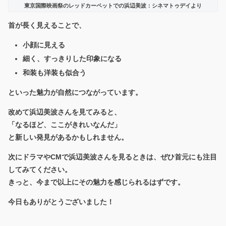
東京国際映画祭のレッドカーペットでの浜辺美波：シネマトゥデイより
首が長く見えることで、
小顔に見える
細く、すっきりした印象になる
和装も洋装も似合う
といった魅力が自然につながっています。
改めて浜辺美波さんを見てみると、
「なるほど、ここがきれいなんだ」
と新しい発見があるかもしれません。
次にドラマやCMで浜辺美波さんを見るときは、ぜひ首元にも注目
してみてください。
きっと、今まで以上にその魅力を感じられるはずです。
今日もありがとうございました！