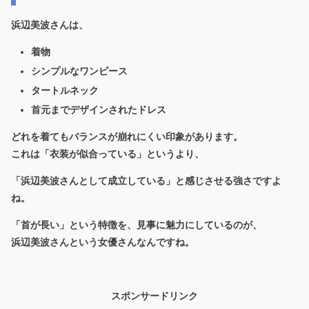
浜辺美波さんは、
着物
シンプルなワンピース
タートルネック
首元までデザインされたドレス
どれを着てもバランスが崩れにくい印象があります。
これは「衣装が似合っている」というより、
「浜辺美波さんとして成立している」と感じさせる強さですよ
ね。
「首が長い」という特徴を、見事に魅力にしているのが、
浜辺美波さんという女優さんなんですね。
スポンサードリンク