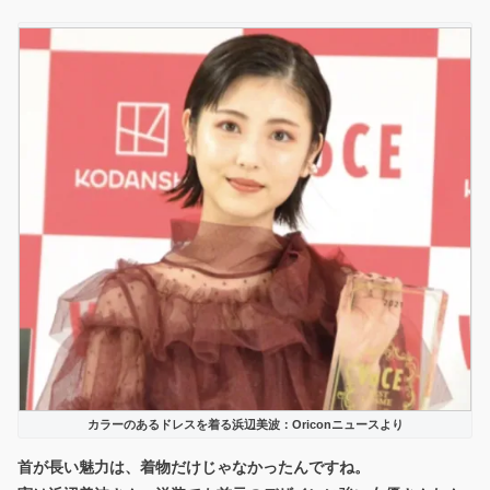
カラーのあるドレスを着る浜辺美波：Oriconニュースより
首が長い魅力は、着物だけじゃなかったんですね。