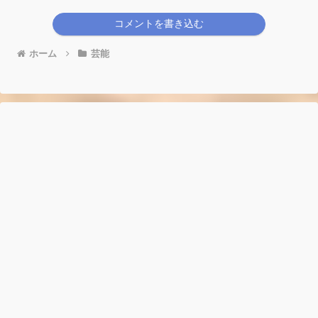
コメントを書き込む
ホーム
芸能