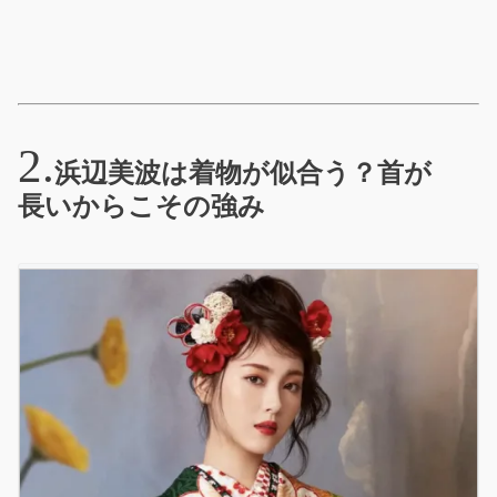
浜辺美波は着物が似合う？首が
長いからこその強み