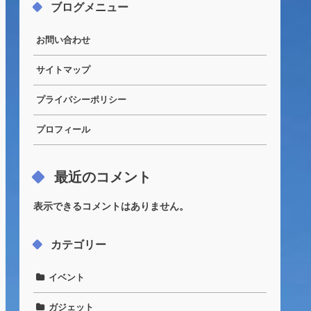
ブログメニュー
お問い合わせ
サイトマップ
プライバシーポリシー
プロフィール
最近のコメント
表示できるコメントはありません。
カテゴリー
イベント
ガジェット