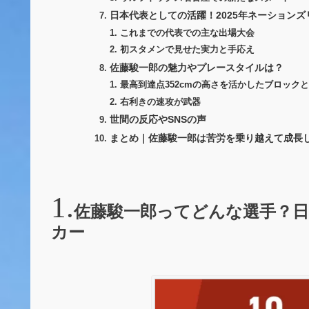
日本代表としての活躍！2025年ネーション
これまでの代表での主な出場大会
初スタメンで見せた実力と手応え
佐藤駿一郎の魅力やプレースタイルは？
最高到達点352cmの高さを活かしたブロック
右利きの速攻が武器
世間の反応やSNSの声
まとめ｜佐藤駿一郎は苦労を乗り越えて成長
佐藤駿一郎ってどんな選手？日
カー