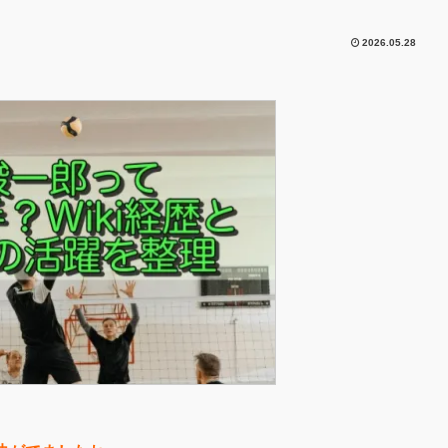
2026.05.28