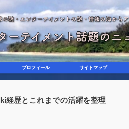
プロフィール
サイトマップ
ki経歴とこれまでの活躍を整理