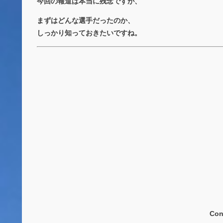
今回の報道は本当に残念ですが、
まずはどんな選手だったのか、
しっかり知っておきたいですね。
Con