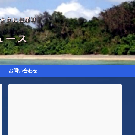
お問い合わせ