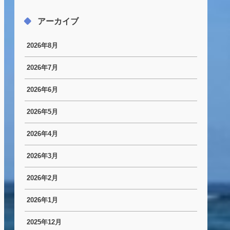
アーカイブ
2026年8月
2026年7月
2026年6月
2026年5月
2026年4月
2026年3月
2026年2月
2026年1月
2025年12月