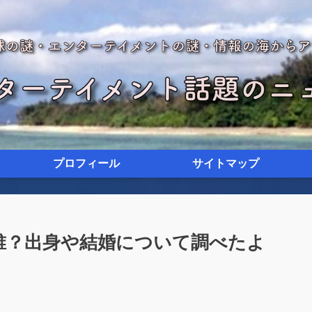
プロフィール
サイトマップ
は誰？出身や結婚について調べたよ