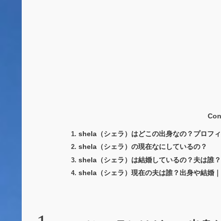
Con
shela（シェラ）はどこの出身なの？プロフ
shela（シェラ）の現在なにしているの？
shela（シェラ）は結婚しているの？夫は誰
shela（シェラ）現在の夫は誰？出身や結婚