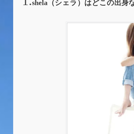
shela（シェラ）はどこの出