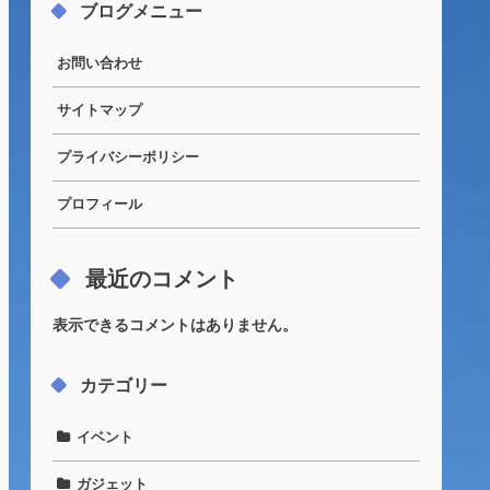
ブログメニュー
お問い合わせ
サイトマップ
プライバシーポリシー
プロフィール
最近のコメント
表示できるコメントはありません。
カテゴリー
イベント
ガジェット