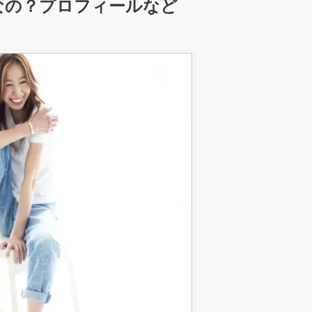
身なの？プロフィールなど