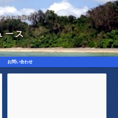
お問い合わせ