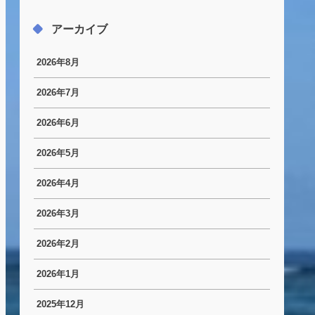
アーカイブ
2026年8月
2026年7月
2026年6月
2026年5月
2026年4月
2026年3月
2026年2月
2026年1月
2025年12月