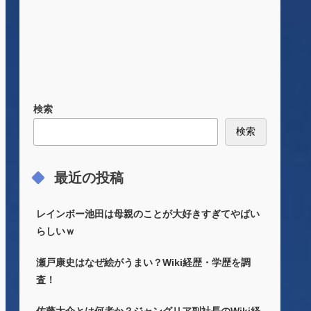
検索
検索
最近の投稿
レインボー池田は母親のことが大好きすぎてやばい
らしいｗ
瀬戸康史はなぜ絵がうまい？Wiki経歴・学歴を調
査！