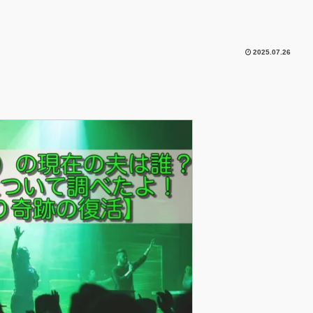
2025.07.26