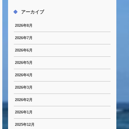
アーカイブ
2026年8月
2026年7月
2026年6月
2026年5月
2026年4月
2026年3月
2026年2月
2026年1月
2025年12月