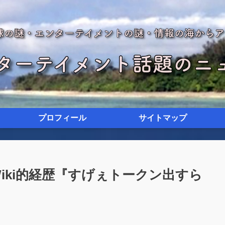
プロフィール
サイトマップ
iki的経歴『すげぇトークン出すら