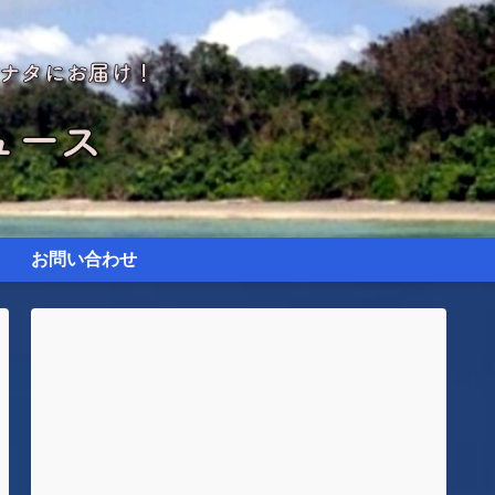
お問い合わせ