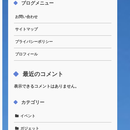
ブログメニュー
お問い合わせ
サイトマップ
プライバシーポリシー
プロフィール
最近のコメント
表示できるコメントはありません。
カテゴリー
イベント
ガジェット