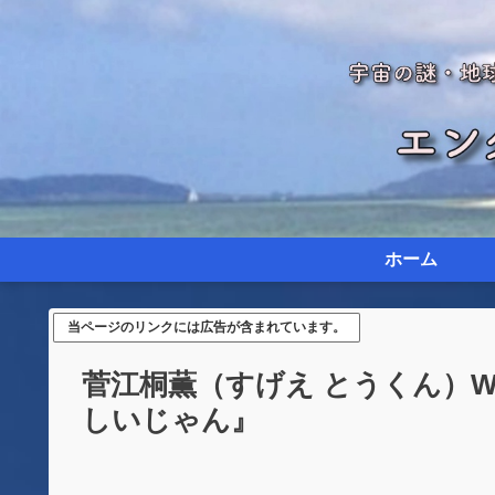
ホーム
当ページのリンクには広告が含まれています。
菅江桐薫（すげえ とうくん）W
しいじゃん』