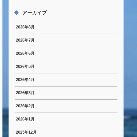
アーカイブ
2026年8月
2026年7月
2026年6月
2026年5月
2026年4月
2026年3月
2026年2月
2026年1月
2025年12月