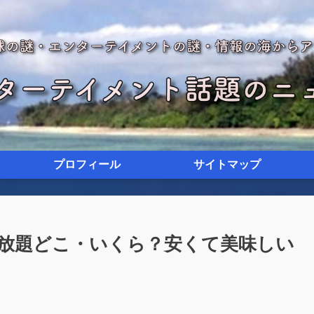
プロフィール
サイトマップ
放題どこ・いくら？安くて美味しい