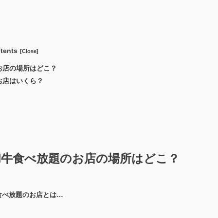
tents
お店の場所はどこ？
お店はいくら？
和牛食べ放題のお店の場所はどこ？
食べ放題のお店とは…