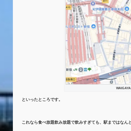
WAIGAY
といったところです。
これなら食べ放題飲み放題で飲みすぎても、駅まではなん