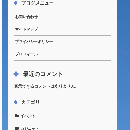
ブログメニュー
お問い合わせ
サイトマップ
プライバシーポリシー
プロフィール
最近のコメント
表示できるコメントはありません。
カテゴリー
イベント
ガジェット