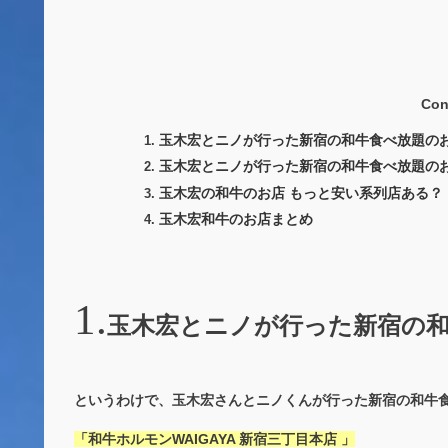
Con
玉木宏とニノが行った新宿の和牛食べ放題の
玉木宏とニノが行った新宿の和牛食べ放題の
玉木宏の和牛のお店 もっと安い系列店ある？
玉木宏和牛のお店まとめ
玉木宏とニノが行った新宿の
というわけで、玉木宏さんとニノくんが行った新宿の和牛
「和牛ホルモンWAIGAYA 新宿三丁目本店 」