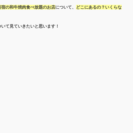
新宿の和牛焼肉食べ放題のお店
について、
どこにあるの？いくらな
ついて見ていきたいと思います！