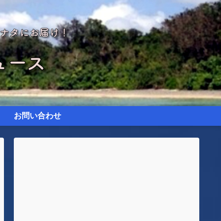
お問い合わせ