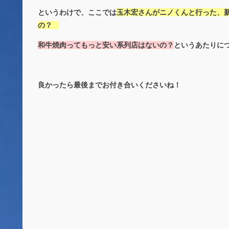
というわけで、ここでは
玉木宏さんがニノくんと行った、
の？
和牛焼肉ってもっと安い系列店はないの？
というあたりに
良かったら最後までお付き合いくださいね！