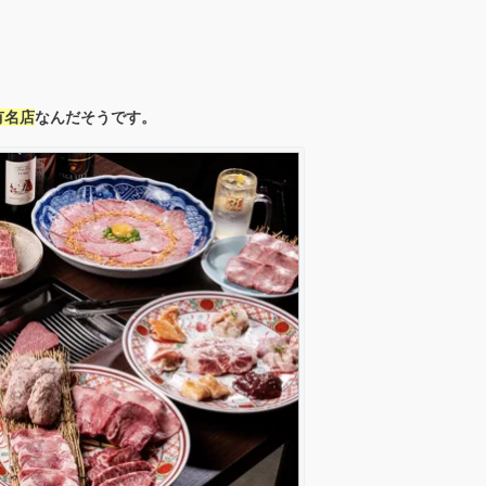
有名店
なんだそうです。