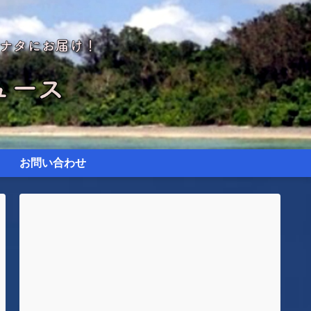
お問い合わせ