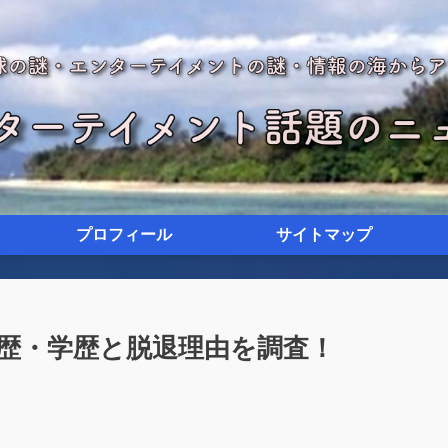
プロフィール
サイトマップ
経歴・学歴と脱退理由を調査！