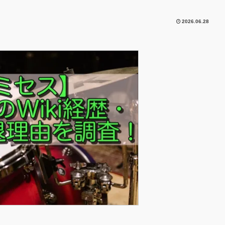
2026.06.28