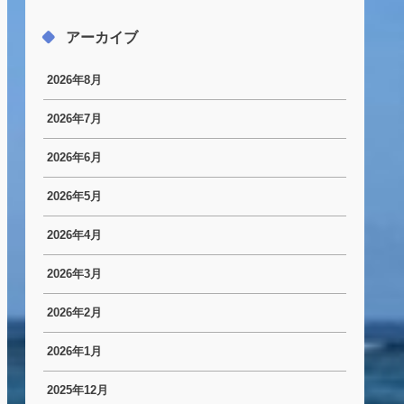
アーカイブ
2026年8月
2026年7月
2026年6月
2026年5月
2026年4月
2026年3月
2026年2月
2026年1月
2025年12月