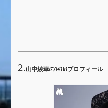
山中綾華のWikiプロフィール