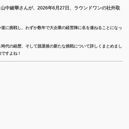
マー・山中綾華さんが、2026年6月27日、ラウンドワンの社外取
い道に挑戦し、わずか数年で大企業の経営陣に名を連ねることになっ
ス時代の経歴、そして脱退後の新たな挑戦について詳しくまとめまし
敵ですよね！