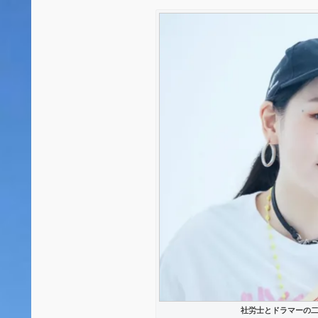
社労士とドラマーの二刀