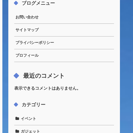
ブログメニュー
お問い合わせ
サイトマップ
プライバシーポリシー
プロフィール
最近のコメント
表示できるコメントはありません。
カテゴリー
イベント
ガジェット