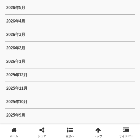
2026年5月
2026年4月
2026年3月
2026年2月
2026年1月
2025年12月
2025年11月
2025年10月
2025年9月
2025年8月
ホーム
シェア
目次へ
トップ
サイドバー