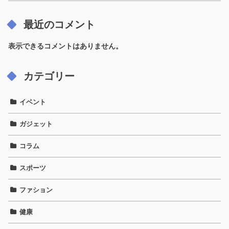
最近のコメント
表示できるコメントはありません。
カテゴリー
イベント
ガジェット
コラム
スポーツ
ファション
健康