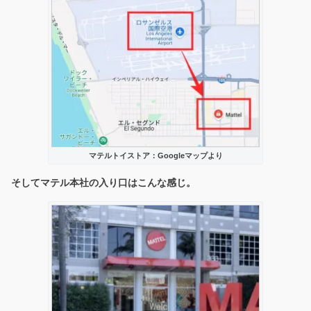
マテルトイストア：Googleマップより
そしてマテル本社の入り口はこんな感じ。