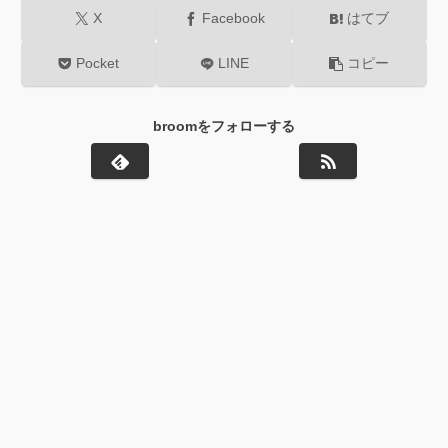
X
Facebook
はてブ
Pocket
LINE
コピー
broomをフォローする