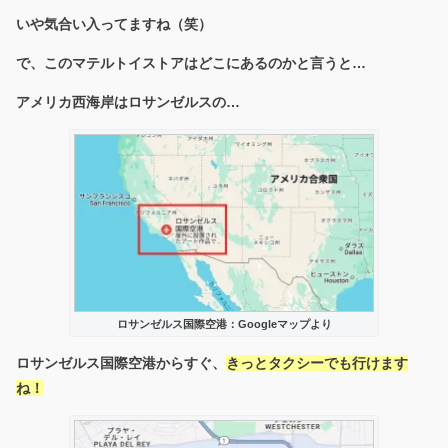
いや気合い入ってますね（笑）
で、このマテルトイストアはどこにあるのかと言うと…
アメリカ西海岸はロサンゼルスの…
ロサンゼルス国際空港：Googleマップより
ロサンゼルス国際空港からすぐ、
きっとタクシーでも行けます
ね！