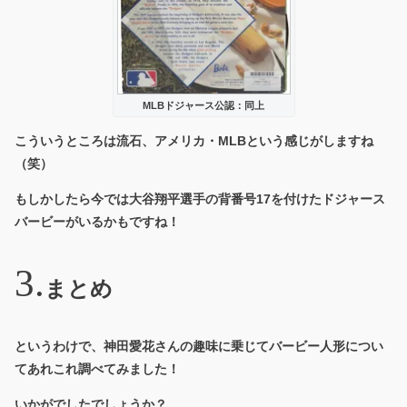
MLBドジャース公認：同上
こういうところは流石、アメリカ・MLBという感じがしますね
（笑）
もしかしたら今では大谷翔平選手の背番号17を付けたドジャース
バービーがいるかもですね！
まとめ
というわけで、神田愛花さんの趣味に乗じてバービー人形につい
てあれこれ調べてみました！
いかがでしたでしょうか？