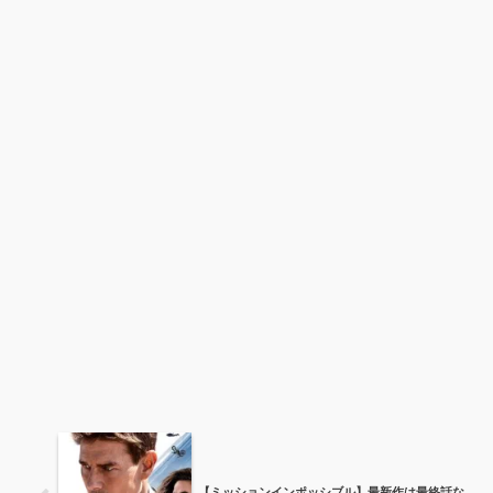
【ミッションインポッシブル】最新作は最終話な