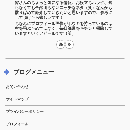
皆さんのちょっと気になる情報、お役立ちハック、知
らなくても全然困らないニッチなネタ（笑）なんかも
散りばめて紹介していきたいと思いますので、参考に
して頂けたら嬉しいです！
ちなみにプロフィール画像がホウキを持っているのは
空を飛ぶためではなく、毎日部屋をキチンと掃除して
いますというアピールです（笑）
ブログメニュー
お問い合わせ
サイトマップ
プライバシーポリシー
プロフィール