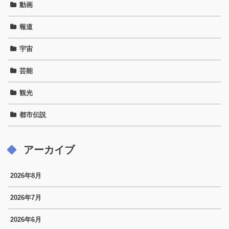
動画
報道
宇宙
芸能
観光
都市伝説
アーカイブ
2026年8月
2026年7月
2026年6月