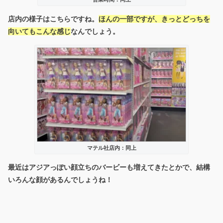
店内の様子はこちらですね。
ほんの一部ですが、きっとどっちを
向いてもこんな感じ
なんでしょう。
マテル社店内：同上
最近はアジアっぽい顔立ちのバービーも増えてきたとかで、結構
いろんな顔があるんでしょうね！