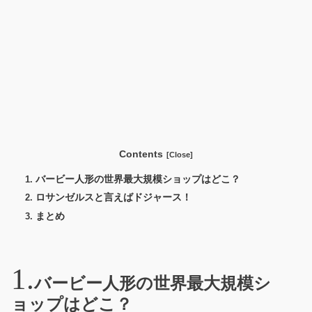
Contents
バービー人形の世界最大規模ショップはどこ？
ロサンゼルスと言えばドジャース！
まとめ
バービー人形の世界最大規模シ
ョップはどこ？