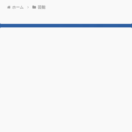
ホーム
芸能