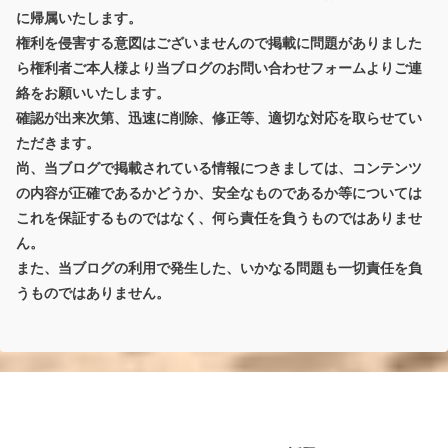
に帰属いたします。
権利を侵害する意図はございませんので掲載に問題がありました
ら権利者ご本人様より当ブログのお問い合わせフォームよりご連
絡をお願いいたします。
確認が出来次第、迅速に削除、修正等、適切な対応を取らせてい
ただきます。
尚、当ブログで掲載されている情報につきましては、コンテンツ
の内容が正確であるかどうか、安全なものであるか等については
これを保証するものではなく、何ら責任を負うものではありませ
ん。
また、当ブログの利用で発生した、いかなる問題も一切責任を負
うものではありません。