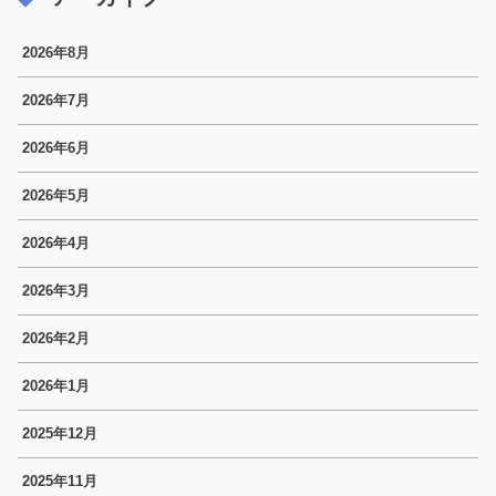
2026年8月
2026年7月
2026年6月
2026年5月
2026年4月
2026年3月
2026年2月
2026年1月
2025年12月
2025年11月