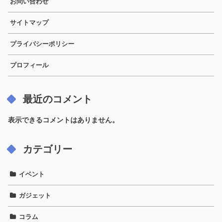
お問い合わせ
サイトマップ
プライバシーポリシー
プロフィール
最近のコメント
表示できるコメントはありません。
カテゴリー
イベント
ガジェット
コラム