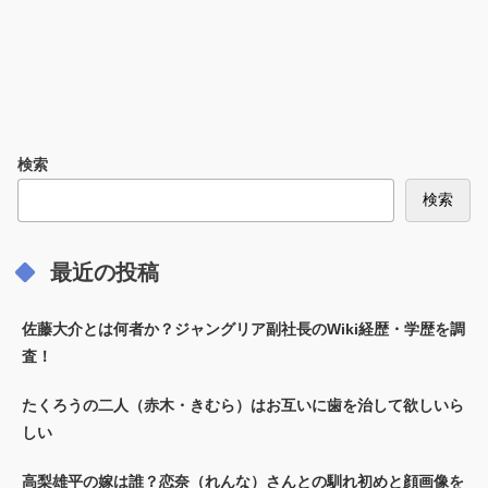
検索
検索
最近の投稿
佐藤大介とは何者か？ジャングリア副社長のWiki経歴・学歴を調
査！
たくろうの二人（赤木・きむら）はお互いに歯を治して欲しいら
しい
高梨雄平の嫁は誰？恋奈（れんな）さんとの馴れ初めと顔画像を