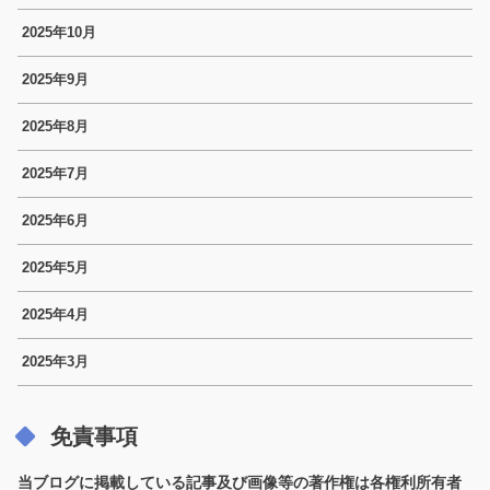
2025年10月
2025年9月
2025年8月
2025年7月
2025年6月
2025年5月
2025年4月
2025年3月
免責事項
当ブログに掲載している記事及び画像等の著作権は各権利所有者