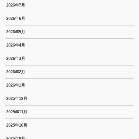
2026年7月
2026年6月
2026年5月
2026年4月
2026年3月
2026年2月
2026年1月
2025年12月
2025年11月
2025年10月
2025年9月