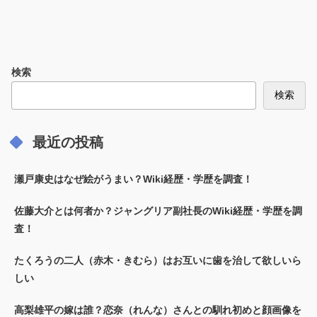
検索
検索
最近の投稿
瀬戸康史はなぜ絵がうまい？Wiki経歴・学歴を調査！
佐藤大介とは何者か？ジャングリア副社長のWiki経歴・学歴を調
査！
たくろうの二人（赤木・きむら）はお互いに歯を治して欲しいら
しい
高梨雄平の嫁は誰？恋奈（れんな）さんとの馴れ初めと顔画像を