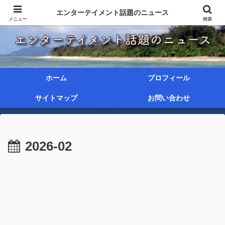
エンターテイメント話題のニュース
メニュー
検索
ホーム
プロフィール
サイトマップ
お問い合わせ
2026-02