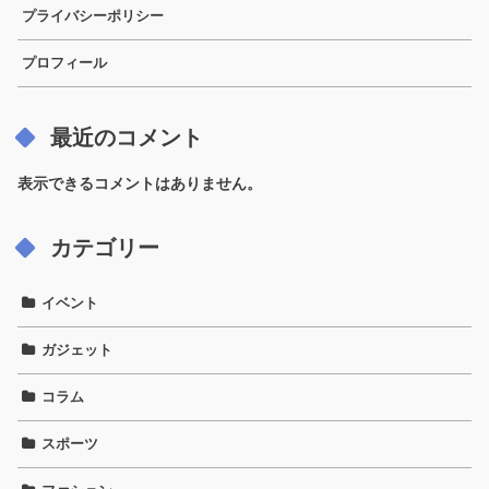
プライバシーポリシー
プロフィール
最近のコメント
表示できるコメントはありません。
カテゴリー
イベント
ガジェット
コラム
スポーツ