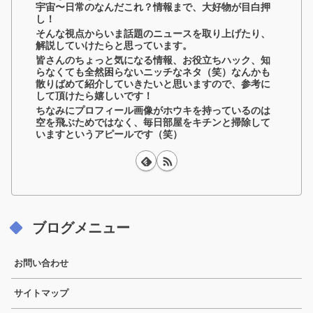
宇宙〜日常のなんだこれ？情報まで、大好物が目白押
し！
そんな視点からいま話題のニュースを取り上げたり、
解説していけたらと思っています。
皆さんのちょっと気になる情報、お役立ちハック、知
らなくても全然困らないニッチなネタ（笑）なんかも
散りばめて紹介していきたいと思いますので、参考に
して頂けたら嬉しいです！
ちなみにプロフィール画像がホウキを持っているのは
空を飛ぶためではなく、毎日部屋をキチンと掃除して
いますというアピールです（笑）
ブログメニュー
お問い合わせ
サイトマップ