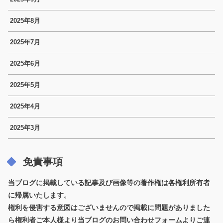
2025年8月
2025年7月
2025年6月
2025年5月
2025年4月
2025年3月
免責事項
当ブログに掲載している記事及び画像等の著作権は各権利所有者
に帰属いたします。
権利を侵害する意図はございませんので掲載に問題がありました
ら権利者ご本人様より当ブログのお問い合わせフォームよりご連