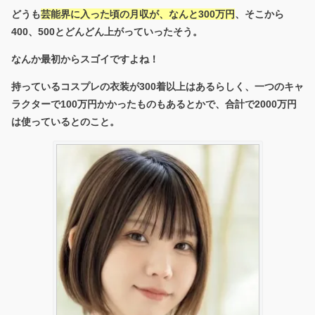
どうも
芸能界に入った頃の月収が、なんと300万円
、そこから
400、500とどんどん上がっていったそう。
なんか最初からスゴイですよね！
持っているコスプレの衣装が300着以上はあるらしく、一つのキャ
ラクターで100万円かかったものもあるとかで、合計で2000万円
は使っているとのこと。