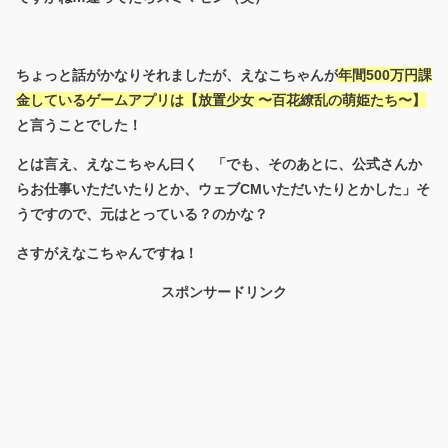
ちょっと話がかなりそれましたが、えなこちゃんが
年間500万円課
金しているゲームアプリは【
放置少女 〜百花繚乱の萌姫たち〜】
と言うことでした！
とは言え、えなこちゃん曰く 「でも、そのあとに、公式さんか
らお仕事いただいたりとか、ウェブCMいただいたりとかした」そ
うですので、元はとっている？のかな？
さすがえなこちゃんですね！
スポンサードリンク