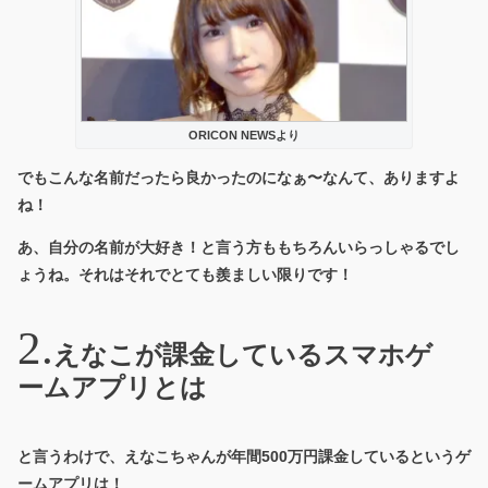
ORICON NEWSより
でもこんな名前だったら良かったのになぁ〜なんて、ありますよ
ね！
あ、自分の名前が大好き！と言う方ももちろんいらっしゃるでし
ょうね。それはそれでとても羨ましい限りです！
えなこが課金しているスマホゲ
ームアプリとは
と言うわけで、えなこちゃんが年間500万円課金しているというゲ
ームアプリは！