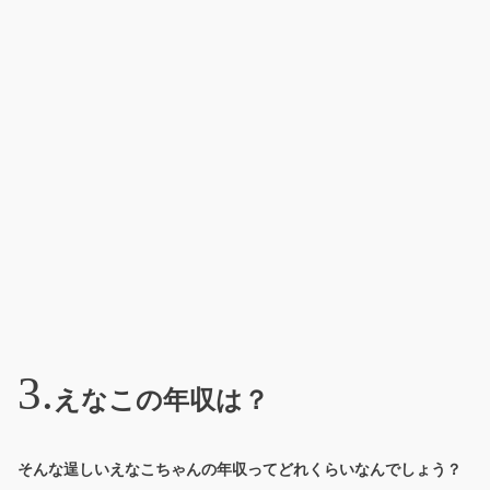
えなこの年収は？
そんな逞しいえなこちゃんの年収ってどれくらいなんでしょう？