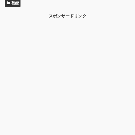
芸能
スポンサードリンク