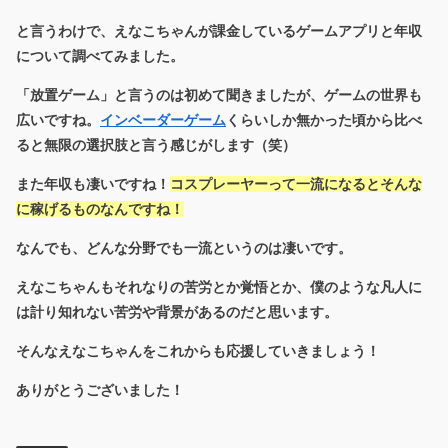
と言うわけで、えなこちゃんが課金しているゲームアプリと年収
について調べてみました。
「放置ゲーム」と言うのは初めて聞きましたが、ゲームの世界も
広いですね。
インベーダーゲーム
くらいしか無かった頃から比べ
ると無限の選択肢と言う感じがします（笑）
また年収も凄いですね！
コスプレーヤーって一流になるとそんな
に稼げるものなんですね！
なんでも、どんな分野でも一流というのは凄いです。
えなこちゃんもそれなりの苦労とか覚悟とか、僕のような凡人に
は計り知れない苦労や背景があるのだと思います。
そんなえなこちゃんをこれからも応援していきましょう！
ありがとうございました！