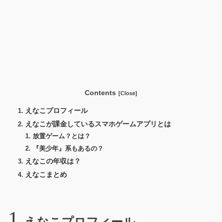
Contents
えなこプロフィール
えなこが課金しているスマホゲームアプリとは
放置ゲーム？とは？
『美少年』系もあるの？
えなこの年収は？
えなこまとめ