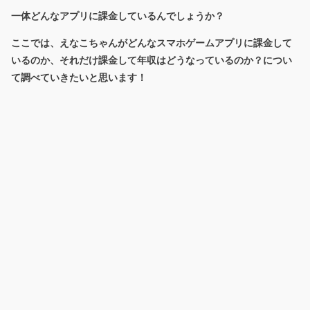
一体どんなアプリに課金しているんでしょうか？
ここでは、えなこちゃんがどんなスマホゲームアプリに課金して
いるのか、それだけ課金して年収はどうなっているのか？につい
て調べていきたいと思います！