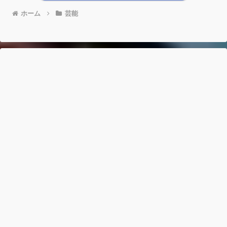
ホーム
芸能