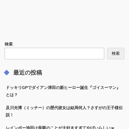
検索
検索
最近の投稿
ドッキリGPでダイアン津田の新ヒーロー誕生『ゴイスーマン』
とは？
及川光博（ミッチー）の歴代彼女は結局何人？さすがの王子様伝
説！
レインボー池田は母親のことが大好きすぎてやばいらしいｗ