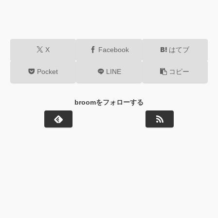
X
Facebook
はてブ
Pocket
LINE
コピー
broomをフォローする