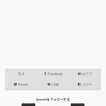
X
Facebook
はてブ
Pocket
LINE
コピー
broomをフォローする