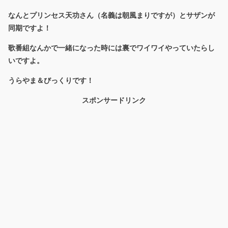
なんとプリンセス天功さん（名義は朝風まりですが）とサザンが
同期ですよ！
歌番組なんかで一緒になった時には裏でワイワイやっていたらし
いですよ。
うらやま＆びっくりです！
スポンサードリンク