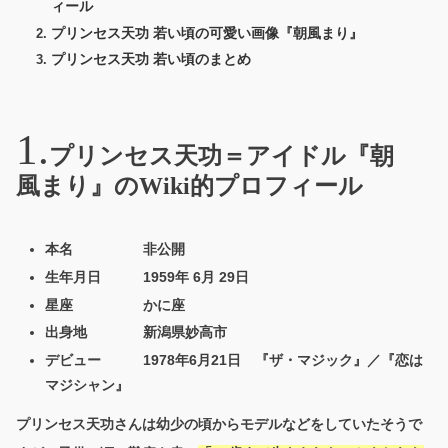
ィール
プリンセス天功 若い頃の可愛い画像『朝風まり』
プリンセス天功 若い頃のまとめ
プリンセス天功＝アイドル『朝
風まり』のWiki的プロフィール
本名 非公開
生年月日 1959年 6月 29日
星座 かに座
出身地 新潟県妙高市
デビュー 1978年6月21日 『ザ・マジック』／『恋は
マジシャン』
プリンセス天功さんは幼少の頃からモデルなどをしていたそうで