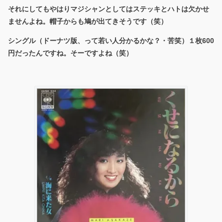
それにしてもやはりマジシャンとしてはステッキとハトは欠かせ
ませんよね。帽子からも鳩が出てきそうです（笑）
シングル（ドーナツ版、って若い人分かるかな？・苦笑）１枚600
円だったんですね。そーですよね（笑）