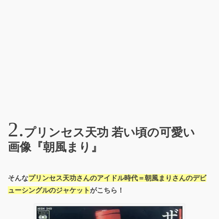
プリンセス天功 若い頃の可愛い
画像『朝風まり』
そんな
プリンセス天功さんのアイドル時代＝朝風まりさんのデビ
ューシングルのジャケット
がこちら！