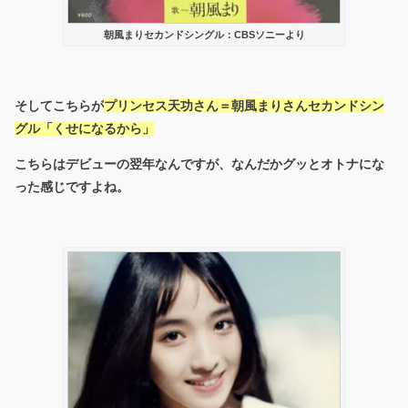
朝風まりセカンドシングル：CBSソニーより
そしてこちらが
プリンセス天功さん＝朝風まりさんセカンドシン
グル「くせになるから」
こちらはデビューの翌年なんですが、なんだかグッとオトナにな
った感じですよね。