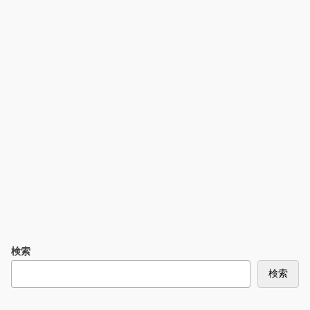
検索
検索