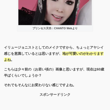
プリンセス天功：CHANTO Webより
イリュージョニストとしてのメイクですから、ちょっとアヤシイ
感じを意識しているとは思いますが、
地が可愛いのがわかります
よね
。
こちらは少々前の（お若い頃の）画像と思いますが、現在は60歳
半ばくらいでしょうか？
それでもそんなにお変わりない感じですよね。
スポンサードリンク