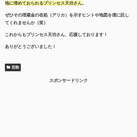
地に埋めておられるプリンセス天功さん
。
ぜひその埋蔵金の在処（アリカ）を示すヒントや地図を僕に託し
てくれませんか（笑）
これからもプリンセス天功さん、応援しております！
ありがとうございました！
芸能
スポンサードリンク