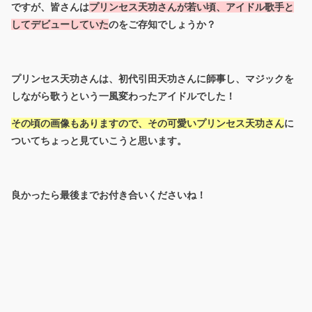
ですが、皆さんは
プリンセス天功さんが若い頃、アイドル歌手と
してデビューしていた
のをご存知でしょうか？
プリンセス天功さんは、初代引田天功さんに師事し、マジックを
しながら歌うという一風変わったアイドルでした！
その頃の画像もありますので、その可愛いプリンセス天功さん
に
ついてちょっと見ていこうと思います。
良かったら最後までお付き合いくださいね！