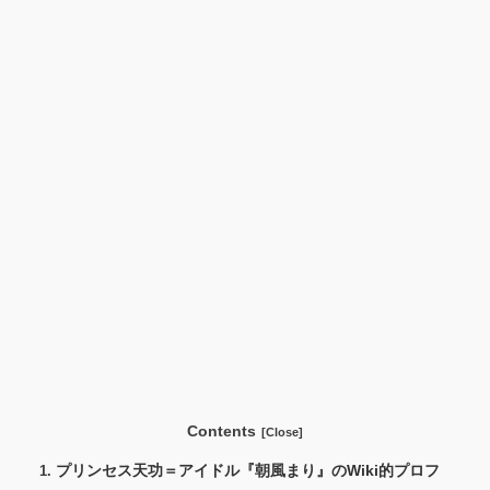
Contents
プリンセス天功＝アイドル『朝風まり』のWiki的プロフ