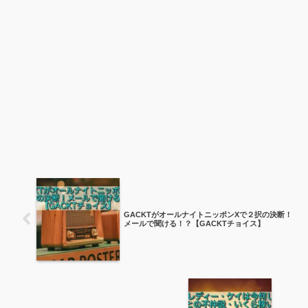
GACKTがオールナイトニッポンXで２択の決断！
メールで聞ける！？【GACKTチョイス】