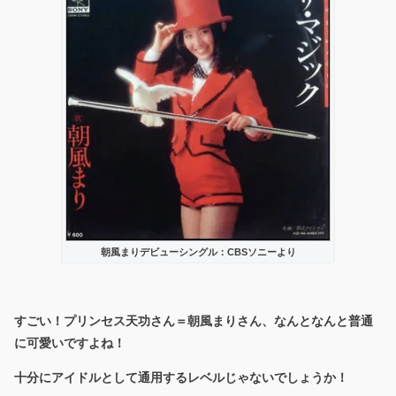
朝風まりデビューシングル：CBSソニーより
すごい！プリンセス天功さん＝朝風まりさん、なんとなんと普通
に可愛いですよね！
十分にアイドルとして通用するレベルじゃないでしょうか！