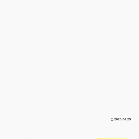
2025.06.25