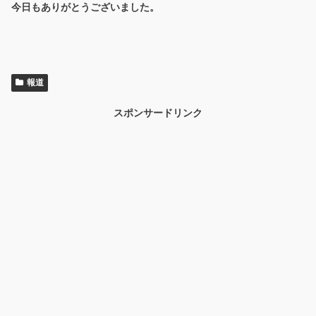
今日もありがとうございました。
報道
スポンサードリンク