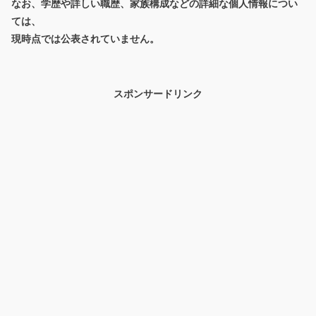
なお、学歴や詳しい職歴、家族構成などの詳細な個人情報につい
ては、
現時点では公表されていません。
スポンサードリンク