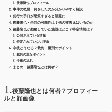
後藤隆也プロフィール
事件の概要｜何をしたのか分かりやすく解説
犯行の手口が悪質すぎると話題に
後藤隆也・余罪の可能性は？他の被害児はいるのか
後藤隆也が勤務していた施設はどこ？特定情報は？
公開されている情報
特定されていない理由
今後どうなる？裁判・量刑のポイント
裁判の主なポイント
今後の流れ
まとめ｜後藤隆也とは何者？
後藤隆也とは何者？プロフィー
ルと顔画像