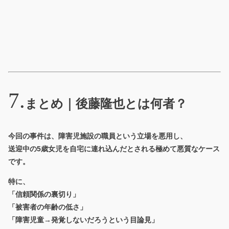
まとめ｜後藤隆也とは何者？
今回の事件は、障害児施設の職員という立場を悪用し、
送迎中の5歳女児を自宅に連れ込んだとされる極めて悪質なケース
です。
特に、
「信頼関係の裏切り」
「被害者の年齢の低さ」
「障害児童→発覚しないだろうという目論見」