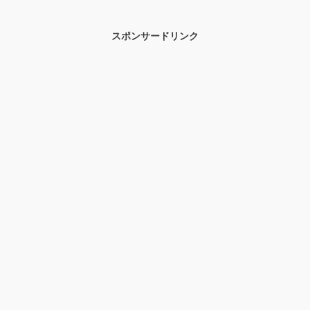
スポンサードリンク