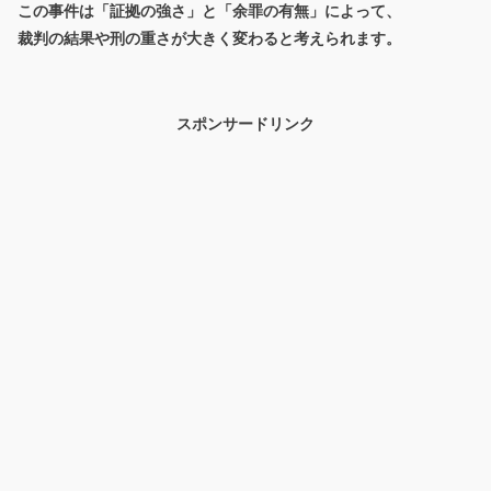
この事件は「証拠の強さ」と「余罪の有無」によって、
裁判の結果や刑の重さが大きく変わると考えられます。
スポンサードリンク