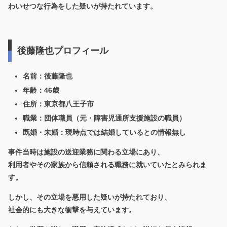
わいせつな行為をした疑いが持たれています。
後藤隆也プロフィール
名前：後藤隆也
年齢：46歳
住所：東京都八王子市
職業：団体職員（元・障害児通所支援施設の職員）
既婚・未婚：現時点では結婚しているとの情報無し
事件当時は施設の送迎業務に関わる立場にあり、
利用者やその家族から信頼される職務に就いていたとみられま
す。
しかし、その立場を悪用した疑いが持たれており、
社会的にも大きな衝撃を与えています。