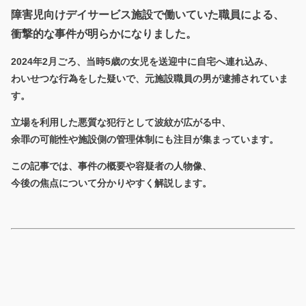
障害児向けデイサービス施設で働いていた職員による、
衝撃的な事件が明らかになりました。
2024年2月ごろ、当時5歳の女児を送迎中に自宅へ連れ込み、
わいせつな行為をした疑いで、元施設職員の男が逮捕されていま
す。
立場を利用した悪質な犯行として波紋が広がる中、
余罪の可能性や施設側の管理体制にも注目が集まっています。
この記事では、事件の概要や容疑者の人物像、
今後の焦点について分かりやすく解説します。