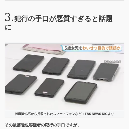
犯行の手口が悪質すぎると話題
に
後藤隆也宅から押収されたスマートフォンなど：TBS NEWS DIGより
その後藤隆也容疑者の犯行の手口ですが、