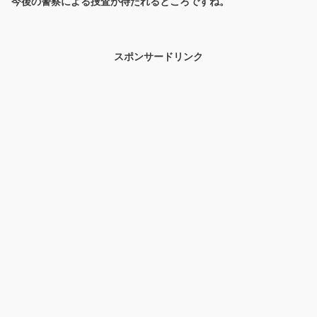
今後の警察による捜査が待たれるところですね。
スポンサードリンク