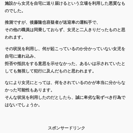
施設から女児を自宅に送り届けるという立場を利用した悪質なも
のでした。
推測ですが、後藤隆也容疑者が送迎車の運転手で、
その他の職員は同乗しておらず、女児と二人きりだったものと思
われます。
その状況を利用し、何が起こっているのか分かっていない女児を
自宅に連れ込み、
拒否や抵抗をする意思を示せなかった、あるいは示されていたと
しても無視して犯行に及んだものと思われます。
なにより女児にとっては、何をされているのかが本当に分からな
かった可能性もあります。
そんな状況を利用したのだとしたら、誠に卑劣な恥ずべき行為で
はないでしょうか。
スポンサードリンク