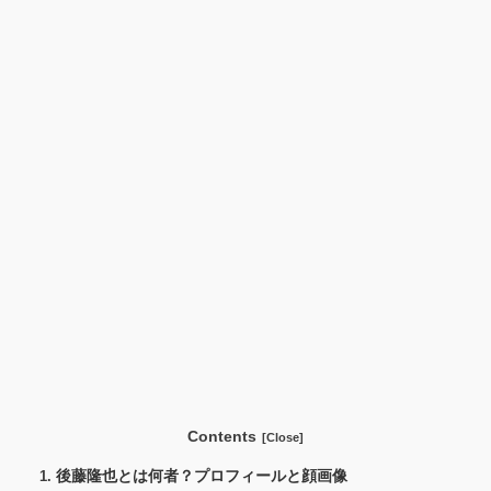
Contents
後藤隆也とは何者？プロフィールと顔画像