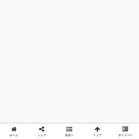
ホーム
シェア
目次へ
トップ
サイドバー