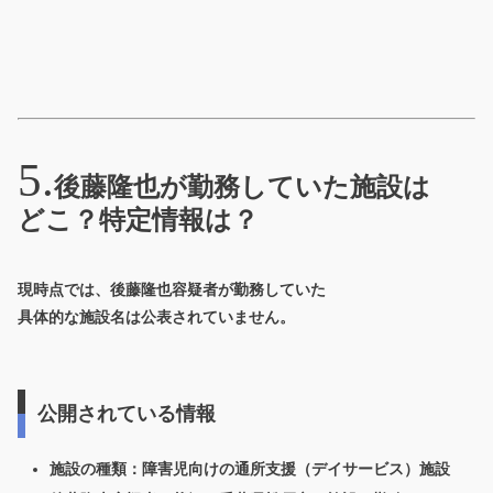
後藤隆也が勤務していた施設は
どこ？特定情報は？
現時点では、後藤隆也容疑者が勤務していた
具体的な施設名は公表されていません。
公開されている情報
施設の種類：障害児向けの通所支援（デイサービス）施設