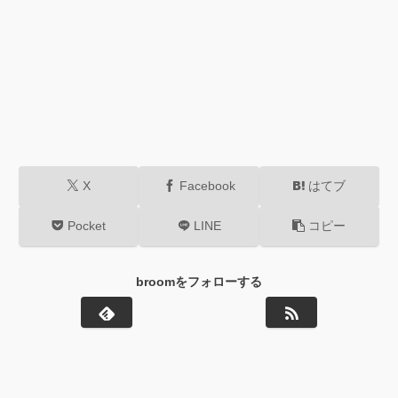
X
Facebook
はてブ
Pocket
LINE
コピー
broomをフォローする