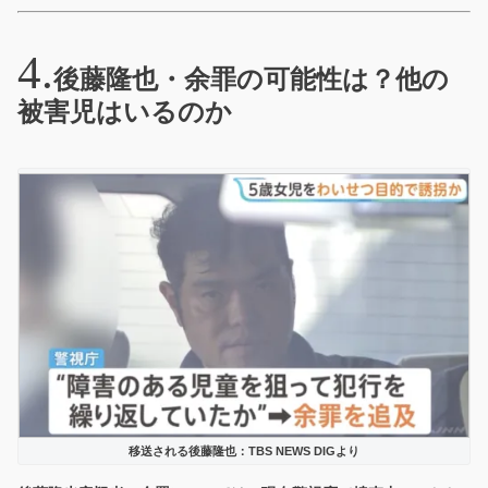
後藤隆也・余罪の可能性は？他の
被害児はいるのか
移送される後藤隆也：TBS NEWS DIGより