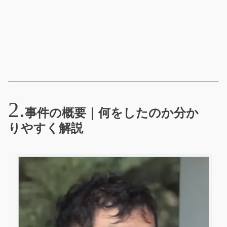
事件の概要｜何をしたのか分か
りやすく解説