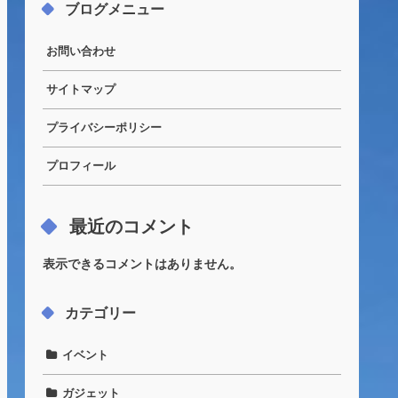
ブログメニュー
お問い合わせ
サイトマップ
プライバシーポリシー
プロフィール
最近のコメント
表示できるコメントはありません。
カテゴリー
イベント
ガジェット