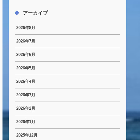
アーカイブ
2026年8月
2026年7月
2026年6月
2026年5月
2026年4月
2026年3月
2026年2月
2026年1月
2025年12月