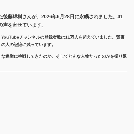
藤輝樹さんが、2026年6月28日に永眠されました。41
の声を寄せています。
ouTubeチャンネルの登録者数は11万人を超えていました。賛否
くの人の記憶に残っています。
うな選挙に挑戦してきたのか、そしてどんな人物だったのかを振り返