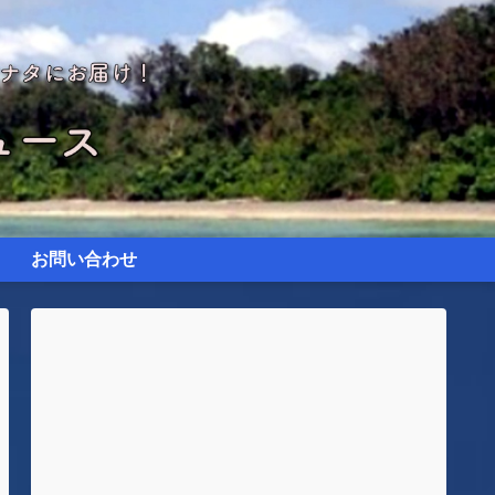
お問い合わせ