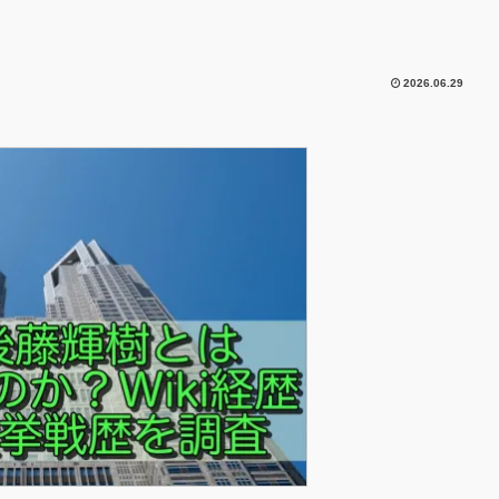
2026.06.29