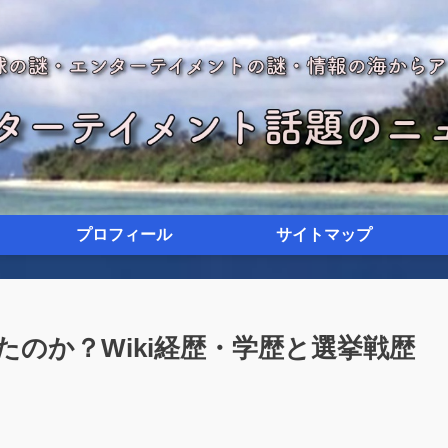
プロフィール
サイトマップ
のか？Wiki経歴・学歴と選挙戦歴