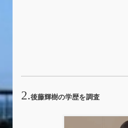
後藤輝樹の学歴を調査