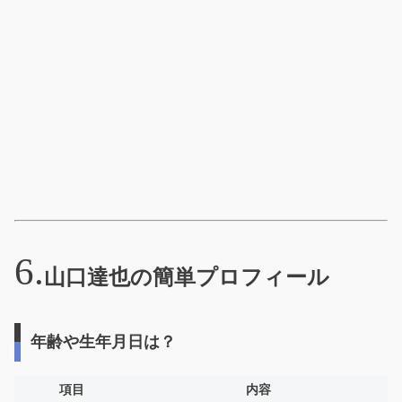
山口達也の簡単プロフィール
年齢や生年月日は？
項目
内容