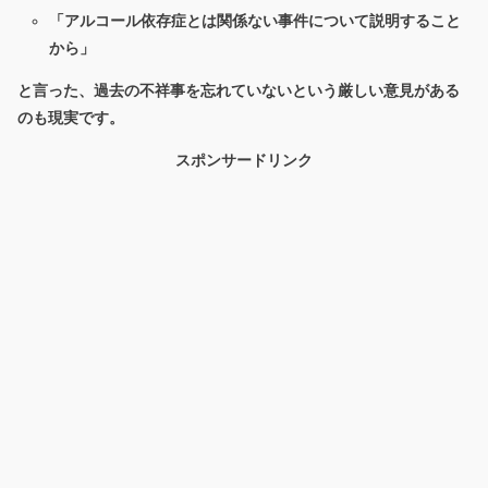
「アルコール依存症とは関係ない事件について説明すること
から」
と言った、過去の不祥事を忘れていないという厳しい意見がある
のも現実です。
スポンサードリンク