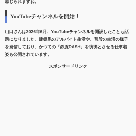
感じられますね。
YouTubeチャンネルを開始！
山口さんは2026年6月、YouTubeチャンネルを開設したことも話
題になりました。建築系のアルバイト生活や、普段の生活の様子
を発信しており、かつての『鉄腕DASH』を彷彿とさせる仕事着
姿も公開されています。
スポンサードリンク