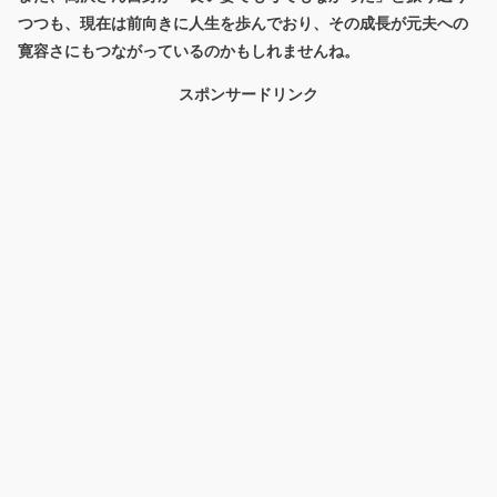
つつも、現在は前向きに人生を歩んでおり、その成長が元夫への
寛容さにもつながっているのかもしれませんね。
スポンサードリンク