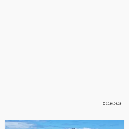
2026.06.29