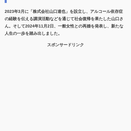
2023年3月に「株式会社山口達也」を設立し、アルコール依存症
の経験を伝える講演活動などを通じて社会復帰を果たした山口さ
ん。そして2024年11月2日、一般女性との再婚を発表し、新たな
人生の一歩を踏み出しました。
スポンサードリンク