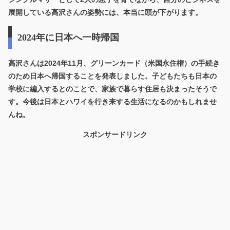
展開している高沢さんの姿勢には、本当に頭が下がります。
2024年に日本へ一時帰国
高沢さんは2024年11月、グリーンカード（米国永住権）の手続き
のため日本へ帰国することを発表しました。子どもたちも日本の
学校に編入するとのことで、家族で暮らす住居も決まったそうで
す。今後は日本とハワイを行き来する生活になるのかもしれませ
んね。
スポンサードリンク