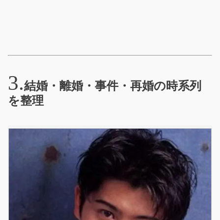
結婚・離婚・事件・再婚の時系列
を整理