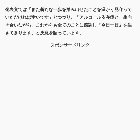
発表文では「また新たな一歩を踏み出せたことを温かく見守って
いただければ幸いです」とつづり、「アルコール依存症と一生向
き合いながら、これからも全てのことに感謝し『今日一日』を生
きて参ります」と決意を語っています。
スポンサードリンク