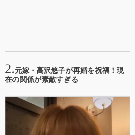
元嫁・高沢悠子が再婚を祝福！現
在の関係が素敵すぎる