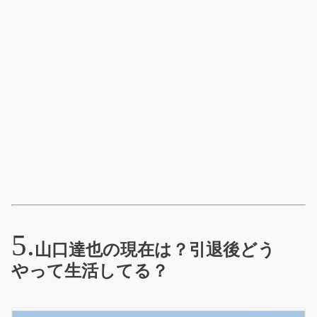
山口達也の現在は？引退後どう
やって生活してる？