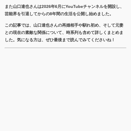
また山口達也さんは2026年6月にYouTubeチャンネルを開設し、
芸能界を引退してからの8年間の生活を公開し始めました。
この記事では、山口達也さんの再婚相手や馴れ初め、そして元妻
との現在の素敵な関係について、時系列も含めて詳しくまとめま
した。気になる方は、ぜひ最後まで読んでみてくださいね！