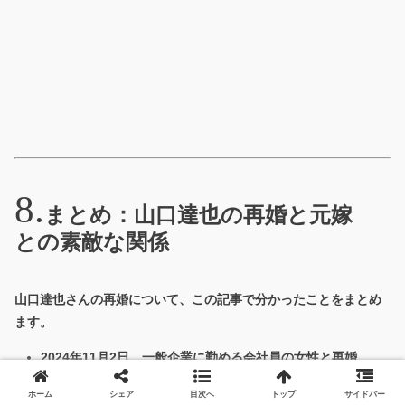
まとめ：山口達也の再婚と元嫁
との素敵な関係
山口達也さんの再婚について、この記事で分かったことをまとめ
ます。
2024年11月2日、一般企業に勤める会社員の女性と再婚
お相手の詳細は公表されていない
ホーム
シェア
目次へ
トップ
サイドバー