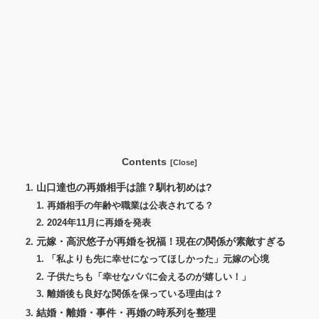
Contents
山口達也の再婚相手は誰？馴れ初めは?
再婚相手の年齢や職業は公表されてる？
2024年11月に再婚を発表
元嫁・高沢悠子が再婚を祝福！現在の関係が素敵すぎる
「私よりも先に幸せになってほしかった」元嫁の心境
子供たちも「幸せなパパに会えるのが嬉しい！」
離婚後も良好な関係を保っている理由は？
結婚・離婚・事件・再婚の時系列を整理