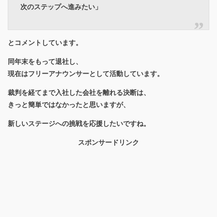
次のステップへ進みたい」
とコメントしています。
同年末をもって退社し、
現在はフリーアナウンサーとして活動しています。
裁判を経てまで入社した会社を離れる決断は、
きっと簡単ではなかったと思いますが、
新しいステージへの挑戦を応援したいですね。
スポンサードリンク