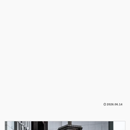
2026.06.14