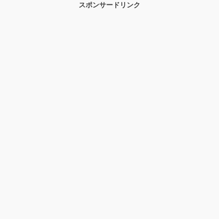
スポンサードリンク