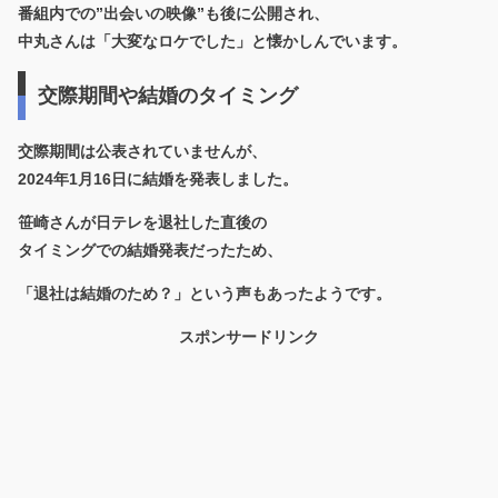
番組内での”出会いの映像”も後に公開され、
中丸さんは「大変なロケでした」と懐かしんでいます。
交際期間や結婚のタイミング
交際期間は公表されていませんが、
2024年1月16日に結婚を発表
しました。
笹崎さんが日テレを退社した直後の
タイミングでの結婚発表だったため、
「退社は結婚のため？」という声もあったようです。
スポンサードリンク