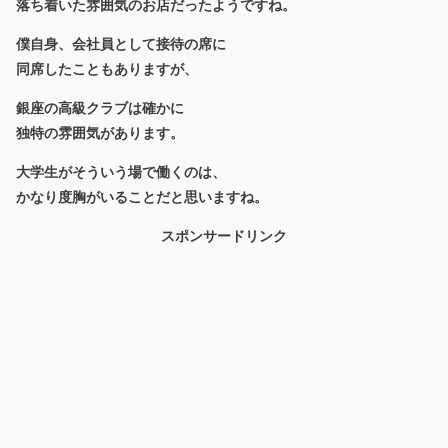
落ち着いた雰囲気のお店だったようですね。
僕自身、会社員として接待の席に
同席したこともありますが、
銀座の高級クラブは確かに
独特の雰囲気があります。
大学生がそういう場で働くのは、
かなり度胸がいることだと思いますね。
スポンサードリンク