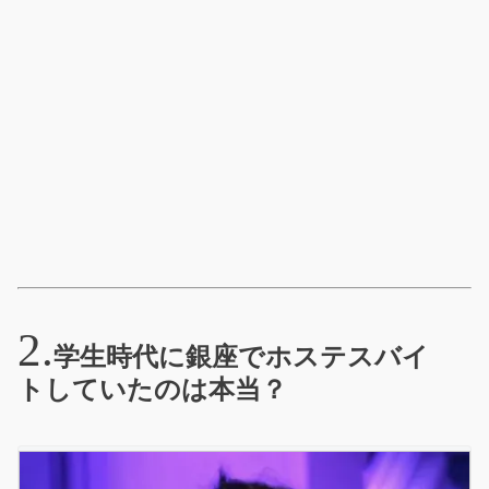
学生時代に銀座でホステスバイ
トしていたのは本当？