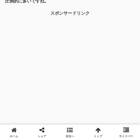
圧倒的に多いですね。
スポンサードリンク
ホーム
シェア
目次へ
トップ
サイドバー