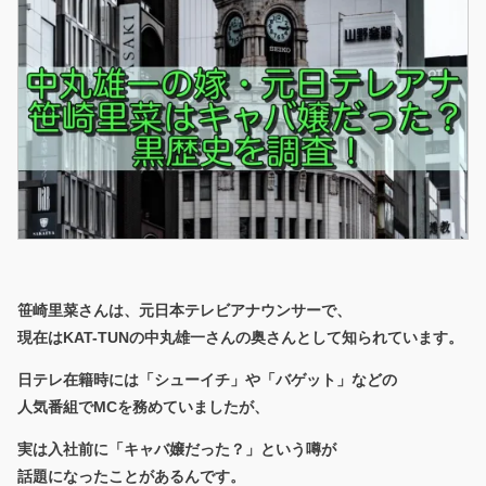
笹崎里菜さんは、元日本テレビアナウンサーで、
現在はKAT-TUNの中丸雄一さんの奥さんとして知られています。
日テレ在籍時には「シューイチ」や「バゲット」などの
人気番組でMCを務めていましたが、
実は入社前に「キャバ嬢だった？」という噂が
話題になったことがあるんです。