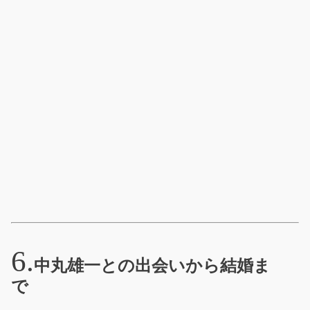
中丸雄一との出会いから結婚ま
で