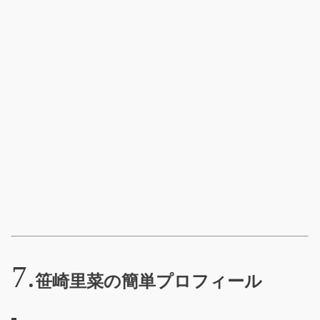
笹崎里菜の簡単プロフィール