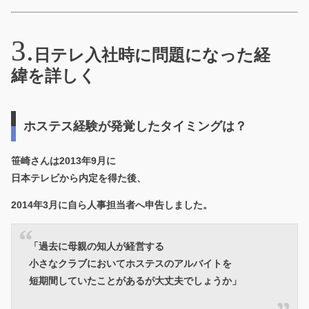
日テレ入社時に問題になった経
緯を詳しく
ホステス経験が発覚したタイミングは？
笹崎さんは2013年9月に
日本テレビから内定を得た後、
2014年3月に自ら人事担当者へ申告
しました。
「過去に母親の知人が経営する
小さなクラブにおいてホステスのアルバイトを
短期間していたことがあるが大丈夫でしょうか」