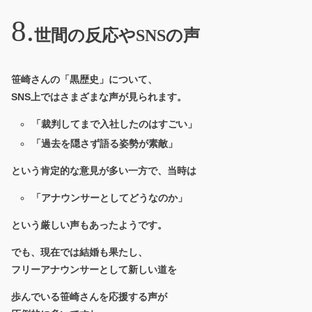
世間の反応やSNSの声
笹崎さんの「黒歴史」について、
SNS上ではさまざまな声が見られます。
「裁判してまで入社したのはすごい」
「過去を隠さず語る姿勢が素敵」
という肯定的な意見が多い一方で、当時は
「アナウンサーとしてどうなのか」
という厳しい声もあったようです。
でも、現在では結婚も果たし、
フリーアナウンサーとして新しい道を
歩んでいる笹崎さんを応援する声が