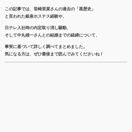
この記事では、笹崎里菜さんの過去の「黒歴史」
と言われた銀座ホステス経験や、
日テレ入社時の内定取り消し騒動、
そして中丸雄一さんとの結婚までの経緯について、
事実に基づいて詳しく調べてまとめました。
気になる方は、ぜひ最後まで読んでみてくださいね！