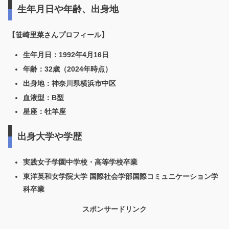
生年月日や年齢、出身地
【笹崎里菜さんプロフィール】
生年月日：1992年4月16日
年齢：32歳（2024年時点）
出身地：神奈川県横浜市中区
血液型：B型
星座：牡羊座
出身大学や学歴
実践女子学園中学校・高等学校卒業
東洋英和女学院大学 国際社会学部国際コミュニケーション学
科卒業
スポンサードリンク