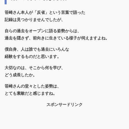
笹崎さん本人が「反省」という言葉で語った
記録は見つかりませんでしたが、
自らの過去をオープンに語る姿勢からは、
過去を隠さず、前向きに生きている
様子が伺えますよね。
僕自身、人は誰でも過去にいろんな
経験をするものだと思います。
大切なのは、そこから何を学び、
どう成長したか。
笹崎さんの堂々とした姿勢は、
とても素敵だと感じますね。
スポンサードリンク