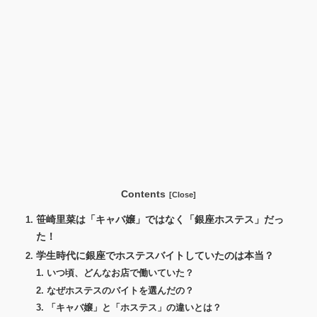
Contents
笹崎里菜は「キャバ嬢」ではなく「銀座ホステス」だっ
た！
学生時代に銀座でホステスバイトしていたのは本当？
いつ頃、どんなお店で働いていた？
なぜホステスのバイトを選んだの？
「キャバ嬢」と「ホステス」の違いとは？