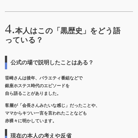
本人はこの「黒歴史」をどう語
っている？
公式の場で説明したことはある？
笹崎さんは後年、バラエティ番組などで
銀座ホステス時代のエピソードを
自ら語ることがありました。
客層が「会長さんみたいな感じ」だったことや、
ママからキツい一言を言われたことなども
赤裸々に明かしています。
現在の本人の考えや反省