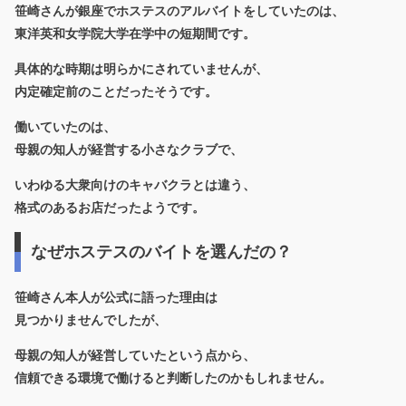
笹崎さんが銀座でホステスのアルバイトをしていたのは、
東洋英和女学院大学在学中の短期間です。
具体的な時期は明らかにされていませんが、
内定確定前のことだったそうです。
働いていたのは、
母親の知人が経営する小さなクラブで、
いわゆる大衆向けのキャバクラとは違う、
格式のあるお店だったようです。
なぜホステスのバイトを選んだの？
笹崎さん本人が公式に語った理由は
見つかりませんでしたが、
母親の知人が経営していたという点から、
信頼できる環境で働けると判断したのかもしれません。