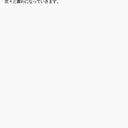
次々と露わになっていきます。