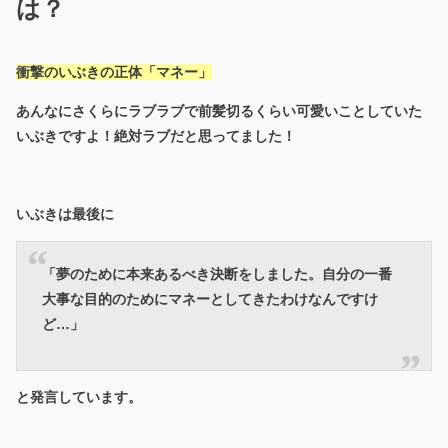
は？
衝撃のいぶきの正体「マネー」
あんなにさくらにラブラブで前髪切るくらい可愛いことしていた
いぶきですよ！絶対ラブだと思ってました！
いぶきは最後に
「夢のために本来あるべき決断をしました。自分の一番
大事な目的のためにマネーとしてきたわけなんですけ
ど…」
と発言しています。