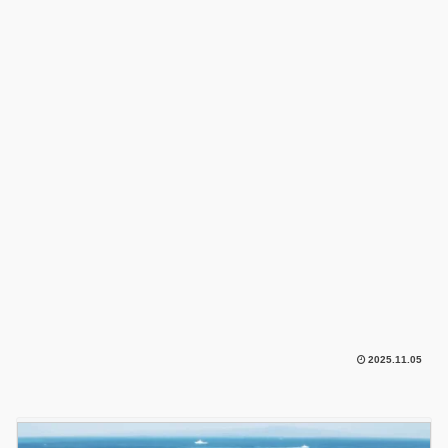
2025.11.05