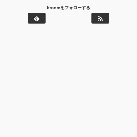
broomをフォローする