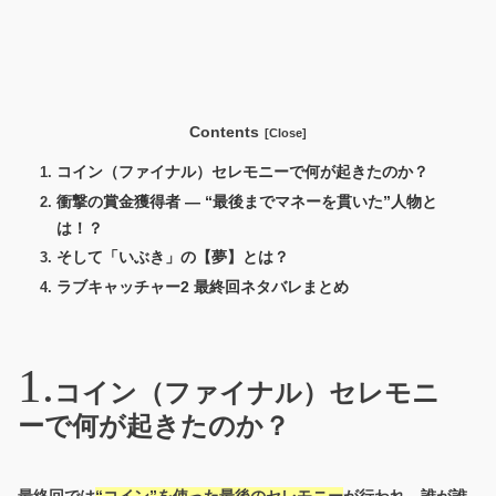
Contents
コイン（ファイナル）セレモニーで何が起きたのか？
衝撃の賞金獲得者 — “最後までマネーを貫いた”人物と
は！？
そして「いぶき」の【夢】とは？
ラブキャッチャー2 最終回ネタバレまとめ
コイン（ファイナル）セレモニ
ーで何が起きたのか？
最終回では
“コイン”を使った最後のセレモニー
が行われ、誰が誰