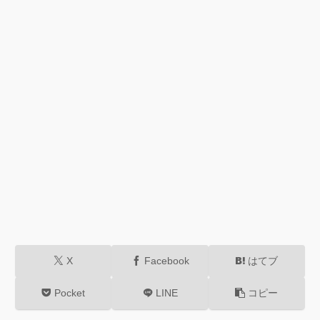
X
Facebook
はてブ
Pocket
LINE
コピー