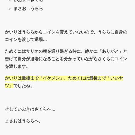
いぶき→さくら
まさお→うらら
かいりはうららからコインを貰えていないので、うららに自身の
コインを渡して退場…
ためくにはサリオの横を通り過ぎる時に、静かに「ありがと」と
告げて自分が退場になることを分かっていながらさくらにコイン
を渡します。
かいりは最後まで「イケメン」、ためくには最後まで「いいヤ
ツ」
でしたね。
そしていぶきはさくらへ…
まさおはうららへ。