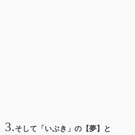
そして「いぶき」の【夢】と