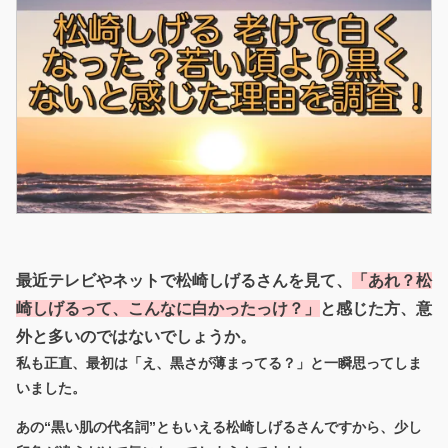
最近テレビやネットで松崎しげるさんを見て、
「あれ？松
崎しげるって、こんなに白かったっけ？」
と感じた方、意
外と多いのではないでしょうか。
私も正直、最初は「え、黒さが薄まってる？」と一瞬思ってしま
いました。
あの“黒い肌の代名詞”ともいえる松崎しげるさんですから、少し