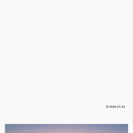
2026.01.01