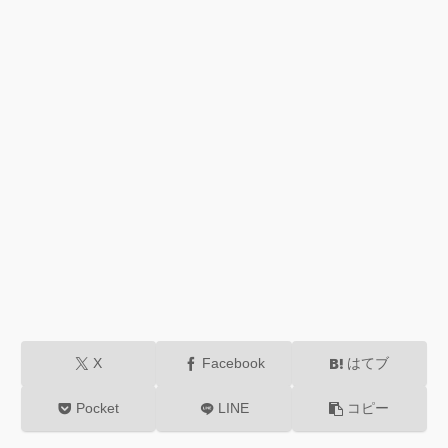
X
Facebook
はてブ
Pocket
LINE
コピー