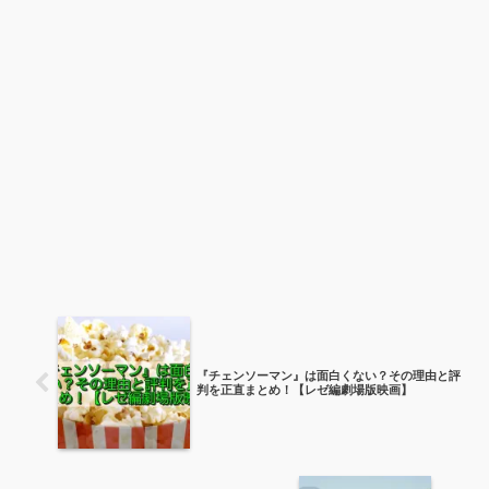
『チェンソーマン』は面白くない？その理由と評
判を正直まとめ！【レゼ編劇場版映画】