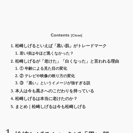
Contents
松崎しげるといえば「黒い肌」がトレードマーク
若い頃は今ほど黒くなかった？
松崎しげるが「老けた」「白くなった」と言われる理由
① 年齢による見た目の変化
② テレビや映像の映り方の変化
③ 「黒い」というイメージが強すぎる説
本人は今も黒さへのこだわりを持っている
松崎しげるは本当に老けたのか？
まとめ｜松崎しげるは今も松崎しげる