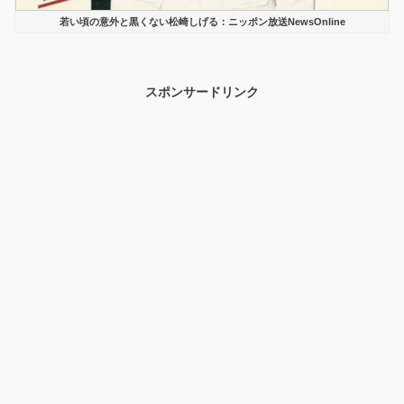
若い頃の意外と黒くない松崎しげる：ニッポン放送NewsOnline
スポンサードリンク