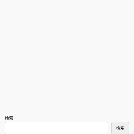
検索
検索