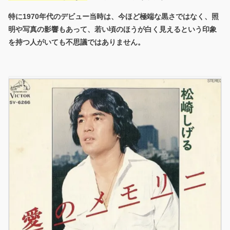
特に1970年代のデビュー当時は、今ほど極端な黒さではなく、照
明や写真の影響もあって、
若い頃のほうが白く見える
という印象
を持つ人がいても不思議ではありません。