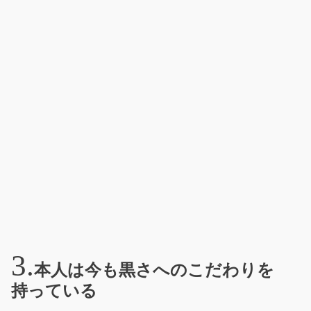
本人は今も黒さへのこだわりを
持っている