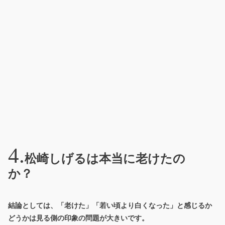
松崎しげるは本当に老けたの
か？
結論としては、
「老けた」「若い頃より白くなった」と感じるか
どうかは見る側の印象の問題
が大きいです。