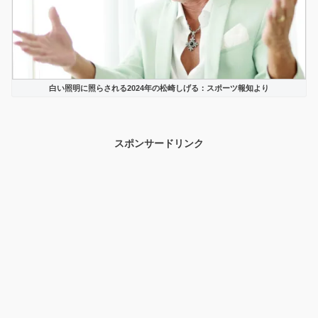
白い照明に照らされる2024年の松崎しげる：スポーツ報知より
スポンサードリンク