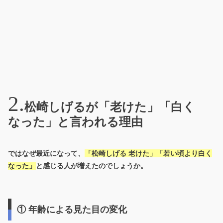
松崎しげるが「老けた」「白く
なった」と言われる理由
ではなぜ最近になって、
「松崎しげる 老けた」「若い頃より白く
なった」
と感じる人が増えたのでしょうか。
① 年齢による見た目の変化