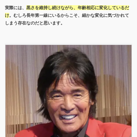
実際には、
黒さを維持し続けながら、年齢相応に変化しているだ
け
。むしろ長年第一線にいるからこそ、細かな変化に気づかれて
しまう存在なのだと思います。