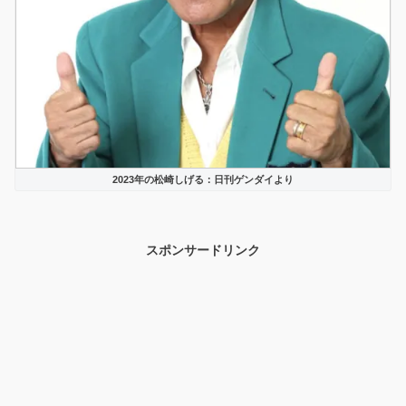
2023年の松崎しげる：日刊ゲンダイより
スポンサードリンク