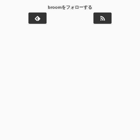
broomをフォローする