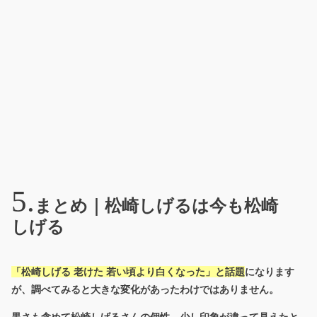
まとめ｜松崎しげるは今も松崎
しげる
「松崎しげる 老けた 若い頃より白くなった」と話題
になります
が、調べてみると大きな変化があったわけではありません。