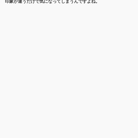
印象が違うだけで気になってしまうんですよね。