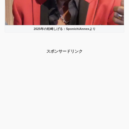
2025年の松崎しげる：SponichiAnnexより
スポンサードリンク