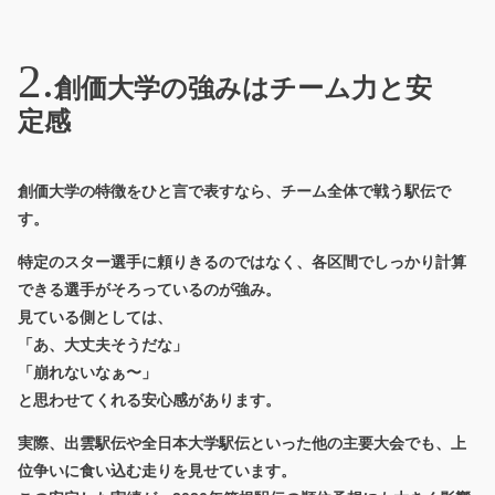
創価大学の強みはチーム力と安
定感
創価大学の特徴をひと言で表すなら、
チーム全体で戦う駅伝
で
す。
特定のスター選手に頼りきるのではなく、各区間でしっかり計算
できる選手がそろっているのが強み。
見ている側としては、
「あ、大丈夫そうだな」
「崩れないなぁ〜」
と思わせてくれる安心感があります。
実際、出雲駅伝や全日本大学駅伝といった他の主要大会でも、上
位争いに食い込む走りを見せています。