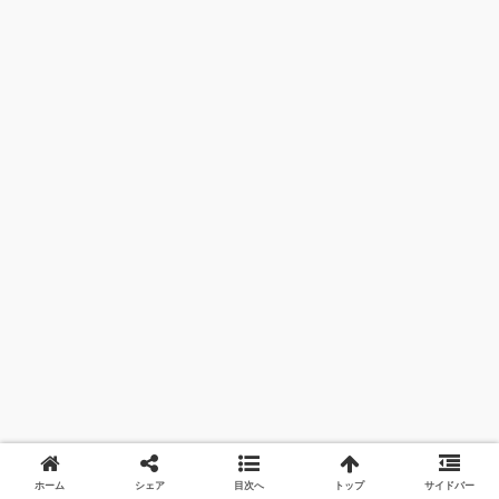
ホーム
シェア
目次へ
トップ
サイドバー