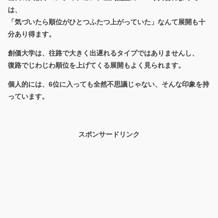
は、
「気づいたら順位がひとつふたつ上がっていた」なんて展開も十
分あり得ます。
創価大学は、往路で大きく出遅れるタイプではありませんし、
復路でじわじわ順位を上げてくる展開もよく見られます。
個人的には、
6位に入っても全然不思議じゃない
、そんな印象を持
っています。
スポンサードリンク