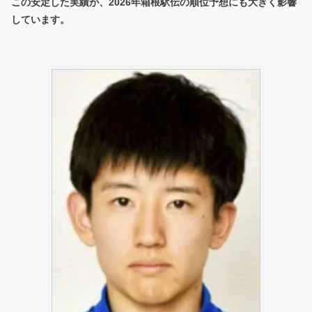
この安定した実績が、2026年箱根駅伝の順位予想にも大きく影響
しています。