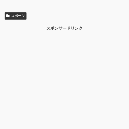
スポーツ
スポンサードリンク