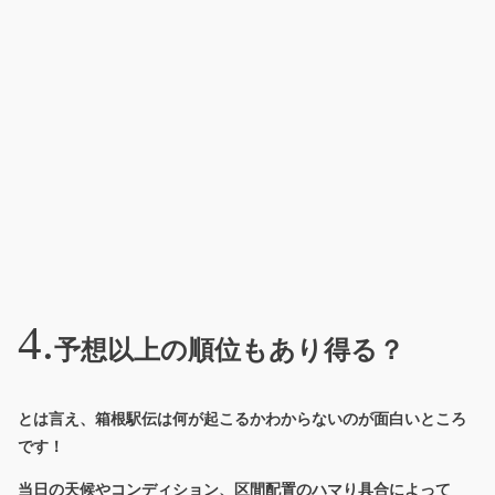
予想以上の順位もあり得る？
とは言え、箱根駅伝は何が起こるかわからないのが面白いところ
です！
当日の天候やコンディション、区間配置のハマり具合によって