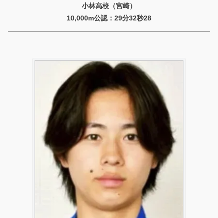
小林高校（宮崎）
10,000m公認：29分32秒28