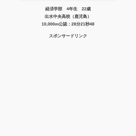
経済学部 4年生 22歳
出水中央高校（鹿児島）
10,000m公認：28分21秒48
スポンサードリンク