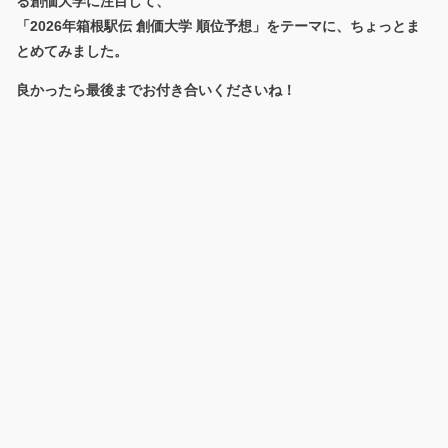
る
創価大学
に注目して、
「2026年箱根駅伝 創価大学 順位予想」
をテーマに、ちょっとま
とめてみました。
良かったら最後までお付き合いくださいね！