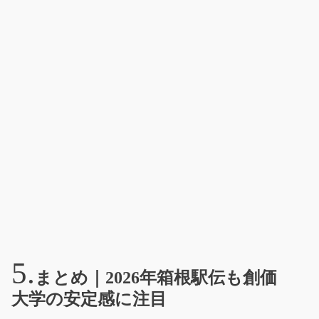
まとめ｜2026年箱根駅伝も創価
大学の安定感に注目