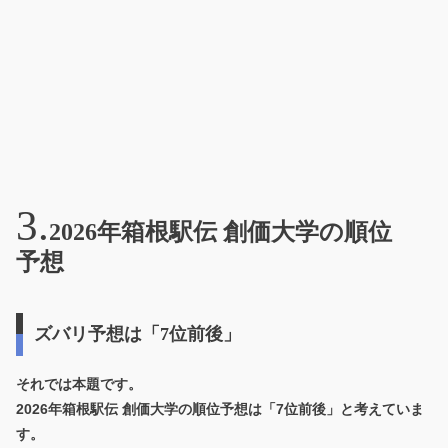
2026年箱根駅伝 創価大学の順位
予想
ズバリ予想は「7位前後」
それでは本題です。
2026年箱根駅伝 創価大学の順位予想は「7位前後」
と考えていま
す。