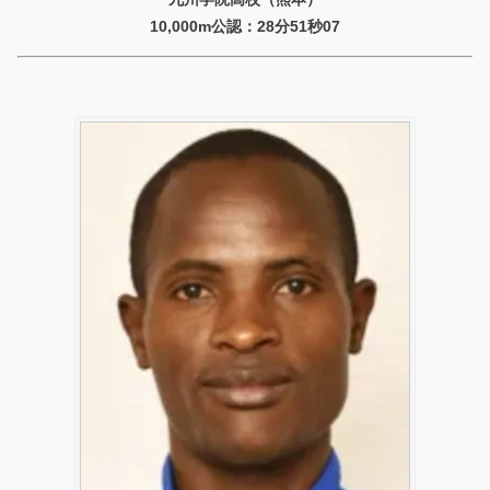
10,000m公認：28分51秒07