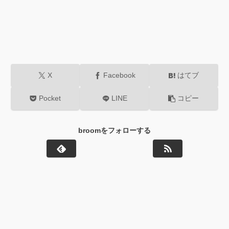
X
Facebook
はてブ
Pocket
LINE
コピー
broomをフォローする