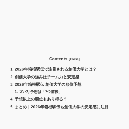
Contents
2026年箱根駅伝で注目される創価大学とは？
創価大学の強みはチーム力と安定感
2026年箱根駅伝 創価大学の順位予想
ズバリ予想は「7位前後」
予想以上の順位もあり得る？
まとめ｜2026年箱根駅伝も創価大学の安定感に注目