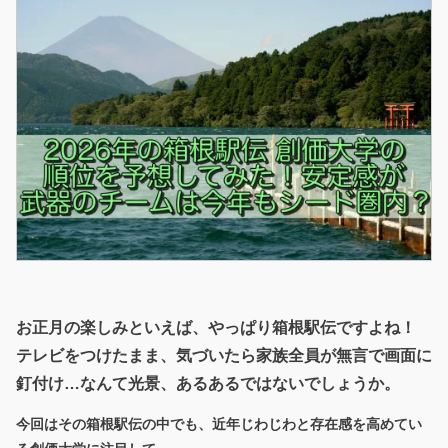
お正月の楽しみといえば、やっぱり箱根駅伝ですよね！
テレビをつけたまま、気づいたら家族全員が無言で画面に
釘付け…なんて光景、あるあるではないでしょうか。
今回はその箱根駅伝の中でも、近年じわじわと存在感を高めてい