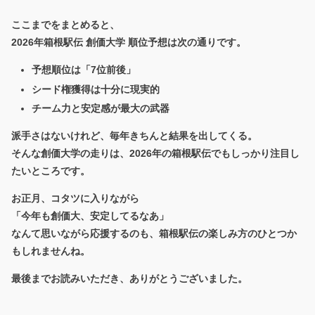
ここまでをまとめると、
2026年箱根駅伝 創価大学 順位予想
は次の通りです。
予想順位は「7位前後」
シード権獲得は十分に現実的
チーム力と安定感が最大の武器
派手さはないけれど、毎年きちんと結果を出してくる。
そんな創価大学の走りは、2026年の箱根駅伝でもしっかり注目し
たいところです。
お正月、コタツに入りながら
「今年も創価大、安定してるなあ」
なんて思いながら応援するのも、箱根駅伝の楽しみ方のひとつか
もしれませんね。
最後までお読みいただき、ありがとうございました。