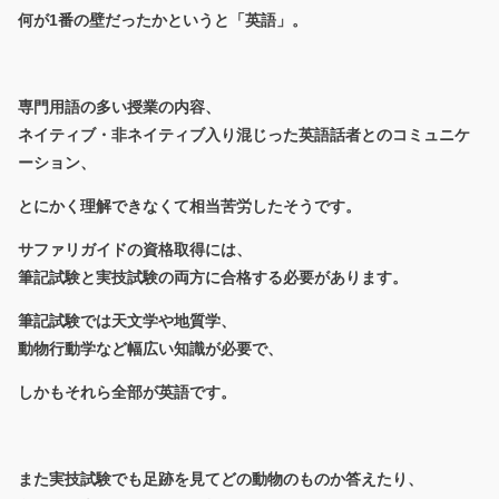
何が1番の壁だったかというと「英語」。
専門用語の多い授業の内容、
ネイティブ・非ネイティブ入り混じった英語話者とのコミュニケ
ーション、
とにかく理解できなくて相当苦労したそうです。
サファリガイドの資格取得には、
筆記試験と実技試験の両方に合格する必要があります。
筆記試験では天文学や地質学、
動物行動学など幅広い知識が必要で、
しかもそれら全部が英語です。
また実技試験でも足跡を見てどの動物のものか答えたり、