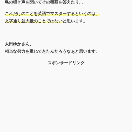
鳥の鳴き声を聞いてその種類を答えたり…
これだけのことを英語でマスターするというのは、
文字通り並大抵のことではない
と思います。
太田ゆかさん、
相当な努力を重ねてきたんだろうなぁと思います。
スポンサードリンク