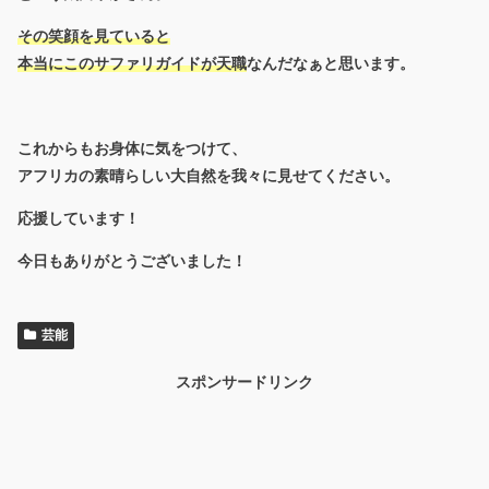
その笑顔を見ていると
本当にこのサファリガイドが天職
なんだなぁと思います。
これからもお身体に気をつけて、
アフリカの素晴らしい大自然を我々に見せてください。
応援しています！
今日もありがとうございました！
芸能
スポンサードリンク