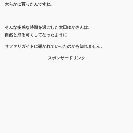
大らかに育ったんですね。
そんな多感な時期を過ごした太田ゆかさんは、
自然と成る可くしてなったように
サファリガイドに導かれていったのかも知れません。
スポンサードリンク