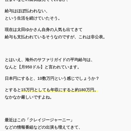
給与はほぼ払われない、
という生活を続けていたそう。
現在は太田ゆかさん自身の人気も出てきて
給与も支払われているそうなのですが、これは非公表。
とはいえ、海外のサファリガイドの平均給与は、
なんと【月950ドル】と言われています。
日本円にすると、10数万円という感じでしょうか？
とすると
15万円としても年収にすると約180万円。
なかなか厳しいですよね。
最近はこの「クレイジージャーニー」
などの情報番組などの出演も増えてきて、