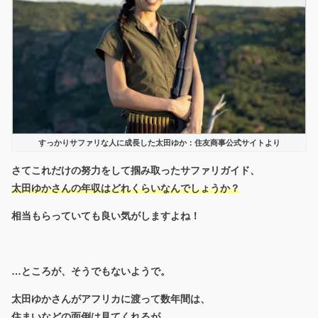
すっかりサファリな人に成長した太田ゆか：住友商事公式サイトより
さてこれだけの努力をして掴み取ったサファリガイド、
太田ゆかさんの年収はどれくらいなんでしょうか？
相当もらっていても良い気がしますよね！
…ところが、そうでもないようで。
太田ゆかさんがアフリカに渡って数年間は、
住まいなどの面倒は見てくれるが、