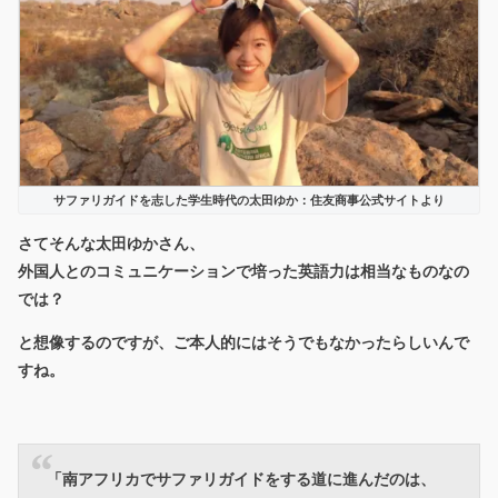
サファリガイドを志した学生時代の太田ゆか：住友商事公式サイトより
さてそんな太田ゆかさん、
外国人とのコミュニケーションで培った英語力は相当なものなの
では？
と想像するのですが、ご本人的にはそうでもなかったらしいんで
すね。
「南アフリカでサファリガイドをする道に進んだのは、