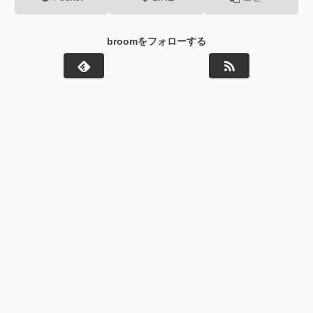
broomをフォローする