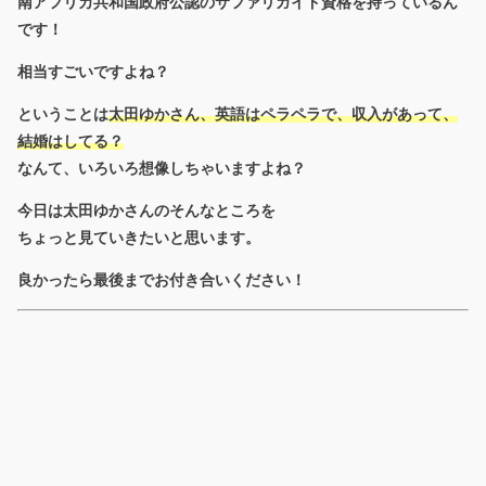
南アフリカ共和国政府公認のサファリガイド資格を持っているん
です！
相当すごいですよね？
ということは
太田ゆかさん、英語はペラペラで、収入があって、
結婚はしてる？
なんて、いろいろ想像しちゃいますよね？
今日は太田ゆかさんのそんなところを
ちょっと見ていきたいと思います。
良かったら最後までお付き合いください！