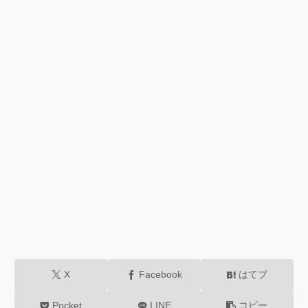
X
Facebook
はてブ
Pocket
LINE
コピー