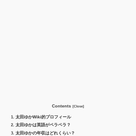
Contents
太田ゆかWiki的プロフィール
太田ゆかは英語がペラペラ？
太田ゆかの年収はどれくらい？