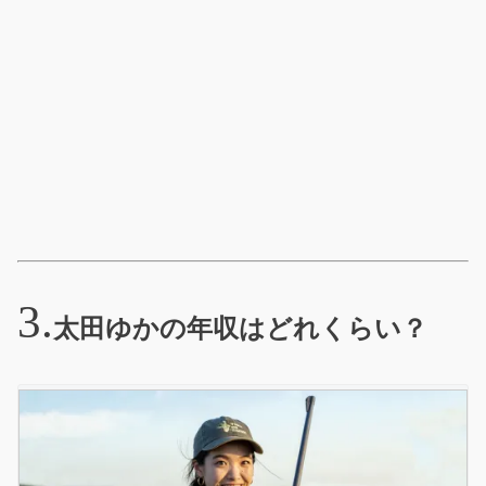
太田ゆかの年収はどれくらい？