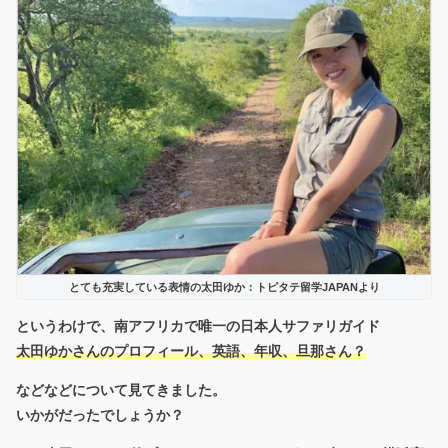
とても充実している表情の太田ゆか：トピタテ留学JAPANより
というわけで、南アフリカで唯一の日本人サファリガイド
太田ゆかさんのプロフィール、英語、年収、旦那さん？
などなどについて見てきました。
いかがだったでしょうか？