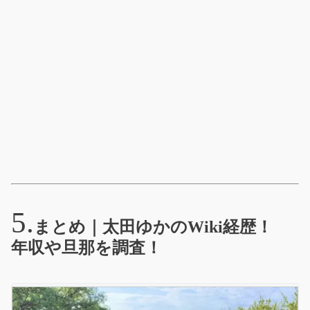
まとめ｜太田ゆかのWiki経歴！
年収や旦那を調査！