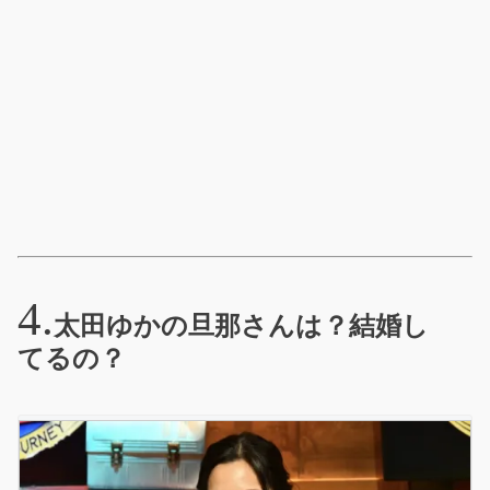
太田ゆかの旦那さんは？結婚し
てるの？