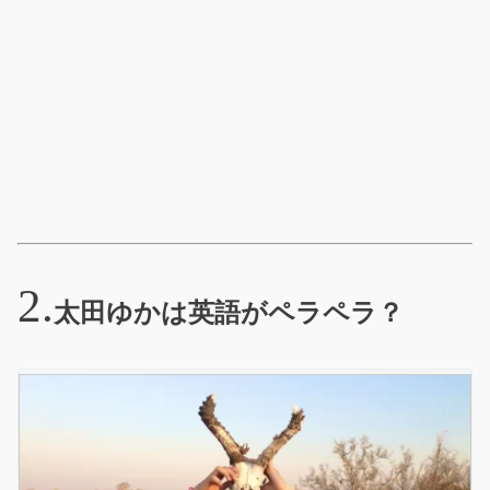
太田ゆかは英語がペラペラ？