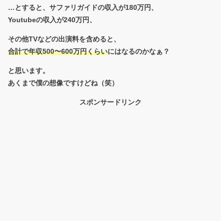
…とすると、サファリガイドの収入が180万円、
Youtubeの収入が240万円、
その他TVなどの出演料を含めると、
合計で年収500〜600万円くらい
にはなるのかなぁ？
と思います。
あくまで僕の想像ですけどね（笑）
スポンサードリンク