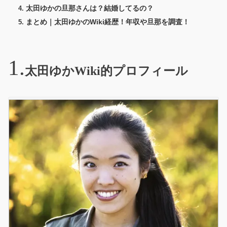
太田ゆかの旦那さんは？結婚してるの？
まとめ｜太田ゆかのWiki経歴！年収や旦那を調査！
太田ゆかWiki的プロフィール