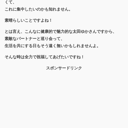
くて、
これに集中したいのかも知れません。
素晴らしいことですよね！
とは言え、こんなに健康的で魅力的な太田ゆかさんですから、
素敵なパートナーと巡り会って、
生活を共にする日もそう遠く無いかもしれませんよ。
そんな時は全力で祝福してあげたいですね！
スポンサードリンク