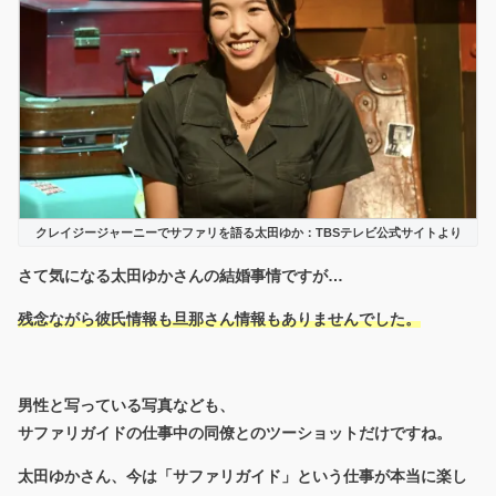
クレイジージャーニーでサファリを語る太田ゆか：TBSテレビ公式サイトより
さて気になる太田ゆかさんの結婚事情ですが…
残念ながら彼氏情報も旦那さん情報もありませんでした。
男性と写っている写真なども、
サファリガイドの仕事中の同僚とのツーショットだけですね。
太田ゆかさん、今は「サファリガイド」という仕事が本当に楽し