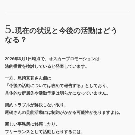
現在の状況と今後の活動はどう
なる？
2026年6月1日時点で、
オスカープロモーションは
法的措置を検討している
と発表しています。
一方、尾碕真花さん側は
「今後の活動については改めて報告する」としており、
具体的な所属先や活動予定は明らかになっていません。
契約トラブルが解決しない限り、
尾碕さんの芸能活動には制約がかかる可能性がありますよね。
新しい事務所に移籍したり、
フリーランスとして活動したりするには、