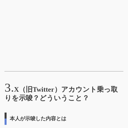
X（旧Twitter）アカウント乗っ取
りを示唆？どういうこと？
本人が示唆した内容とは