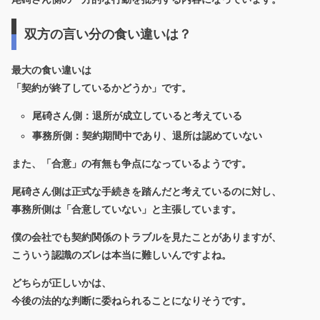
双方の言い分の食い違いは？
最大の食い違いは
「契約が終了しているかどうか」
です。
尾碕さん側：退所が成立していると考えている
事務所側：契約期間中であり、退所は認めていない
また、「合意」の有無も争点になっているようです。
尾碕さん側は正式な手続きを踏んだと考えているのに対し、
事務所側は「合意していない」と主張しています。
僕の会社でも契約関係のトラブルを見たことがありますが、
こういう認識のズレは本当に難しいんですよね。
どちらが正しいかは、
今後の法的な判断に委ねられることになりそうです。