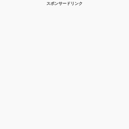
スポンサードリンク