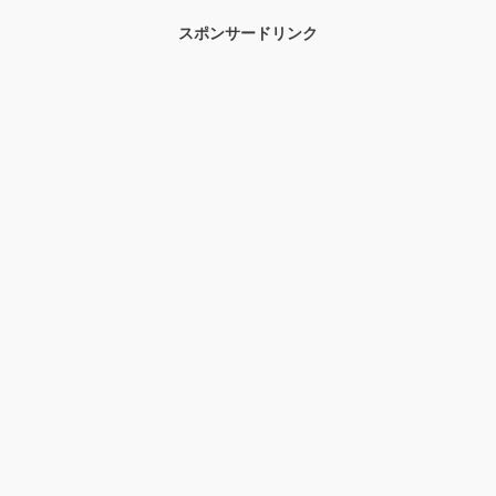
スポンサードリンク