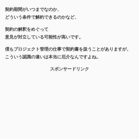
契約期間がいつまでなのか、
どういう条件で解約できるのかなど、
契約の解釈をめぐって
意見が対立している可能性が高いです。
僕もプロジェクト管理の仕事で契約書を扱うことがありますが、
こういう認識の違いは本当に厄介なんですよね。
スポンサードリンク