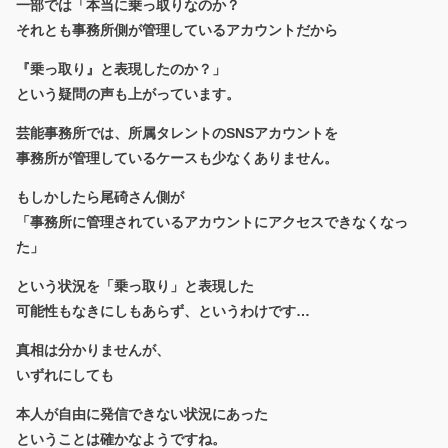
一部では「本当に乗っ取りなのか？
それとも事務所側が管理しているアカウントだから
『乗っ取り』と表現したのか？」
という疑問の声も上がっています。
芸能事務所では、所属タレントのSNSアカウントを
事務所が管理しているケースも少なくありません。
もしかしたら尾碕さん側が
「事務所に管理されているアカウントにアクセスできなくなっ
た」
という状況を「乗っ取り」と表現した
可能性もなきにしもあらず、というわけです…
真相は分かりませんが、
いずれにしても
本人が自由に発信できない状況にあった
ということは確かなようですね。