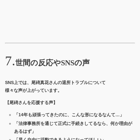
世間の反応やSNSの声
SNS上では、尾碕真花さんの退所トラブルについて
様々な声が上がっています。
【尾碕さんを応援する声】
「14年も頑張ってきたのに、こんな形になるなんて…」
「法律事務所を通じて正式に手続きしてるなら、何か理由が
あるはず」
「早く自由に活動できるようになってほしい」