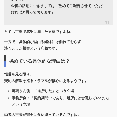
今後の活動につきましては、改めてご報告させていただ
ければと思っております」
とても丁寧で感謝に満ちた文章ですよね。
一方で、具体的な理由や経緯には触れておらず、
淡々とした報告という印象です。
揉めている具体的な理由は？
報道を見る限り、
契約の解釈を巡るトラブル
が核心にあるようです。
尾碕さん側：「退所した」という立場
事務所側：「契約期間中であり、退所には合意していない」
という立場
両者の主張が完全に食い違っているんですね。