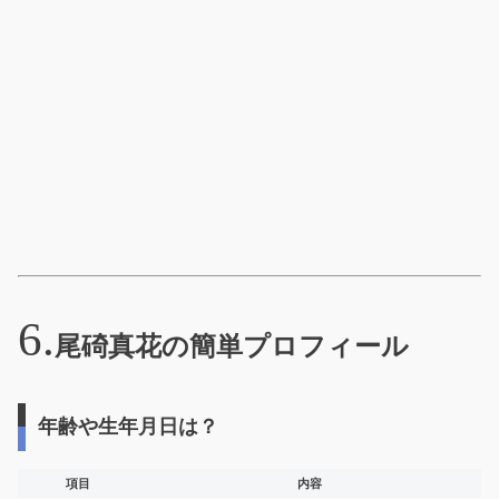
尾碕真花の簡単プロフィール
年齢や生年月日は？
項目
内容