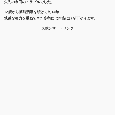
矢先の今回のトラブルでした。
12歳から芸能活動を続けて約14年、
地道な努力を重ねてきた姿勢には本当に頭が下がります。
スポンサードリンク