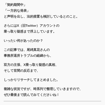
「契約期間中」
「一方的な発表」
と声明を出し、法的措置も検討しているとのこと。
さらにはX（旧Twitter）アカウントの
乗っ取り疑惑まで浮上しています。
いったい何があったのか？
この記事では、尾碕真花さんの
事務所退所トラブルの経緯から、
双方の主張、X乗っ取り疑惑の真相、
そして世間の反応まで、
しっかりリサーチしてまとめました。
複雑な状況ですが、時系列で整理していきますので、
ぜひ最後まで読んでみてくださいね！