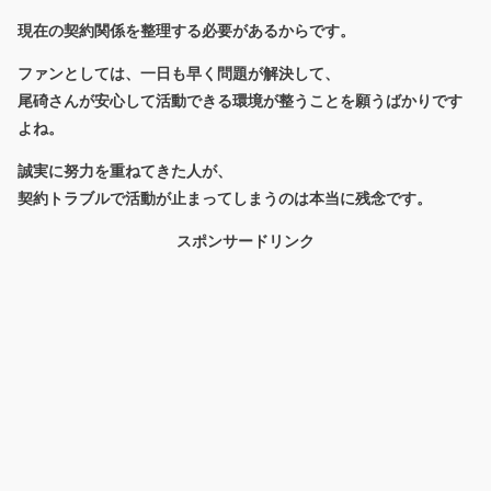
現在の契約関係を整理する必要があるからです。
ファンとしては、一日も早く問題が解決して、
尾碕さんが安心して活動できる環境が整うことを願うばかりです
よね。
誠実に努力を重ねてきた人が、
契約トラブルで活動が止まってしまうのは本当に残念です。
スポンサードリンク