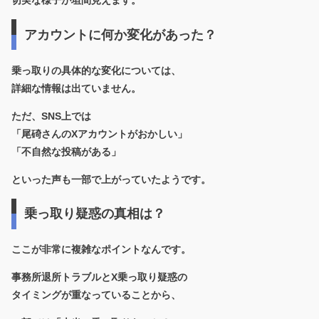
アカウントに何か変化があった？
乗っ取りの具体的な変化については、
詳細な情報は出ていません。
ただ、SNS上では
「尾碕さんのXアカウントがおかしい」
「不自然な投稿がある」
といった声も一部で上がっていたようです。
乗っ取り疑惑の真相は？
ここが非常に複雑なポイントなんです。
事務所退所トラブルとX乗っ取り疑惑の
タイミングが重なっている
ことから、