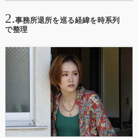
事務所退所を巡る経緯を時系列
で整理