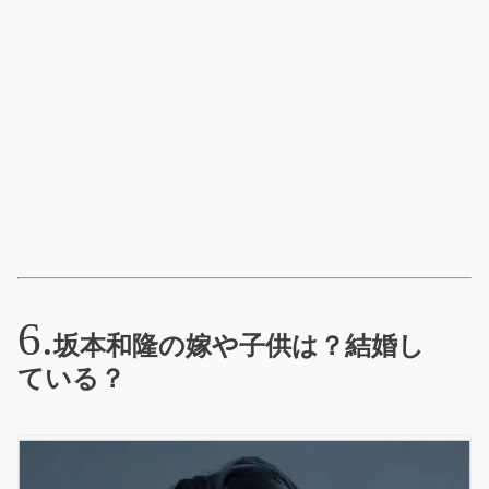
坂本和隆の嫁や子供は？結婚し
ている？