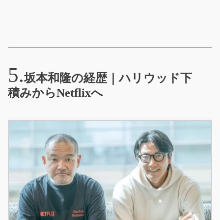
坂本和隆の経歴｜ハリウッド下
積みからNetflixへ