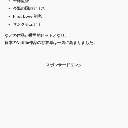
全裸監督
今際の国のアリス
First Love 初恋
サンクチュアリ
などの作品が世界的ヒットとなり、
日本のNetflix作品の存在感は一気に高まりました。
スポンサードリンク