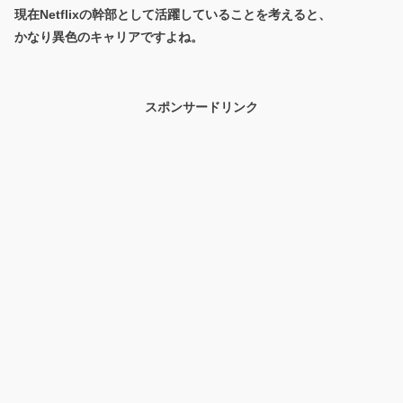
現在Netflixの幹部として活躍していることを考えると、
かなり異色のキャリアですよね。
スポンサードリンク