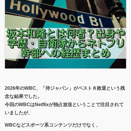
2026年のWBC、「侍ジャパン」がベスト８敗退という残
念な結果でした。
今回のWBCはNetflixが独占放送ということで注目されて
いましたが、
WBCなどスポーツ系コンテンツだけでなく、