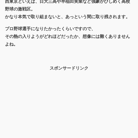
西東京といえば、日大三高や早稲田実業など強豪がひしめく高校
野球の激戦区。
かなり本気で取り組まないと、あっという間に取り残されます。
プロ野球選手になりたかったくらいですので、
その熱の入りようがどれほどだったか、想像には難くありません
よね。
スポンサードリンク