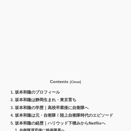
Contents
坂本和隆のプロフィール
坂本和隆は静岡生まれ・東京育ち
坂本和隆の学歴｜高校卒業後に自衛隊へ
坂本和隆は元・自衛隊！陸上自衛隊時代のエピソード
坂本和隆の経歴｜ハリウッド下積みからNetflixへ
自衛隊退官後に映画業界へ