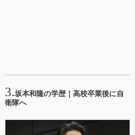
坂本和隆の学歴｜高校卒業後に自
衛隊へ