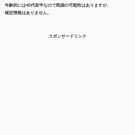
年齢的には40代前半なので既婚の可能性はありますが、
確定情報はありません。
スポンサードリンク