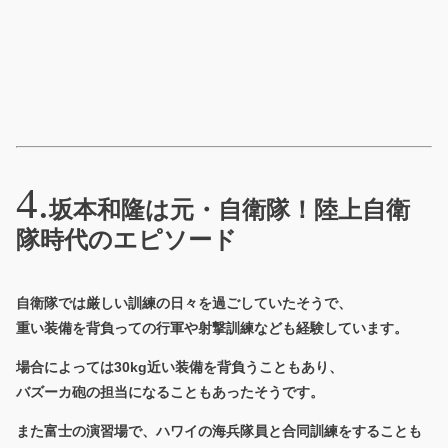
坂本和隆は元・自衛隊！陸上自衛
隊時代のエピソード
自衛隊では厳しい訓練の日々を過ごしていたそうで、
重い装備を背負っての行軍や射撃訓練なども経験しています。
場合によっては
30kg近い装備を背負うこともあり、
バズーカ砲の担当になることもあったそうです。
また富士の演習場で、ハワイの海兵隊員と合同訓練をすることも