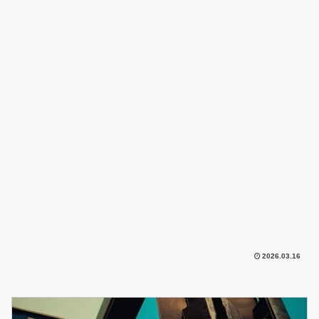
2026.03.16