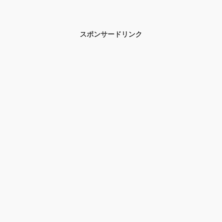
スポンサードリンク