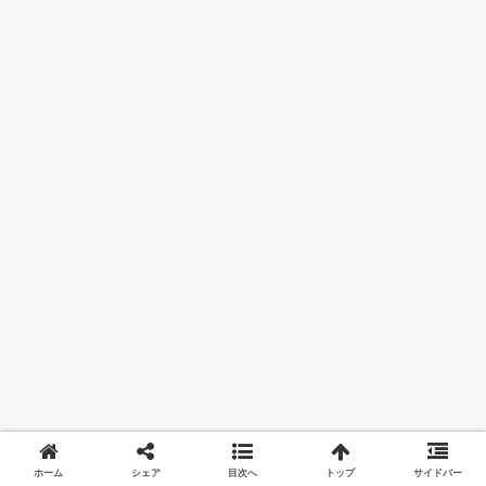
ホーム
シェア
目次へ
トップ
サイドバー