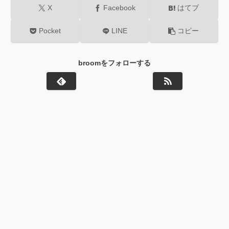
X
Facebook
はてブ
Pocket
LINE
コピー
broomをフォローする