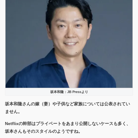
坂本和隆：JB Pressより
坂本和隆さんの
嫁（妻）や子供など家族については公表されてい
ません。
Netflixの幹部はプライベートをあまり公開しないケースも多く、
坂本さんもそのスタイルのようですね。