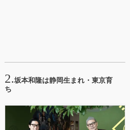
坂本和隆は静岡生まれ・東京育
ち