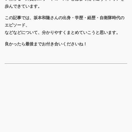
歩んできています。
この記事では、
坂本和隆さんの出身・学歴・経歴・自衛隊時代の
エピソード、
などなどについて、
分かりやすくまとめていこうと思います。
良かったら最後までお付き合いくださいね！