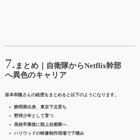
まとめ｜自衛隊からNetflix幹部
へ異色のキャリア
坂本和隆さんの経歴をまとめると以下のようになります。
静岡県出身、東京下北育ち
野球少年として育つ
高校卒業後に陸上自衛隊へ
ハリウッドの映像制作現場で下積み