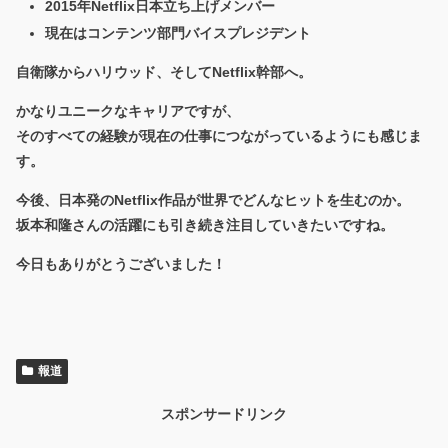
2015年Netflix日本立ち上げメンバー
現在はコンテンツ部門バイスプレジデント
自衛隊からハリウッド、そしてNetflix幹部へ。
かなりユニークなキャリアですが、
そのすべての経験が現在の仕事につながっているようにも感じま
す。
今後、日本発のNetflix作品が世界でどんなヒットを生むのか。
坂本和隆さんの活躍にも引き続き注目していきたいですね。
今日もありがとうございました！
報道
スポンサードリンク