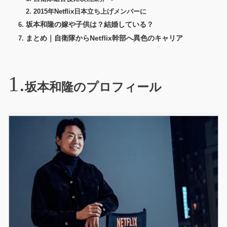
2015年Netflix日本立ち上げメンバーに
坂本和隆の嫁や子供は？結婚している？
まとめ｜自衛隊からNetflix幹部へ異色のキャリア
坂本和隆のプロフィール