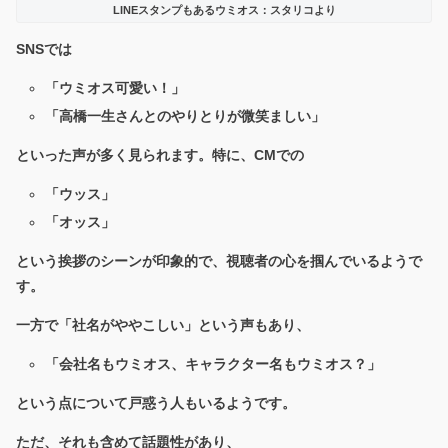
LINEスタンプもあるウミオス：スタリコより
SNSでは
「ウミオス可愛い！」
「高橋一生さんとのやりとりが微笑ましい」
といった声が多く見られます。特に、CMでの
「ウッス」
「オッス」
という挨拶のシーンが印象的で、視聴者の心を掴んでいるようで
す。
一方で「社名がややこしい」という声もあり、
「会社名もウミオス、キャラクター名もウミオス？」
という点について戸惑う人もいるようです。
ただ、それも含めて話題性があり、