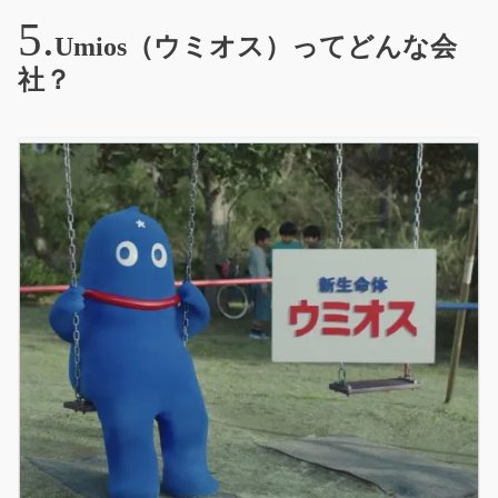
Umios（ウミオス）ってどんな会
社？