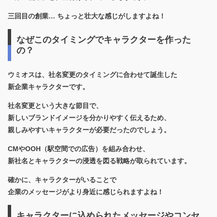
三回目の創業… ちょっと壮大な感じがしますよね！
なぜこのタイミングでキャラクターを作った
の？
ウミオスは、社名変更のタイミングに合わせて誕生した
新企業キャラクターです。
社名変更という大きな節目で、
新しいブランドイメージを分かりやすく伝えるため、
親しみやすいキャラクターが必要だったのでしょう。
CMやOOH（駅空間での広告）を組み合わせ、
新社名とキャラクターの浸透を図る戦略が取られています。
確かに、キャラクターがいることで
企業のメッセージがより身近に感じられますよね！
キャラクターに込められたメッセージやコンセ