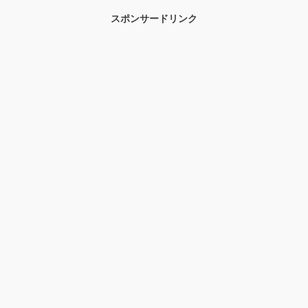
スポンサードリンク