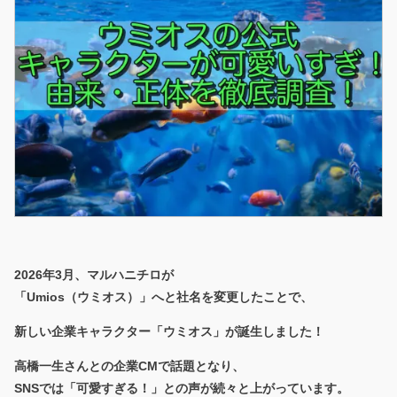
2026年3月、マルハニチロが
「Umios（ウミオス）」へと社名を変更したことで、
新しい企業キャラクター「ウミオス」が誕生しました！
高橋一生さんとの企業CMで話題となり、
SNSでは「可愛すぎる！」との声が続々と上がっています。