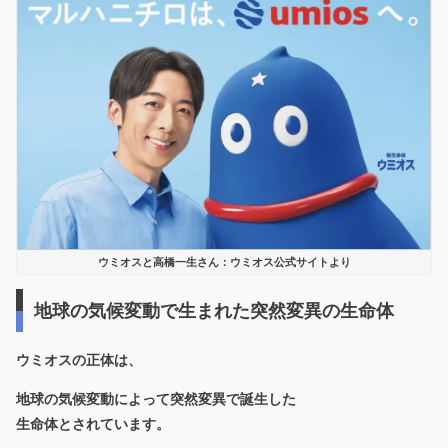
ウミオスと高橋一生さん：ウミオス公式サイトより
地球の気候変動で生まれた突然変異の生命体
ウミオスの正体は、
地球の気候変動によって突然変異で誕生した
生命体
とされています。