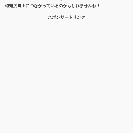
認知度向上につながっているのかもしれませんね！
スポンサードリンク