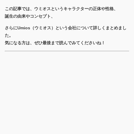
この記事では、ウミオスというキャラクターの正体や性格、
誕生の由来やコンセプト、
さらにUmios（ウミオス）という会社について詳しくまとめまし
た。
気になる方は、ぜひ最後まで読んでみてくださいね！