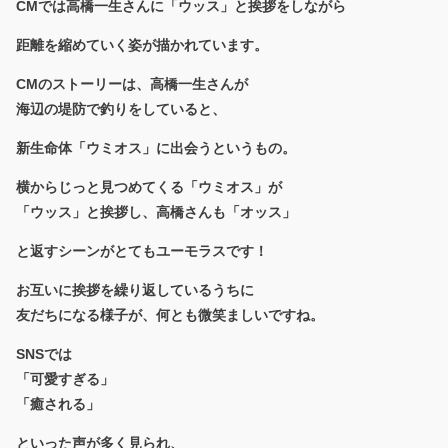
CMでは高橋一生さんに「ウッス」と挨拶をしながら
距離を縮めていく姿が描かれています。
CMのストーリーは、高橋一生さんが
海辺の堤防で釣りをしていると、
新生命体「ウミオス」に出会うというもの。
横からじっと見つめてくる「ウミオス」が
「ウッス」と挨拶し、高橋さんも「オッス」
と返すシーンがとてもユーモラスです！
お互いに挨拶を繰り返しているうちに
友だちになる様子が、何とも微笑ましいですね。
SNSでは
「可愛すぎる」
「癒される」
といった声が多く見られ、