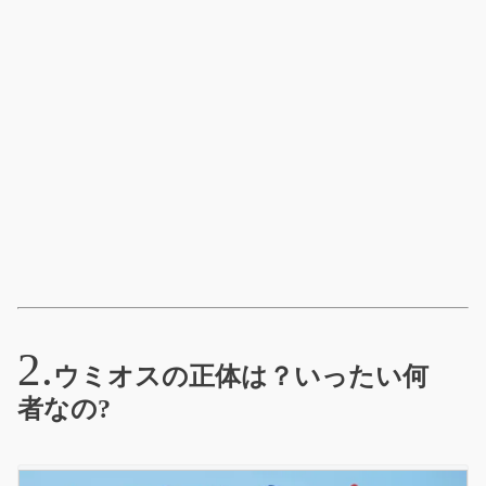
ウミオスの正体は？いったい何
者なの?