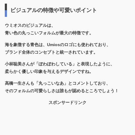
ビジュアルの特徴や可愛いポイント
ウミオスのビジュアルは、
青い色の丸っこいフォルム
が最大の特徴です。
海を象徴する青色は、Umiosのロゴにも使われており、
ブランド全体のコンセプトと統一されています。
小林聡美さんが「ぽわぽわしている」と表現したように、
柔らかく優しい印象を与えるデザインですね。
高橋一生さんも「丸っこいなあ」とコメントしており、
そのフォルムの可愛らしさは誰もが認めるところでしょう！
スポンサードリンク