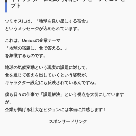
プト
ウミオスには、
「地球を良い星にする宿命」
というメッセージが込められています。
これは、Umiosの企業テーマ
「地球の宿題に、食で答える。」
を象徴するものです。
地球の気候変動という現実の課題に対して、
食を通じて答えを出していくという姿勢が、
キャラクター設定にも反映されているんですね。
僕も日々の仕事で「課題解決」という視点を大切にしています
が、
企業が掲げる壮大なビジョンには本当に共感します！
スポンサードリンク