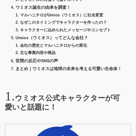
ウミオス誕生の由来を調査！
マルハニチロがUmios（ウミオス）に社名変更
なぜこのタイミングでキャラクターを作ったの？
キャラクターに込められたメッセージやコンセプト
Umios（ウミオス）ってどんな会社？
会社の歴史とマルハニチロからの変化
主な事業内容や商品
世間の反応やSNSの声
まとめ｜ウミオスは地球の未来を考える可愛い生命体！
ウミオス公式キャラクターが可
愛いと話題に！