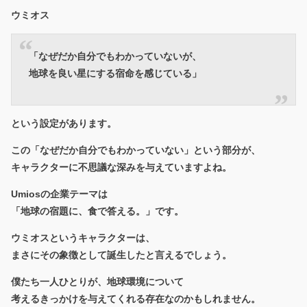
ウミオス
「なぜだか自分でもわかっていないが、
地球を良い星にする宿命を感じている
」
という設定があります。
この「なぜだか自分でもわかっていない」という部分が、
キャラクターに不思議な深みを与えていますよね。
Umiosの企業テーマは
「地球の宿題に、食で答える。」です。
ウミオスというキャラクターは、
まさにその象徴として誕生したと言えるでしょう。
僕たち一人ひとりが、地球環境について
考えるきっかけを与えてくれる存在なのかもしれません。