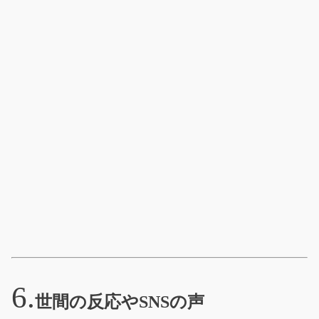
世間の反応やSNSの声