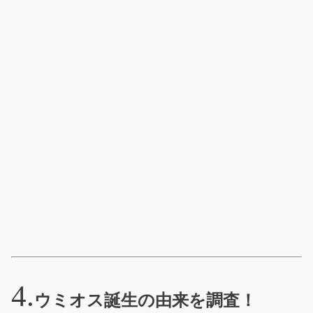
ウミオス誕生の由来を調査！