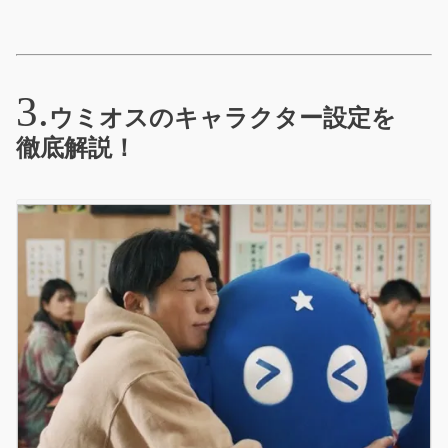
ウミオスのキャラクター設定を
徹底解説！