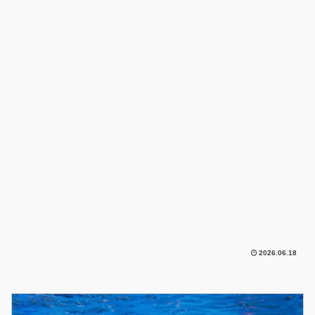
2026.06.18