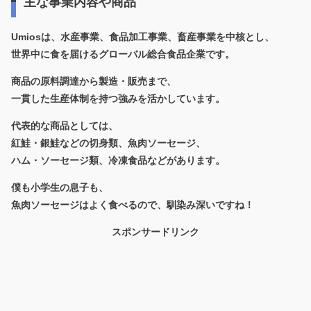
主な事業内容や商品
Umiosは、
水産事業、食品加工事業、畜産事業
を中核とし、
世界中に食を届けるグローバル総合食品企業です。
商品の原料調達から製造・販売まで、
一貫した生産体制を持つ強みを活かしています。
代表的な商品としては、
紅鮭・銀鮭などの切身類、魚肉ソーセージ、
ハム・ソーセージ類、冷凍食品などがあります。
僕も小学生の息子も、
魚肉ソーセージはよく食べるので、馴染み深いですね！
スポンサードリンク