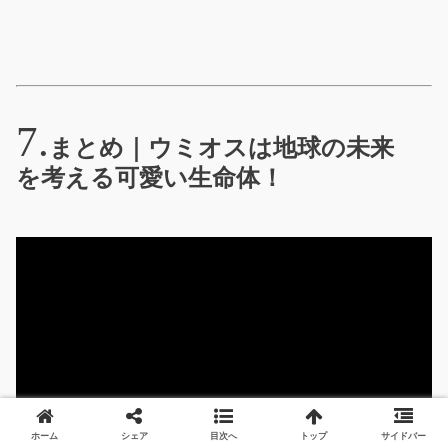
まとめ｜ウミオスは地球の未来
を考える可愛い生命体！
ホーム
シェア
目次へ
トップ
サイドバー