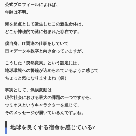
公式プロフィールによれば、
年齢は不明。
海を起点として誕生したこの新生命体は、
どこか神秘的で謎に包まれた存在です。
僕自身、IT関連の仕事をしていて
日々データや数字と向き合っていますが、
こうした「突然変異」という設定には、
地球環境への警鐘が込められているように感じて
ちょっと気になりますよね（笑）
事実として、気候変動は
現代社会における最大の課題の一つですから、
ウミオスというキャラクターを通じて、
そのメッセージが届いているんですよね。
地球を良くする宿命を感じている?