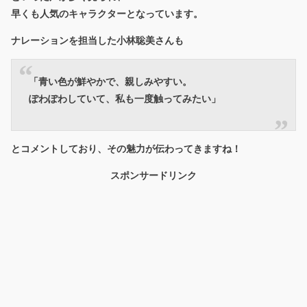
早くも人気のキャラクターとなっています。
ナレーションを担当した小林聡美さんも
「青い色が鮮やかで、親しみやすい。
ぽわぽわしていて、私も一度触ってみたい」
とコメントしており、その魅力が伝わってきますね！
スポンサードリンク