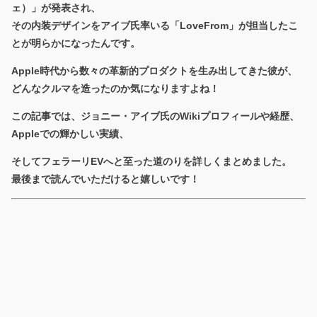
ェ）」が発表され、
その内装デザインをアイブ氏率いる「LoveFrom」が担当したこ
とが明らかになったんです。
Apple時代から数々の革新的プロダクトを生み出してきた彼が、
どんなクルマを造ったのか気になりますよね！
この記事では、ジョニー・アイブ氏のWikiプロフィールや経歴、
Appleでの輝かしい実績、
そしてフェラーリEVへと至った道のりを詳しくまとめました。
最後まで読んでいただけると嬉しいです！