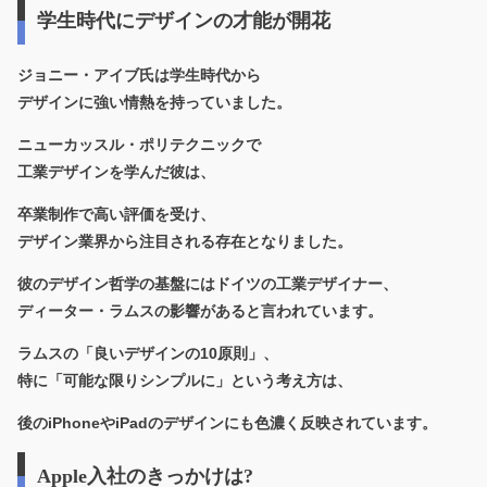
学生時代にデザインの才能が開花
ジョニー・アイブ氏は学生時代から
デザインに強い情熱を持っていました。
ニューカッスル・ポリテクニックで
工業デザインを学んだ彼は、
卒業制作で高い評価を受け、
デザイン業界から注目される存在となりました。
彼のデザイン哲学の基盤にはドイツの工業デザイナー、
ディーター・ラムスの影響があると言われています。
ラムスの「良いデザインの10原則」、
特に「可能な限りシンプルに」という考え方は、
後のiPhoneやiPadのデザインにも色濃く反映されています。
Apple入社のきっかけは?