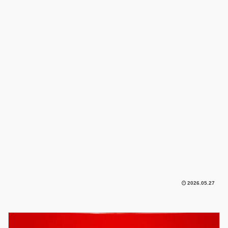
2026.05.27