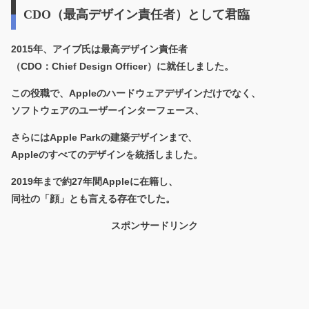
CDO（最高デザイン責任者）として君臨
2015年、アイブ氏は
最高デザイン責任者
（CDO：Chief Design Officer）
に就任しました。
この役職で、Appleのハードウェアデザインだけでなく、
ソフトウェアのユーザーインターフェース、
さらにはApple Parkの建築デザインまで、
Appleのすべてのデザインを統括しました。
2019年まで約27年間Appleに在籍し、
同社の「顔」とも言える存在でした。
スポンサードリンク