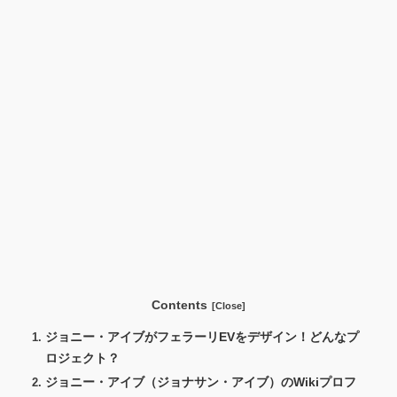
Contents
ジョニー・アイブがフェラーリEVをデザイン！どんなプ
ロジェクト？
ジョニー・アイブ（ジョナサン・アイブ）のWikiプロフ