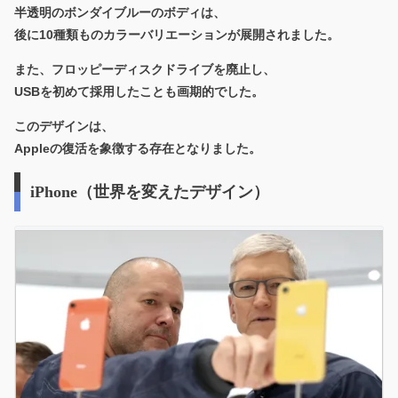
半透明のボンダイブルーのボディは、
後に10種類ものカラーバリエーションが展開されました。
また、フロッピーディスクドライブを廃止し、
USBを初めて採用したことも画期的でした。
このデザインは、
Appleの復活を象徴する存在となりました。
iPhone（世界を変えたデザイン）