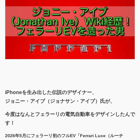
iPhoneを生み出した伝説のデザイナー、
ジョニー・アイブ（ジョナサン・アイブ）氏が、
今度はなんとフェラーリの電気自動車をデザインしたんで
す！
2026年5月にフェラーリ初のフルEV「Ferrari Luce（ルーチ