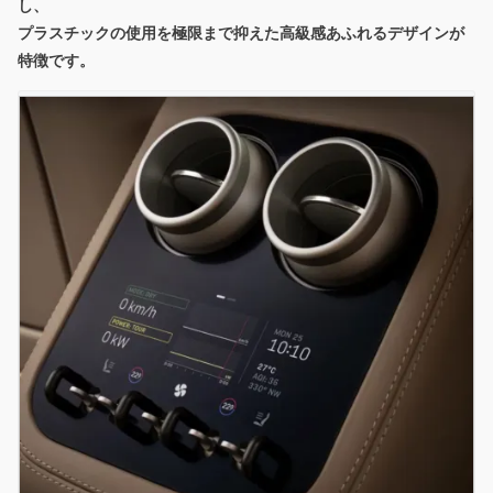
し、
プラスチックの使用を極限まで抑えた高級感あふれるデザイン
が
特徴です。