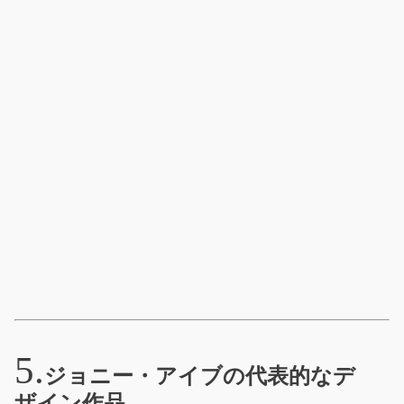
ジョニー・アイブの代表的なデ
ザイン作品