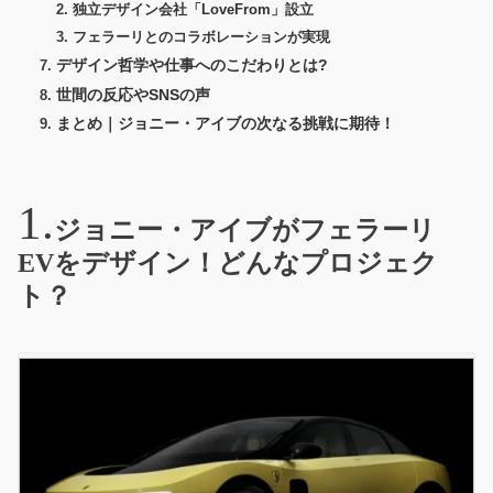
独立デザイン会社「LoveFrom」設立
フェラーリとのコラボレーションが実現
デザイン哲学や仕事へのこだわりとは?
世間の反応やSNSの声
まとめ｜ジョニー・アイブの次なる挑戦に期待！
ジョニー・アイブがフェラーリ
EVをデザイン！どんなプロジェク
ト？