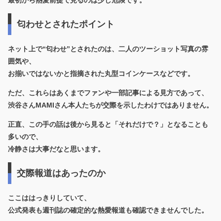
最初から熱愛前提で見るのは少し危険です。
匂わせとされたポイント
ネット上で“匂わせ”とされたのは、二人のツーショット写真の雰
囲気や、
お揃いではないかと指摘された丸型コインケースなどです。
ただ、これらはあくまでファンや一部記事による見方であって、
渋谷さんMAMIさん本人たちが交際を示したわけではありません。
正直、この手の話は後から見ると「それだけで？」となることも
多いので、
冷静さは大事だなと思います。
交際報道はあったのか
ここははっきりしていて、
公式発表も週刊誌の確定的な熱愛報道も確認できませんでした。