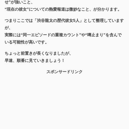
せ”が強いこと、
“現在の彼女”についての熱愛報道は微妙なこと、が分かります。
つまりここでは「渋谷龍太の歴代彼女5人」として整理しています
が、
実際には“同一エピソードの重複カウント”や“噂止まり”を含んで
いる可能性が高いです。
ちょっと前置きが長くなりましたが、
早速、順番に見ていきましょう！
スポンサードリンク