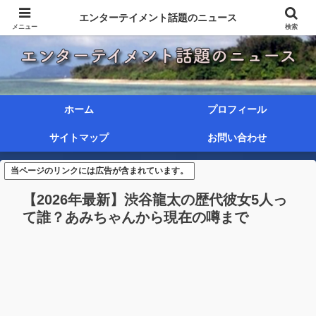
エンターテイメント話題のニュース
メニュー
検索
ホーム
プロフィール
サイトマップ
お問い合わせ
当ページのリンクには広告が含まれています。
【2026年最新】渋谷龍太の歴代彼女5人っ
て誰？あみちゃんから現在の噂まで