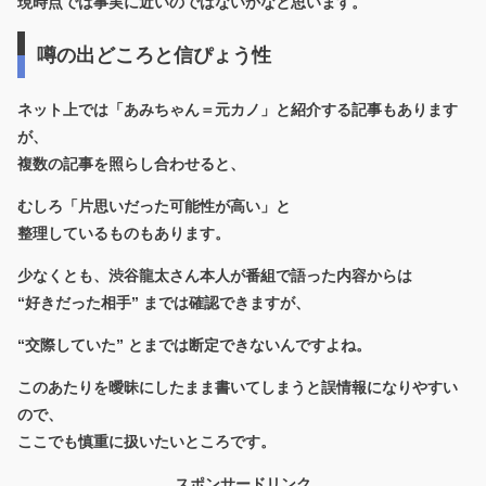
現時点では事実に近いのではないかなと思います。
噂の出どころと信ぴょう性
ネット上では「あみちゃん＝元カノ」と紹介する記事もあります
が、
複数の記事を照らし合わせると、
むしろ「片思いだった可能性が高い」と
整理しているものもあります。
少なくとも、渋谷龍太さん本人が番組で語った内容からは
“好きだった相手” までは確認できますが、
“交際していた” とまでは断定できないんですよね。
このあたりを曖昧にしたまま書いてしまうと誤情報になりやすい
ので、
ここでも慎重に扱いたいところです。
スポンサードリンク