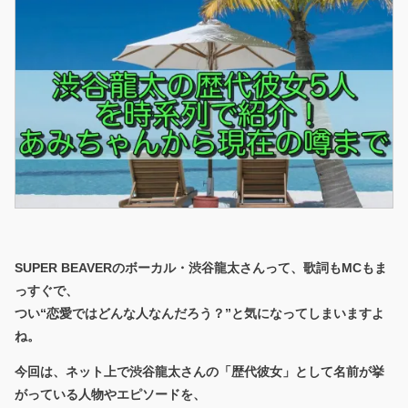
SUPER BEAVERのボーカル・渋谷龍太さんって、歌詞もMCもま
っすぐで、
つい“恋愛ではどんな人なんだろう？”と気になってしまいますよ
ね。
今回は、ネット上で渋谷龍太さんの「歴代彼女」として名前が挙
がっている人物やエピソードを、