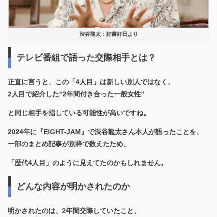
渋谷龍太：好書好日より
テレビ番組で語った交際相手とは？
正直に言うと、この「4人目」は新しい別人ではなく、
2人目で紹介した“2年間付き合った一般女性”
と同じ相手を指している可能性が高いですね。
2024年に『EIGHT-JAM』で渋谷龍太さん本人が語ったことを、
一部のまとめ記事が別枠で数えたため、
「歴代4人目」のように見えてたのかもしれません。
どんな内容が明かされたのか
明かされたのは、2年間交際していたこと、