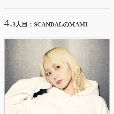
3人目：SCANDALのMAMI