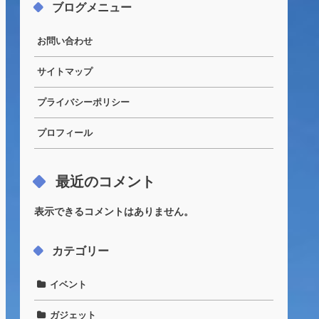
ブログメニュー
お問い合わせ
サイトマップ
プライバシーポリシー
プロフィール
最近のコメント
表示できるコメントはありません。
カテゴリー
イベント
ガジェット