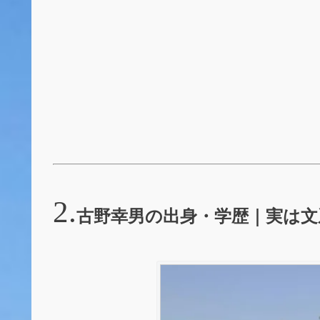
古野幸男の出身・学歴｜実は文