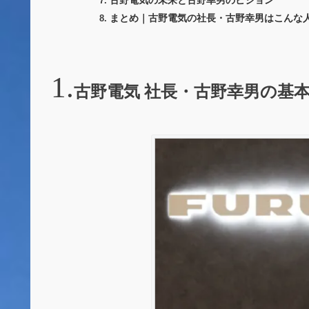
まとめ｜古野電気の社長・古野幸男はこんな
古野電気 社長・古野幸男の基