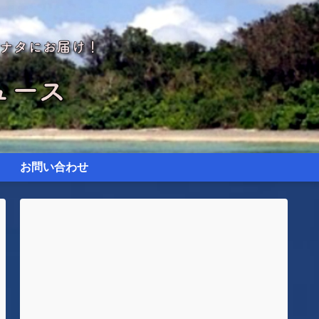
お問い合わせ