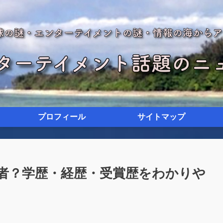
プロフィール
サイトマップ
者？学歴・経歴・受賞歴をわかりや