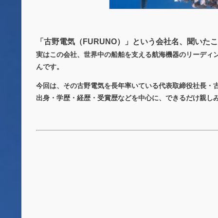
「古野電気（FURUNO）」という会社名、聞いた
実はこの会社、世界中の船舶を支える航海機器のリーディ
んです。
今回は、その古野電気を長年率いている
代表取締役社長・
出身・学歴・経歴・受賞歴などを中心に、できるだけ親し