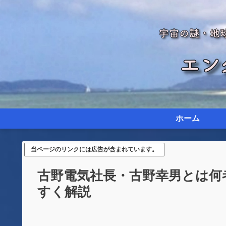
ホーム
当ページのリンクには広告が含まれています。
古野電気社長・古野幸男とは何
すく解説