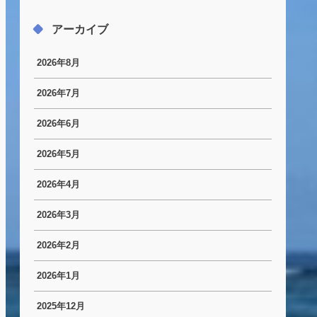
アーカイブ
2026年8月
2026年7月
2026年6月
2026年5月
2026年4月
2026年3月
2026年2月
2026年1月
2025年12月