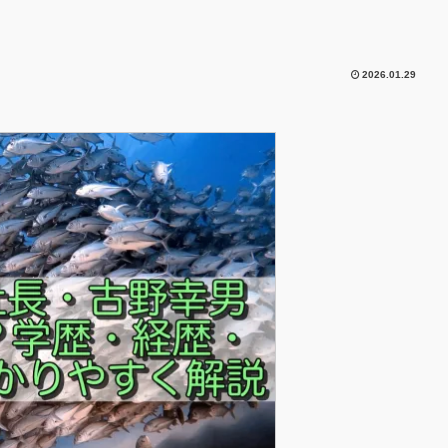
2026.01.29