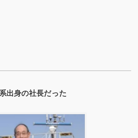
系出身の社長だった