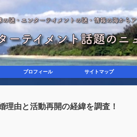
プロフィール
サイトマップ
離婚理由と活動再開の経緯を調査！