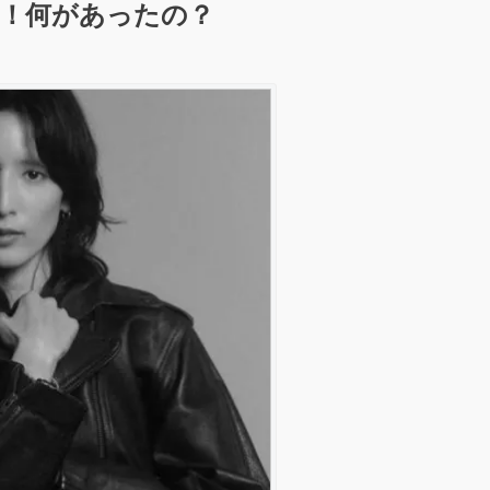
へ！何があったの？