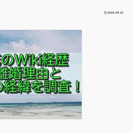
2026.05.31