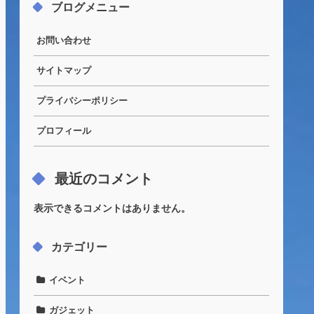
ブログメニュー
お問い合わせ
サイトマップ
プライバシーポリシー
プロフィール
最近のコメント
表示できるコメントはありません。
カテゴリー
イベント
ガジェット