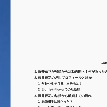
Con
藤井萩花が離婚から活動再開へ！何があった
藤井萩花のWikiプロフィールと経歴
年齢や生年月日、出身地は？
E-girlsやFlowerでの活動歴
藤井萩花の結婚から離婚までの流れ
結婚相手は誰だった？