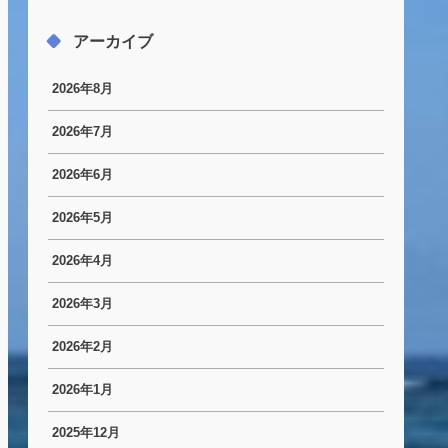
アーカイブ
2026年8月
2026年7月
2026年6月
2026年5月
2026年4月
2026年3月
2026年2月
2026年1月
2025年12月