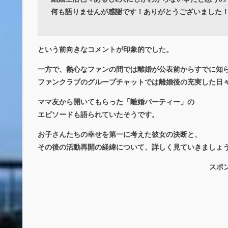
何も語りませんが感謝です！ありがとうございました
という前向きなコメントが印象的でした。
一方で、熱心なファンの間では離婚が公表前からすでに知
ファンクラブのグループチャットでは離婚後の充実した日
ママ友から開いてもらった「離婚パーティー」の
エピソードも語られていたそうです。
お子さんたちの幸せを第一に考えた彼女の決断と、
その後の活動再開の経緯について、詳しく見ていきましょ
スポ