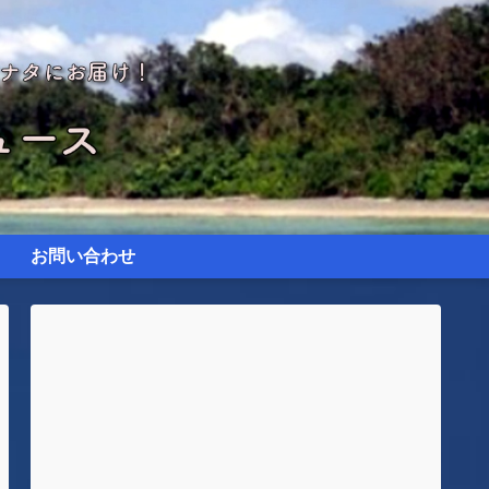
お問い合わせ