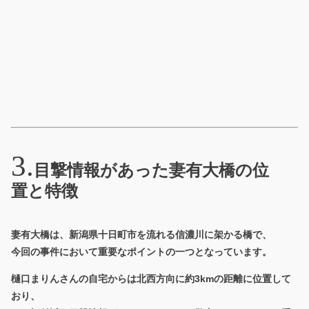
目撃情報があった妻有大橋の位
置と特徴
妻有大橋は、新潟県十日町市を流れる信濃川に架かる橋で、
今回の事件において重要なポイントの一つとなっています。
樋口まりんさんの自宅からは北西方向に約3kmの距離に位置して
おり、