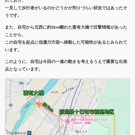
れており、
一見して歩行者がいるのかどうかが判りづらい状況ではあったそ
うです。
また、自宅から北西に約3km離れた妻有大橋で目撃情報があった
ことから、
この自宅を起点に信濃川方面へ移動した可能性があるとみられて
います。
このように、自宅は今回の一連の動きを考えるうえで重要な出発
点となっています。