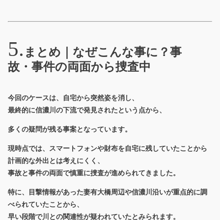
まとめ｜なぜこんな事に？事
故・事件の両面から捜査中
今回のケースは、自宅から突然姿を消し、
最終的に信濃川の下流で発見されたという点から、
多くの疑問が残る事案となっています。
現時点では、スマートフォンや財布を自宅に残していたことから
計画的な外出とは考えにくく、
事故と事件の両面で慎重に捜査が進められてきました。
特に、目撃情報があった妻有大橋周辺や信濃川沿いが重点的に調
べられていたことから、
早い段階で川との関連性が疑われていたとみられます。