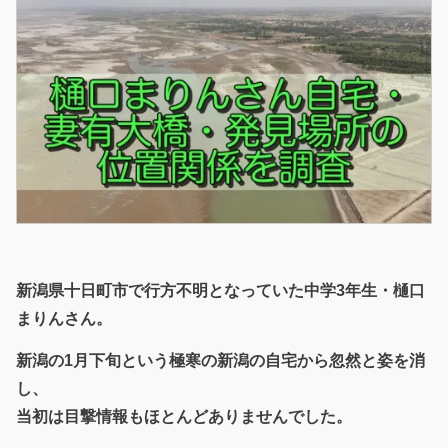
新潟県十日町市で行方不明となっていた中学3年生・樋口
まりんさん。
新潟の1月下旬という極寒の新潟の自宅から忽然と姿を消
し、
当初は目撃情報もほとんどありませんでした。