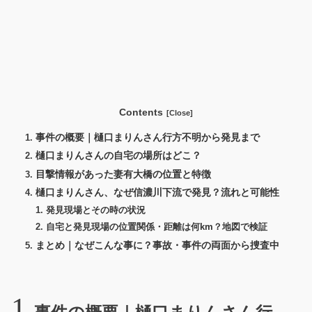
Contents
事件の概要｜樋口まりんさん行方不明から発見まで
樋口まりんさんの自宅の場所はどこ？
目撃情報があった妻有大橋の位置と特徴
樋口まりんさん、なぜ信濃川下流で発見？流れと可能性
発見現場とその時の状況
自宅と発見現場の位置関係・距離は何km？地図で検証
まとめ｜なぜこんな事に？事故・事件の両面から捜査中