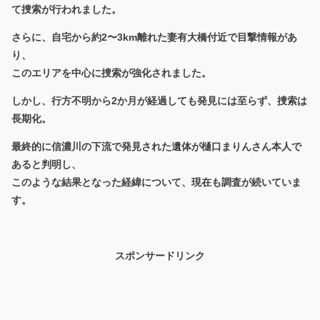
て捜索が行われました。
さらに、自宅から約2〜3km離れた妻有大橋付近で目撃情報があ
り、
このエリアを中心に捜索が強化されました。
しかし、行方不明から2か月が経過しても発見には至らず、捜索は
長期化。
最終的に信濃川の下流で発見された遺体が樋口まりんさん本人で
あると判明し、
このような結果となった経緯について、現在も調査が続いていま
す。
スポンサードリンク