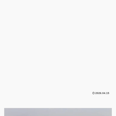
2026.04.15