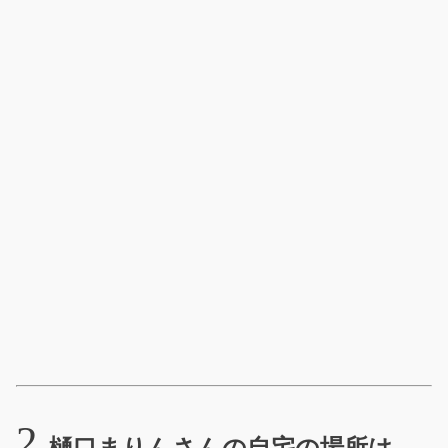
樋口まりんさんの自宅の場所は