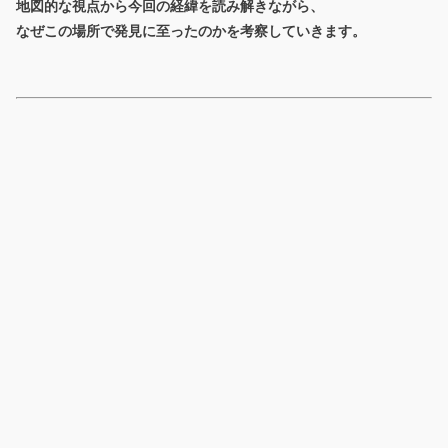
地図的な視点から今回の経緯を読み解きながら、
なぜこの場所で発見に至ったのかを考察していきます。