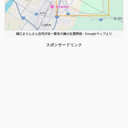
樋口まりんさん自宅付近ー妻有大橋の位置関係：Googleマップより
スポンサードリンク