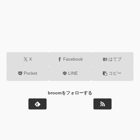
X
Facebook
はてブ
Pocket
LINE
コピー
broomをフォローする