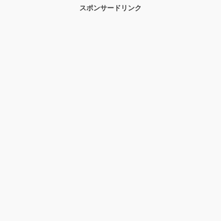
スポンサードリンク