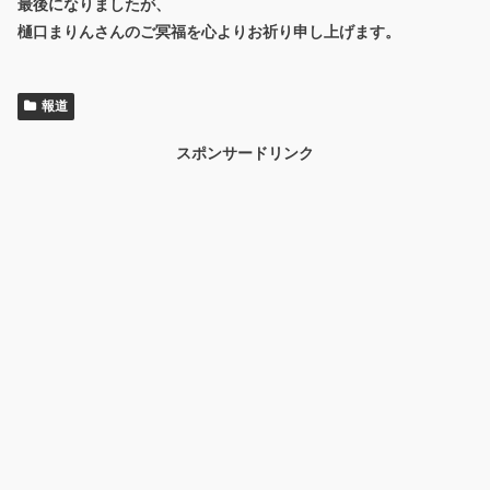
最後になりましたが、
樋口まりんさんのご冥福を心よりお祈り申し上げます。
報道
スポンサードリンク