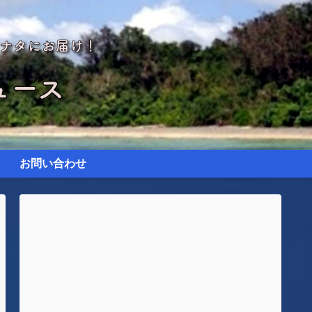
お問い合わせ