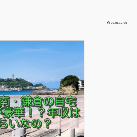
2025.12.09