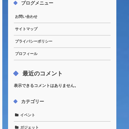
ブログメニュー
お問い合わせ
サイトマップ
プライバシーポリシー
プロフィール
最近のコメント
表示できるコメントはありません。
カテゴリー
イベント
ガジェット