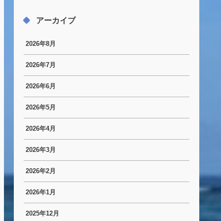
アーカイブ
2026年8月
2026年7月
2026年6月
2026年5月
2026年4月
2026年3月
2026年2月
2026年1月
2025年12月