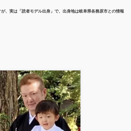
すが、実は「読者モデル出身」で、出身地は岐阜県各務原市との情報