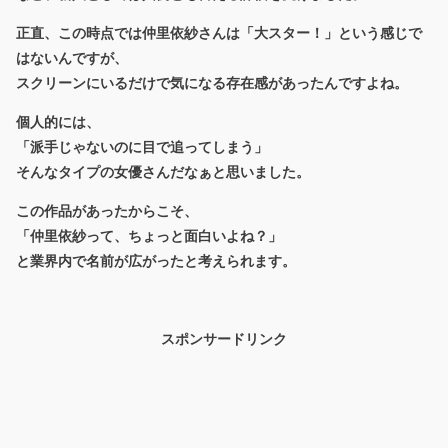
正直、この時点では仲里依紗さんは「大スター！」という感じで
はないんですが、
スクリーンにいるだけで気になる存在感
があったんですよね。
個人的には、
「派手じゃないのに目で追ってしまう」
そんなタイプの女優さんだなぁと思いました。
この作品があったからこそ、
「仲里依紗って、ちょっと面白いよね？」
と業界内で名前が広がったと考えられます。
スポンサードリンク