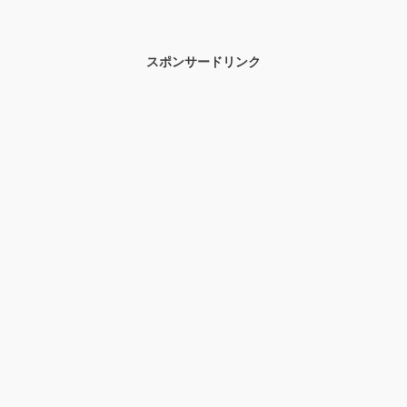
スポンサードリンク