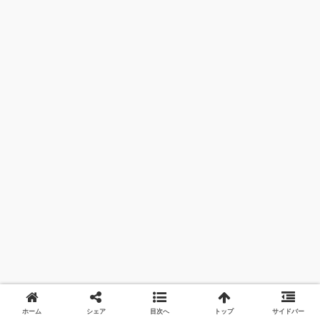
ホーム
シェア
目次へ
トップ
サイドバー