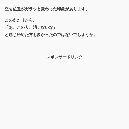
立ち位置がガラッと変わった印象があります。
このあたりから、
「あ、この人、消えないな」
と感じ始めた方も多かったのではないでしょうか。
スポンサードリンク