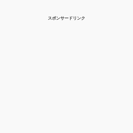
スポンサードリンク