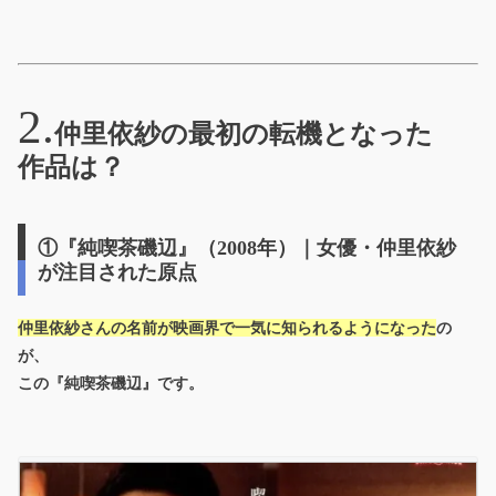
仲里依紗の最初の転機となった
作品は？
①『純喫茶磯辺』（2008年）｜女優・仲里依紗
が注目された原点
仲里依紗さんの名前が映画界で一気に知られるようになった
の
が、
この
『純喫茶磯辺』
です。