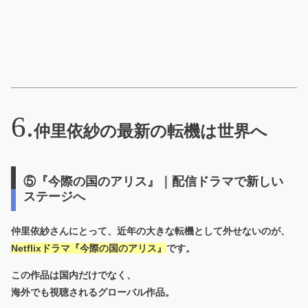
仲里依紗の最新の転機は世界へ
⑤『今際の国のアリス』｜配信ドラマで新しい
ステージへ
仲里依紗さんにとって、近年の大きな転機として外せないのが、
Netflixドラマ
『今際の国のアリス』
です。
この作品は国内だけでなく、
海外でも視聴されるグローバル作品
。