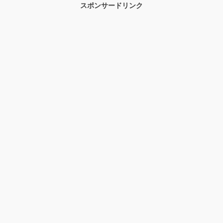
スポンサードリンク