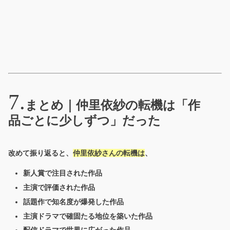
まとめ｜仲里依紗の転機は「作
品ごとに少しずつ」だった
改めて振り返ると、
仲里依紗さんの転機は
、
新人賞で注目された作品
主演で評価された作品
話題作で知名度が爆発した作品
主演ドラマで確固たる地位を築いた作品