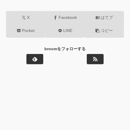
X
Facebook
はてブ
Pocket
LINE
コピー
broomをフォローする