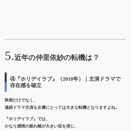
近年の仲里依紗の転機は？
④『ホリデイラブ』（2018年）｜主演ドラマで
存在感を確立
映画だけでなく、
連続ドラマ主演
も女優にとっては大きな転機となりますよね。
『ホリデイラブ』では、
かなり感情の振れ幅が大きい役を演じ、