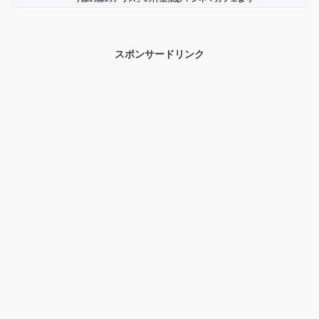
スポンサードリンク