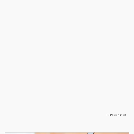
2025.12.23