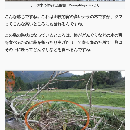
ナラの木に作られた熊棚：YamapMagazineより
こんな感じですね。これは比較的背の高いナラの木ですが、クマ
ってこんな高いところにも登れるんですね。
この鳥の巣状になっているところは、熊がどんぐりなどの木の実
を食べるために枝を折ったり曲げたりして寄せ集めた所で、熊は
その上に座ってどんぐりなどを食べるんですね。