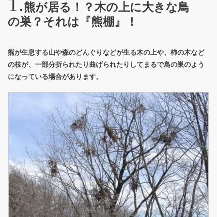
熊が居る！？木の上に大きな鳥
の巣？それは『熊棚』！
熊が生息する山や森のどんぐりなどが生る木の上や、柿の木など
の枝が、一部分折られたり曲げられたりしてまるで鳥の巣のよう
になっている場合があります。