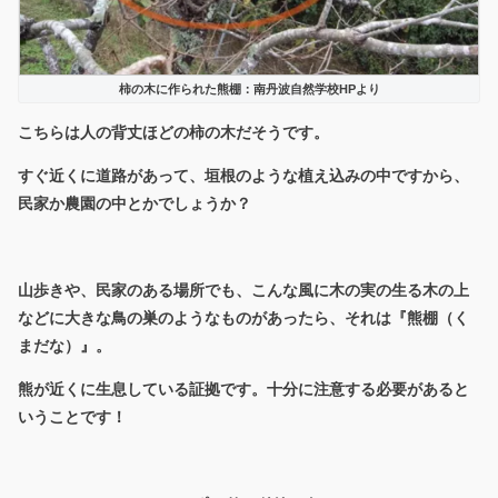
柿の木に作られた熊棚：南丹波自然学校HPより
こちらは人の背丈ほどの柿の木だそうです。
すぐ近くに道路があって、垣根のような植え込みの中ですから、
民家か農園の中とかでしょうか？
山歩きや、民家のある場所でも、こんな風に木の実の生る木の上
などに大きな鳥の巣のようなものがあったら、それは『熊棚（く
まだな）』。
熊が近くに生息している証拠です。十分に注意する必要があると
いうことです！