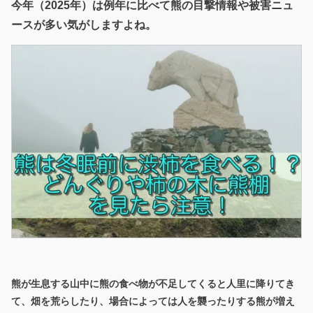
今年（2025年）は例年に比べて熊の目撃情報や被害ニュ
ースが多い気がしますよね。
熊が生息する山中に熊の食べ物が不足してくると人里に降りてき
て、畑を荒らしたり、場合によっては人を襲ったりする熊が増え