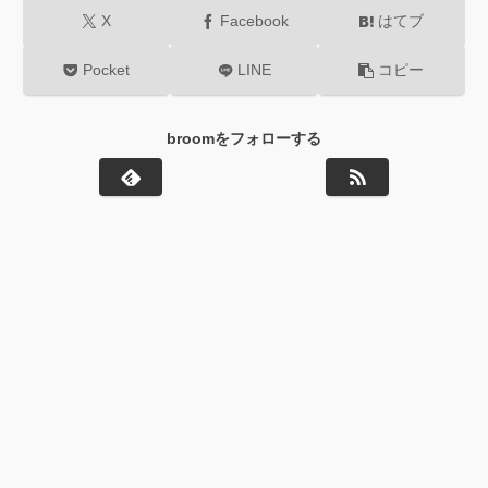
X
Facebook
はてブ
Pocket
LINE
コピー
broomをフォローする