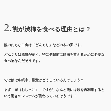
熊が渋柿を食べる理由とは？
熊のおもな主食は「どんぐり」などの木の実です。
どんぐりは脂質が多く、特に冬眠前に脂肪を蓄えるために必要な
食べ物なんだそうです。
では熊は冬眠中、排泄はどうしているんでしょう？
まず「尿（おしっこ）」ですが、なんと熊には尿を再利用すると
いう驚きのシステムが備わっているそうです！