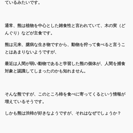
ているみたいです。
通常、熊は植物を中心とした雑食性と言われていて、木の実（ど
んぐり）などが主食です。
熊は元来、臆病な生き物ですから、動物を狩って食べると言うこ
とはあまりないようですが、
最近は人間が弱い動物であると学習した熊の個体が、人間を捕食
対象と認識してしまったのかも知れません。
そんな熊ですが、このところ柿を食べに寄ってくるという情報が
増えているそうです。
しかも熊は渋柿が好きなようですが、それはなぜでしょうか？