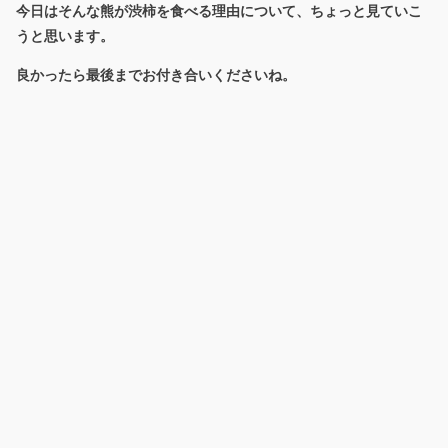
今日はそんな熊が渋柿を食べる理由について、ちょっと見ていこ
うと思います。
良かったら最後までお付き合いくださいね。