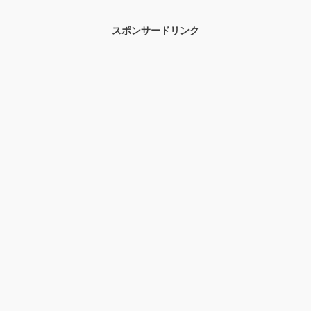
スポンサードリンク