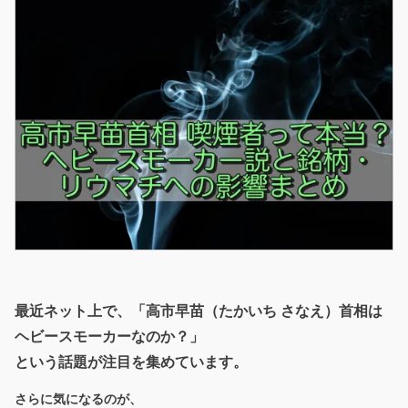
最近ネット上で、「高市早苗（たかいち さなえ）首相は
ヘビースモーカーなのか？」
という話題が注目を集めています。
さらに気になるのが、