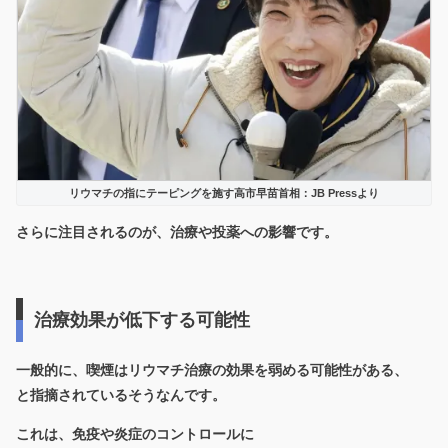
リウマチの指にテーピングを施す高市早苗首相：JB Pressより
さらに注目されるのが、治療や投薬への影響です。
治療効果が低下する可能性
一般的に、喫煙はリウマチ治療の効果を弱める可能性がある、
と指摘されているそうなんです。
これは、免疫や炎症のコントロールに