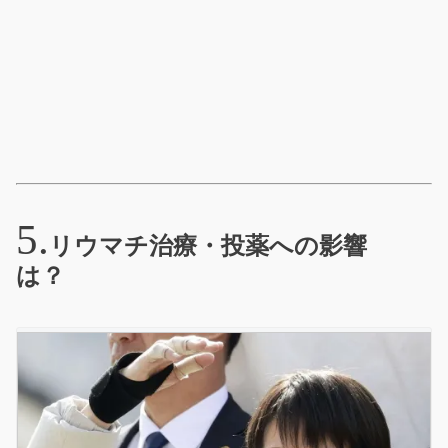
リウマチ治療・投薬への影響
は？