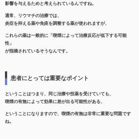
影響を与えるためと考えられているんですね。
通常、リウマチの治療では、
炎症を抑える薬や免疫を調整する薬が使われますが、
これらの薬は一般的に「喫煙によって治療反応が低下する可能
性」
が指摘されているそうなんです。
患者にとっては重要なポイント
ということはつまり、同じ治療や投薬を受けていても、
喫煙の有無によって効果に差が出る可能性がある、
ということになりますので、喫煙の有無は非常に重要な問題です
ね。