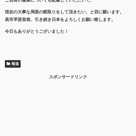
現在の大事な局面の舵取りをして頂きたい、と切に願います。
高市早苗首相、引き続き日本をよろしくお願い致します。
今日もありがとうございました！
報道
スポンサードリンク