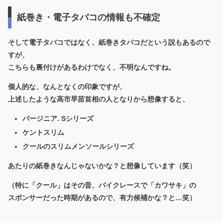
紙巻き・電子タバコの情報も不確定
そして電子タバコではなく、紙巻きタバコだという説もあるので
すが、
こちらも裏付けがあるわけでなく、不明なんですね。
個人的な、なんとなくの印象ですが、
上述したような高市早苗首相の人となりから想像すると、
バージニア. Sシリーズ
ケントスリム
クールのスリムメンソールシリーズ
あたりの紙巻きなんじゃないかな？と想像しています（笑）
（特に「クール」はその昔、バイクレースで「カワサキ」の
スポンサーだった時期があるので、有力候補かな？と…笑）