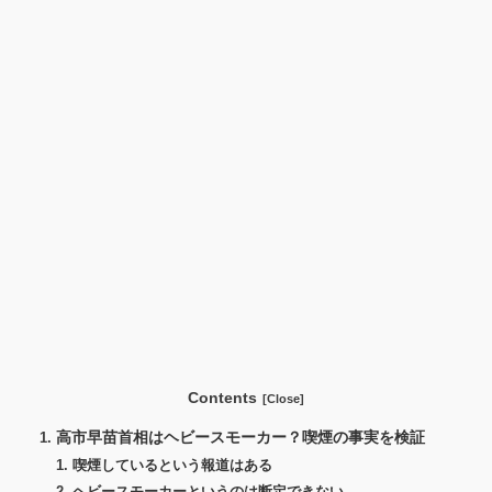
Contents
高市早苗首相はヘビースモーカー？喫煙の事実を検証
喫煙しているという報道はある