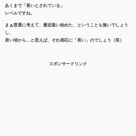
あくまで「長いとされている」
レベルですね。
まぁ普通に考えて、最近吸い始めた、ということも無いでしょう
し、
若い頃から…と思えば、それ相応に「長い」のでしょう（笑）
スポンサードリンク