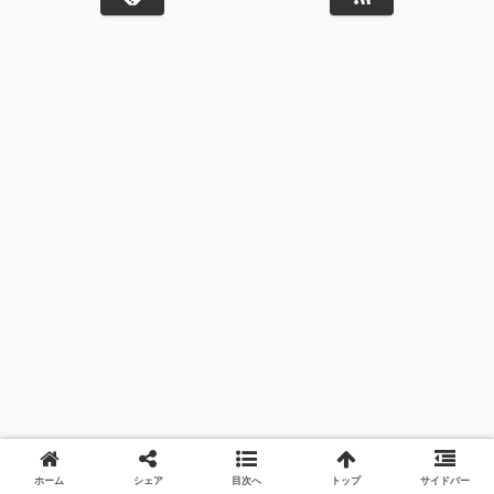
ホーム
シェア
目次へ
トップ
サイドバー