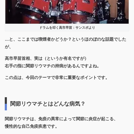
ドラムを叩く高市早苗：サンスポより
…と、ここまでは喫煙者かどうか？というほのぼのな話題でした
が、
高市早苗首相、実は（というか有名ですが）
右手の指に関節リウマチの持病があるんですよね。
この点は、今回のテーマで非常に重要なポイントです。
関節リウマチとはどんな病気？
関節リウマチは、免疫の異常によって関節に炎症が起こる、
慢性的な自己免疫疾患です。