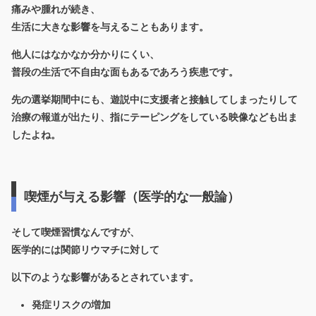
痛みや腫れが続き、
生活に大きな影響を与えることもあります。
他人にはなかなか分かりにくい、
普段の生活で不自由な面もあるであろう疾患です。
先の選挙期間中にも、遊説中に支援者と接触してしまったりして
治療の報道が出たり、指にテーピングをしている映像なども出ま
したよね。
喫煙が与える影響（医学的な一般論）
そして喫煙習慣なんですが、
医学的には関節リウマチに対して
以下のような影響があるとされています。
発症リスクの増加