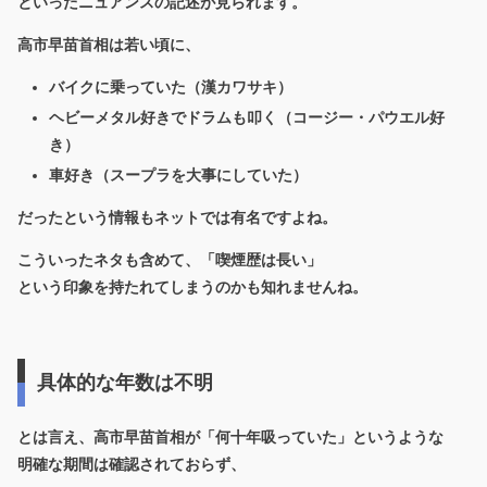
といったニュアンスの記述が見られます。
高市早苗首相は若い頃に、
バイクに乗っていた（漢カワサキ）
ヘビーメタル好きでドラムも叩く（コージー・パウエル好
き）
車好き（スープラを大事にしていた）
だったという情報もネットでは有名ですよね。
こういったネタも含めて、「喫煙歴は長い」
という印象を持たれてしまうのかも知れませんね。
具体的な年数は不明
とは言え、高市早苗首相が「何十年吸っていた」というような
明確な期間は確認されておらず、