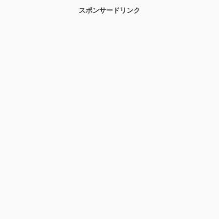
スポンサードリンク