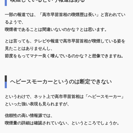
一部の報道では、「高市早苗首相の喫煙歴は長い」と言われてい
るようで、
喫煙者であることは間違いないのかな？とは思います。
とは言っても、テレビや報道で高市早苗首相が喫煙している姿を
見たことはありませんし、
節度をもってマナー良く嗜んでいるのかな？と想像できますね。
ヘビースモーカーというのは断定できない
というわけで、ネット上で高市早苗首相は「ヘビースモーカー」
といった強い表現も見られますが、
信頼性の高い情報源では、
喫煙量の詳細は確認されていない、というところでしょうか。