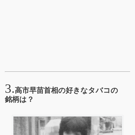
高市早苗首相の好きなタバコの
銘柄は？