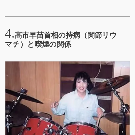
高市早苗首相の持病（関節リウ
マチ）と喫煙の関係