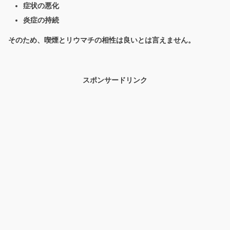
症状の悪化
炎症の持続
そのため、喫煙とリウマチの相性は良いとは言えません。
スポンサードリンク