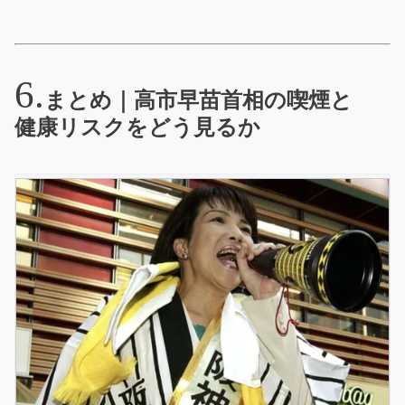
まとめ｜高市早苗首相の喫煙と
健康リスクをどう見るか