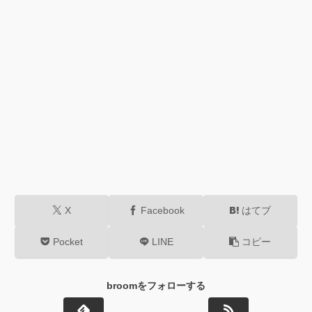
X
Facebook
はてブ
Pocket
LINE
コピー
broomをフォローする