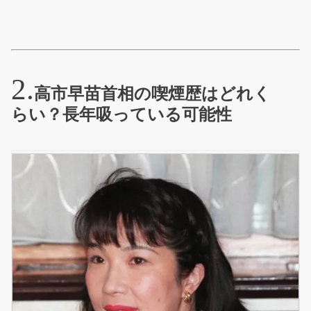
高市早苗首相の喫煙歴はどれく
らい？長年吸っている可能性