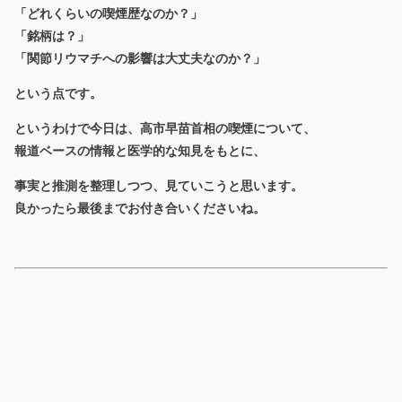
「どれくらいの喫煙歴なのか？」
「銘柄は？」
「関節リウマチへの影響は大丈夫なのか？」
という点です。
というわけで今日は、高市早苗首相の喫煙について、
報道ベースの情報と医学的な知見をもとに、
事実と推測を整理しつつ、見ていこうと思います。
良かったら最後までお付き合いくださいね。