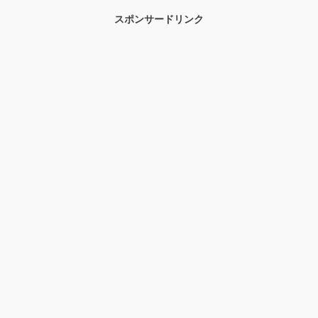
スポンサードリンク