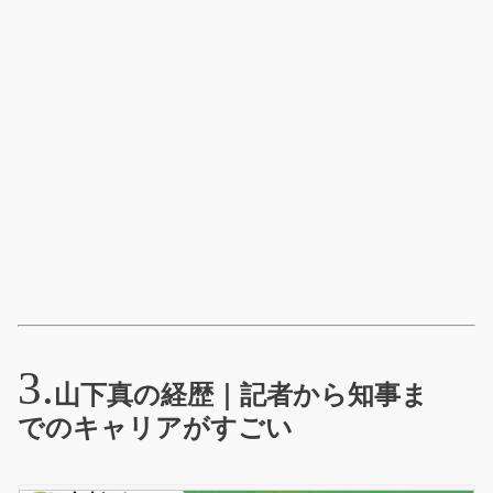
山下真の経歴｜記者から知事ま
でのキャリアがすごい