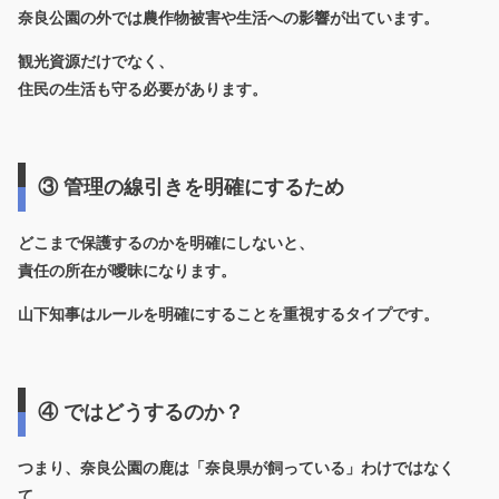
奈良公園の外では農作物被害や生活への影響が出ています。
観光資源だけでなく、
住民の生活も守る必要があります。
③ 管理の線引きを明確にするため
どこまで保護するのかを明確にしないと、
責任の所在が曖昧になります。
山下知事はルールを明確にすることを重視するタイプです。
④ ではどうするのか？
つまり、奈良公園の鹿は「奈良県が飼っている」わけではなく
て、