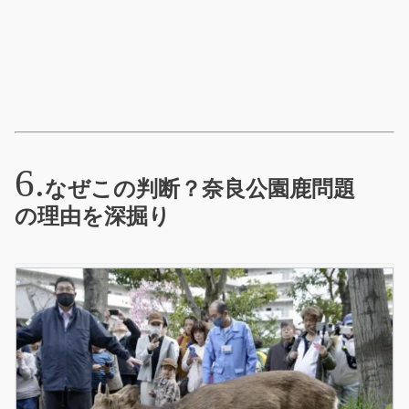
なぜこの判断？奈良公園鹿問題
の理由を深掘り