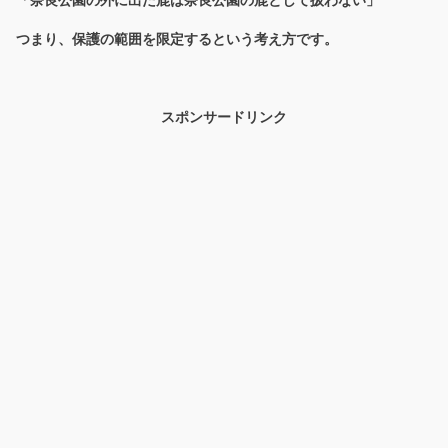
つまり、保護の範囲を限定するという考え方です。
スポンサードリンク