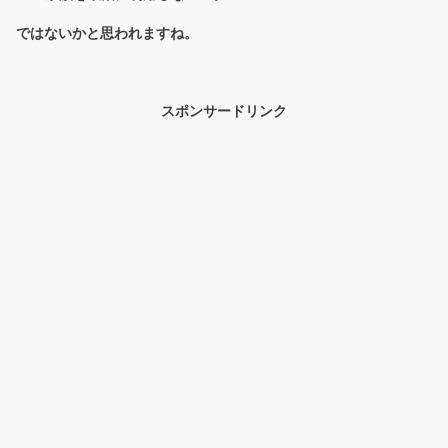
ではないかと思われますね。
スポンサードリンク