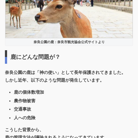
奈良公園の鹿：奈良市観光協会公式サイトより
鹿にどんな問題が？
奈良公園の鹿は「神の使い」として長年保護されてきました。
しかし近年、以下のような問題が発生しています。
鹿の個体数増加
農作物被害
交通事故
人への危険
こうした背景から、
鹿の管理方法が議論されるようになってきています。