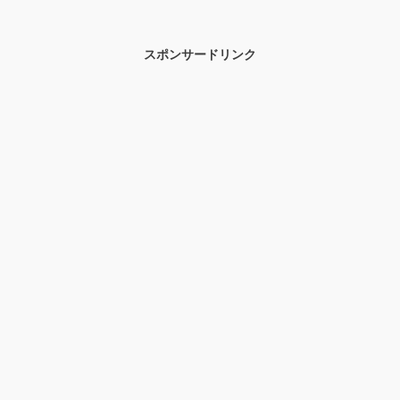
スポンサードリンク