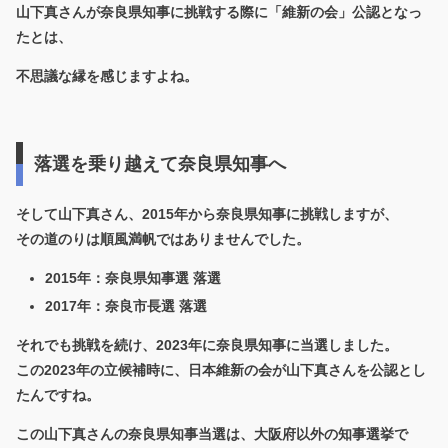
山下真さんが奈良県知事に挑戦する際に「維新の会」公認となっ
たとは、
不思議な縁を感じますよね。
落選を乗り越えて奈良県知事へ
そして山下真さん、2015年から奈良県知事に挑戦しますが、
その道のりは順風満帆ではありませんでした。
2015年：奈良県知事選 落選
2017年：奈良市長選 落選
それでも挑戦を続け、2023年に奈良県知事に当選しました。
この2023年の立候補時に、日本維新の会が山下真さんを公認とし
たんですね。
この山下真さんの奈良県知事当選は、大阪府以外の知事選挙で