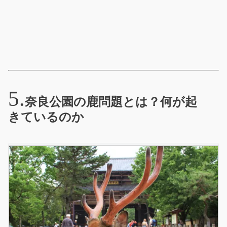
奈良公園の鹿問題とは？何が起
きているのか