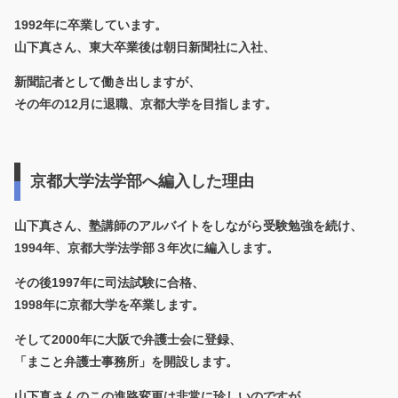
1992年に卒業しています。
山下真さん、東大卒業後は朝日新聞社に入社、
新聞記者として働き出しますが、
その年の12月に退職、京都大学を目指します。
京都大学法学部へ編入した理由
山下真さん、塾講師のアルバイトをしながら受験勉強を続け、
1994年、京都大学法学部３年次に編入します。
その後1997年に司法試験に合格、
1998年に京都大学を卒業します。
そして2000年に大阪で弁護士会に登録、
「まこと弁護士事務所」を開設します。
山下真さんのこの進路変更は非常に珍しいのですが、