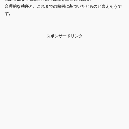
合理的な秩序と、これまでの前例に基づいたとものと言えそうで
す。
スポンサードリンク