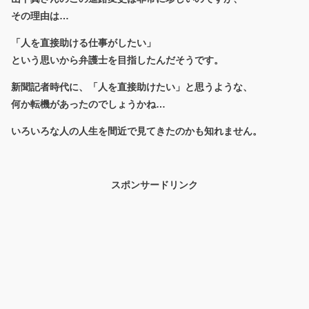
その理由は…
「人を直接助ける仕事がしたい」
という思いから弁護士を目指したんだそうです。
新聞記者時代に、「人を直接助けたい」と思うような、
何か転機があったのでしょうかね…
いろいろな人の人生を間近で見てきたのかも知れません。
スポンサードリンク