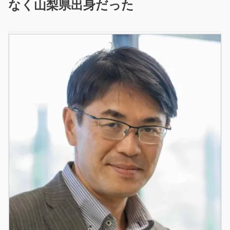
なく山梨県出身だった