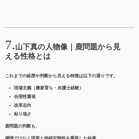
山下真の人物像｜鹿問題から見
える性格とは
これまでの経歴や判断から見える特徴は以下の通りです。
現場主義（農家育ち・弁護士経験）
合理性重視
改革志向
粘り強さ
鹿問題の判断も、
感情ではなく現実と持続可能性を重視した結果、