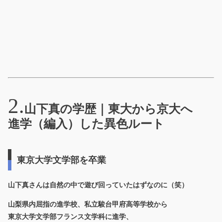
山下真の学歴｜東大から京大へ
進学（編入）した異色ルート
東京大学文学部を卒業
山下真さんは自然の中で遊び回っていたはずなのに（笑）
山梨県内屈指の進学校、私立駿台甲府高等学校から
東京大学文学部フランス文学科に進学、