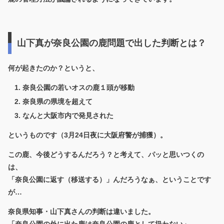
山下真が奈良公園の鹿問題で出した判断とは？
何が起きたのか？というと、
奈良公園の若いオスの鹿１頭が移動
奈良県の県境を超えて
なんと大阪市内で発見された
というものです（3月24日夜に大阪府警が捕獲）。
この鹿、今後どうするんだろう？と考えて、パッと思いつくの
は、
「奈良公園に返す（移送する）」んだろうなぁ、ということです
が…
奈良県知事・山下真さんの判断は違いました。
「奈良公園の外に出た鹿は奈良公園の鹿として扱わない」