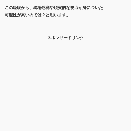
この経験から、現場感覚や現実的な視点が身についた
可能性が高いのでは？と思います。
スポンサードリンク