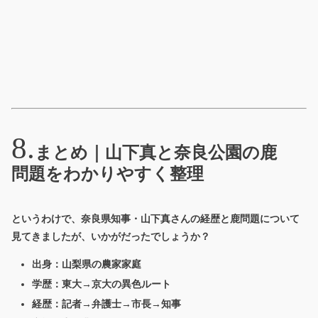
まとめ｜山下真と奈良公園の鹿
問題をわかりやすく整理
というわけで、奈良県知事・山下真さんの経歴と鹿問題について
見てきましたが、いかがだったでしょうか？
出身：山梨県の農家家庭
学歴：東大→京大の異色ルート
経歴：記者→弁護士→市長→知事