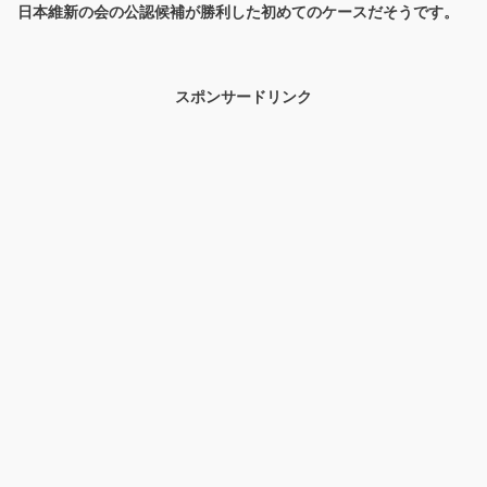
日本維新の会の公認候補が勝利した初めてのケースだそうです。
スポンサードリンク