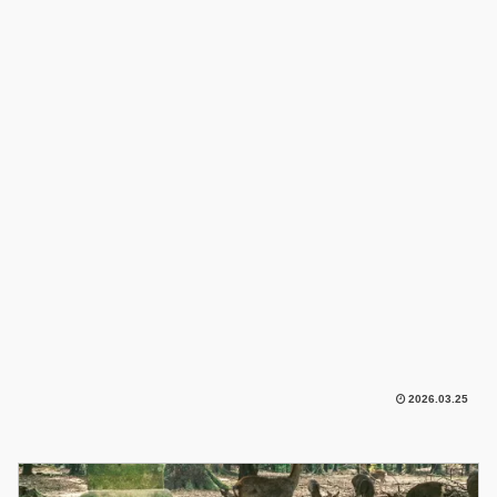
2026.03.25