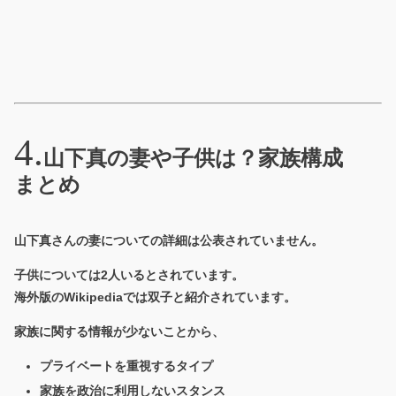
山下真の妻や子供は？家族構成
まとめ
山下真さんの妻についての詳細は公表されていません。
子供については
2人いる
とされています。
海外版のWikipediaでは双子と紹介されています。
家族に関する情報が少ないことから、
プライベートを重視するタイプ
家族を政治に利用しないスタンス