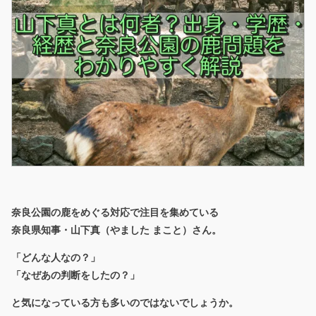
奈良公園の鹿をめぐる対応で注目を集めている
奈良県知事・山下真（やました まこと）さん。
「どんな人なの？」
「なぜあの判断をしたの？」
と気になっている方も多いのではないでしょうか。