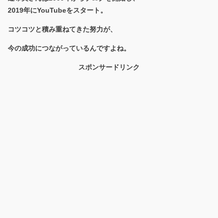
2019年にYouTubeをスタート。
コツコツと積み重ねてきた努力が、
今の成功につながっているんですよね。
スポンサードリンク