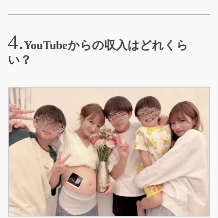
YouTubeからの収入はどれくら
い？