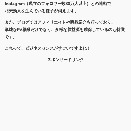
Instagram（現在のフォロワー数80万人以上）との連動で
相乗効果を生んでいる様子が伺えます。
また、ブログではアフィリエイトや商品紹介も行っており、
単純なPV報酬だけでなく、多様な収益源を確保しているのも特徴
です。
これって、ビジネスセンスがすごいですよね！
スポンサードリンク