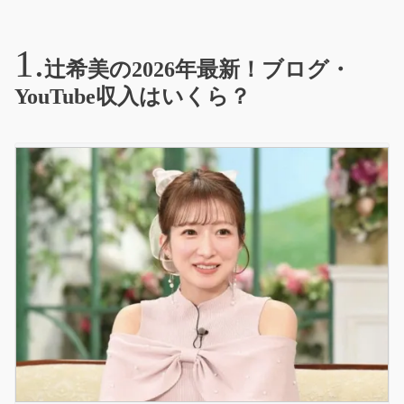
辻希美の2026年最新！ブログ・
YouTube収入はいくら？