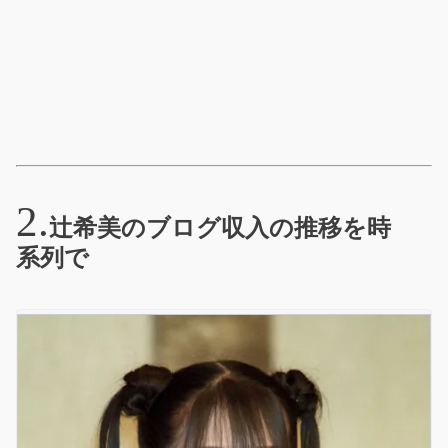
辻希美のブログ収入の推移を時
系列で