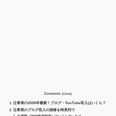
Contents
辻希美の2026年最新！ブログ・YouTube収入はいくら？
辻希美のブログ収入の推移を時系列で