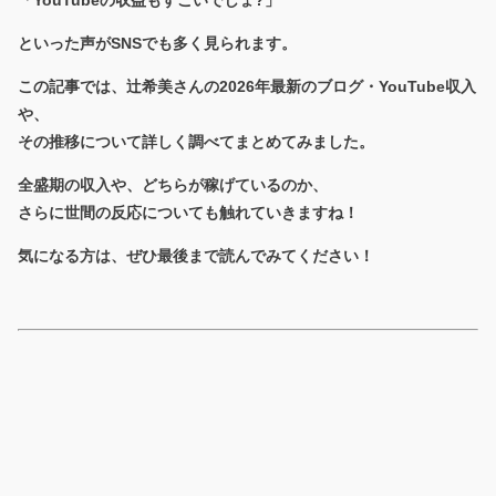
「YouTubeの収益もすごいでしょ?」
といった声がSNSでも多く見られます。
この記事では、辻希美さんの2026年最新のブログ・YouTube収入
や、
その推移について詳しく調べてまとめてみました。
全盛期の収入や、どちらが稼げているのか、
さらに世間の反応についても触れていきますね！
気になる方は、ぜひ最後まで読んでみてください！