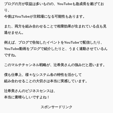
ブログの方が収益は多いものの、YouTubeも急成長を遂げてお
り、
今後はYouTubeが主戦場になる可能性
もあります。
また、両方を組み合わせることで相乗効果が生まれている点も見
逃せません。
例えば、ブログで告知したイベントをYouTubeで配信したり、
YouTube動画をブログで紹介したりと、うまく連動させているん
ですね。
このマルチチャンネル戦略が、辻希美さんの強みだと思います。
僕も仕事上、様々なシステム各の特性を活かして
組み合わせることの大切さは本当に実感しています。
辻希美さんのビジネスセンスは、
本当に素晴らしいですよね！
スポンサードリンク