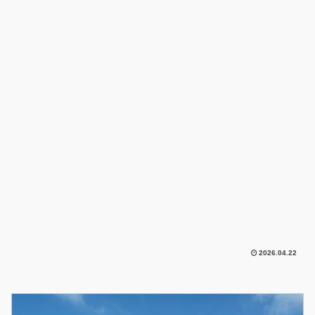
2026.04.22