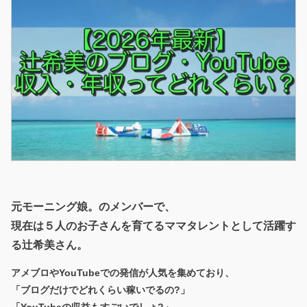
元モーニング娘。のメンバーで、
現在は５人のお子さんを育てるママタレントとして活躍す
る辻希美さん。
アメブロやYouTubeでの発信が人気を集めており、
「ブログだけでどれくらい稼いでるの?」