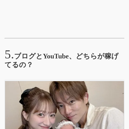
ブログとYouTube、どちらが稼げ
てるの？