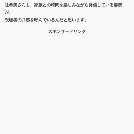
辻希美さんも、家族との時間を楽しみながら発信している姿勢
が、
視聴者の共感を呼んでいるんだと思います。
スポンサードリンク