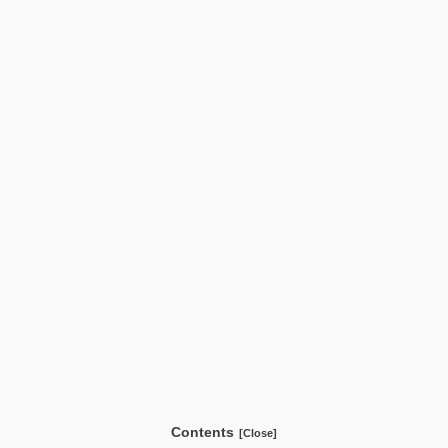
Contents