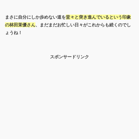
まさに自分にしか歩めない道を
堂々と突き進んでいるという印象
の林田茉優さん
、まだまだお忙しい日々がこれからも続くのでし
ょうね！
スポンサードリンク