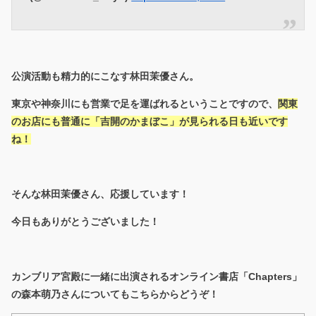
公演活動も精力的にこなす林田茉優さん。
東京や神奈川にも営業で足を運ばれるということですので、
関東
のお店にも普通に「吉開のかまぼこ」が見られる日も近いです
ね！
そんな林田茉優さん、応援しています！
今日もありがとうございました！
カンブリア宮殿に一緒に出演されるオンライン書店「Chapters」
の森本萌乃さんについてもこちらからどうぞ！