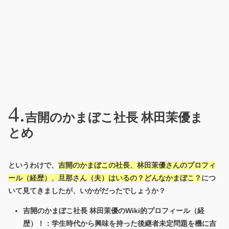
吉開のかまぼこ社長 林田茉優ま
とめ
というわけで、
吉開のかまぼこの社長、林田茉優さんのプロフィ
ール（経歴）、旦那さん（夫）はいるの？どんなかまぼこ？
につ
いて見てきましたが、いかがだったでしょうか？
吉開のかまぼこ社長 林田茉優のWiki的プロフィール（経
歴）！：学生時代から興味を持った後継者未定問題を機に吉