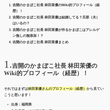
吉開のかまぼこ社長 林田茉優のWiki的プロフィール（経
歴）！
吉開のかまぼこ社長 林田茉優は結婚してる？旦那（夫）
はいるの？
吉開のかまぼこ社長 林田茉優が作るかまぼこはアレルゲ
ン無しの無添加！？
吉開のかまぼこ社長 林田茉優まとめ
吉開のかまぼこ社長 林田茉優の
Wiki的プロフィール（経歴）！
それではまずは
林田茉優さんのプロフィール（経歴）
から見てい
こうと思います！
出身：福岡県