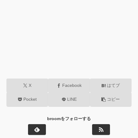
X
Facebook
はてブ
Pocket
LINE
コピー
broomをフォローする