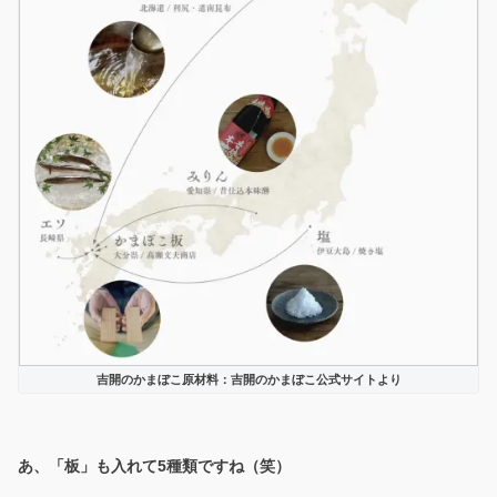
吉開のかまぼこ原材料：吉開のかまぼこ公式サイトより
あ、「板」も入れて5種類ですね（笑）