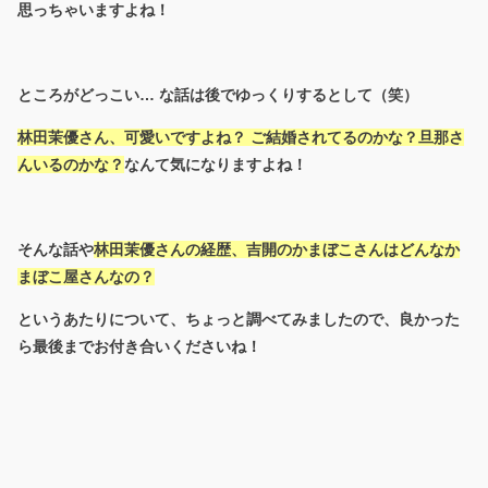
思っちゃいますよね！
ところがどっこい… な話は後でゆっくりするとして（笑）
林田茉優さん、可愛いですよね？ ご結婚されてるのかな？旦那さ
んいるのかな？
なんて気になりますよね！
そんな話や
林田茉優さんの経歴、吉開のかまぼこさんはどんなか
まぼこ屋さんなの？
というあたりについて、ちょっと調べてみましたので、良かった
ら最後までお付き合いくださいね！