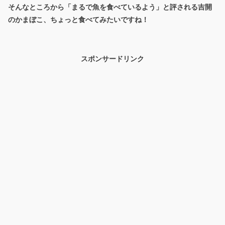
そんなところから「まるで魚を食べているよう」と評される吉開
のかまぼこ、ちょっと食べてみたいですね！
スポンサードリンク