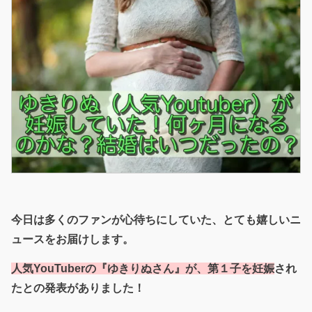
今日は多くのファンが心待ちにしていた、とても嬉しいニ
ュースをお届けします。
人気YouTuberの『ゆきりぬさん』が、第１子を妊娠
され
たとの発表がありました！