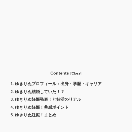
Contents
ゆきりぬプロフィール：出身・学歴・キャリア
ゆきりぬ結婚していた！？
ゆきりぬ妊娠発表！と妊活のリアル
ゆきりぬ妊娠！共感ポイント
ゆきりぬ妊娠！まとめ