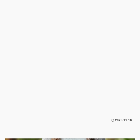
2025.11.16