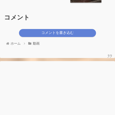
コメント
コメントを書き込む
ホーム
動画