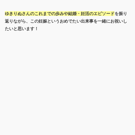
ゆきりぬさんのこれまでの歩みや結婚・妊活のエピソード
を振り
返りながら、この妊娠というおめでたい出来事を一緒にお祝いし
たいと思います！