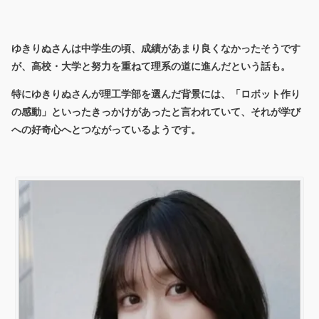
ゆきりぬさんは中学生の頃、成績があまり良くなかったそうです
が、高校・大学と努力を重ねて理系の道に進んだという話も。
特にゆきりぬさんが理工学部を選んだ背景には、「ロボット作り
の感動」といったきっかけがあったと言われていて、それが学び
への好奇心へとつながっているようです。