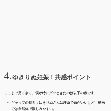
ゆきりぬ妊娠！共感ポイント
ここまで見てきて、僕が特にグッときたのは以下の点です。
ギャップの魅力：ゆきりぬさんは理系で頭がいいけど、動画
では自然体で親しみやすい。