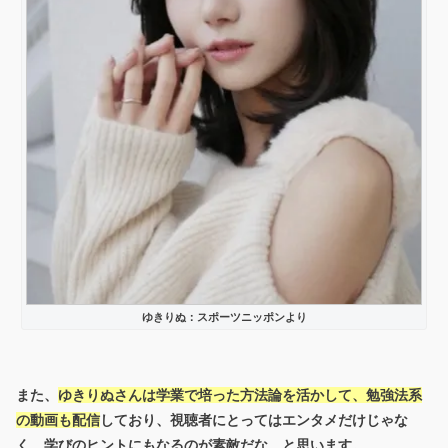
ゆきりぬ：スポーツニッポンより
また、
ゆきりぬさんは学業で培った方法論を活かして、勉強法系
の動画も配信
しており、視聴者にとってはエンタメだけじゃな
く、学びのヒントにもなるのが素敵だな、と思います。