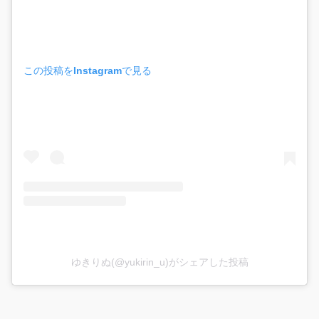
この投稿をInstagramで見る
ゆきりぬ(@yukirin_u)がシェアした投稿