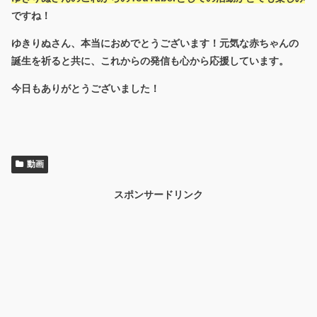
ですね！
ゆきりぬさん、本当におめでとうございます！元気な赤ちゃんの
誕生を祈ると共に、これからの発信も心から応援しています。
今日もありがとうございました！
動画
スポンサードリンク