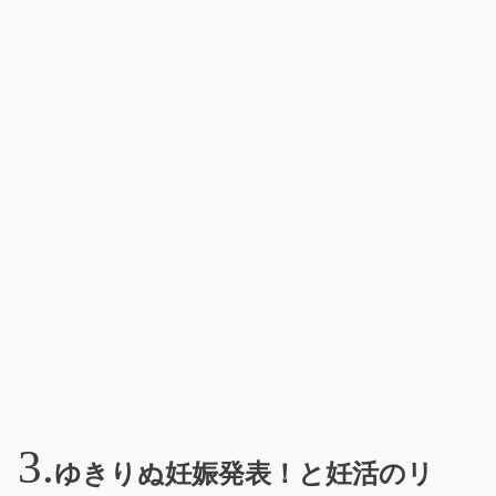
ゆきりぬ妊娠発表！と妊活のリ