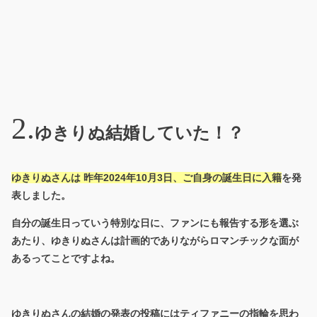
ゆきりぬ結婚していた！？
ゆきりぬさんは 昨年2024年10月3日、ご自身の誕生日に入籍
を発
表しました。
自分の誕生日っていう特別な日に、ファンにも報告する形を選ぶ
あたり、ゆきりぬさんは計画的でありながらロマンチックな面が
あるってことですよね。
ゆきりぬさんの結婚の発表の投稿にはティファニーの指輪を思わ