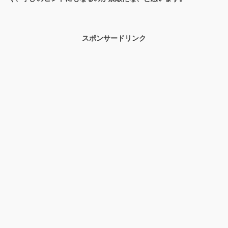
スポンサードリンク