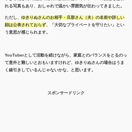
れる写真もあり、おしゃれで温かい雰囲気が伝わってきました。
ただし、
ゆきりぬさんのお相手・旦那さん（夫）の名前や詳しい
顔は公表されておらず
、「大切なプライベートを守りたい」とい
う意思が感じられます。
YouTuberとして活動を続けながら、家庭とのバランスをとるのっ
て意外と難しいとおもいますけれど、ゆきりぬさんの場合はうま
く線引きしているんじゃないかな、と思います。
スポンサードリンク