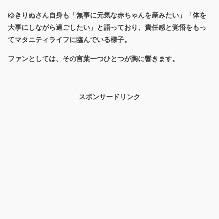
ゆきりぬさん自身も「無事に元気な赤ちゃんを産みたい」「体を
大事にしながら過ごしたい」と語っており、責任感と覚悟をもっ
てマタニティライフに臨んでいる様子。
ファンとしては、その言葉一つひとつが胸に響きます。
スポンサードリンク