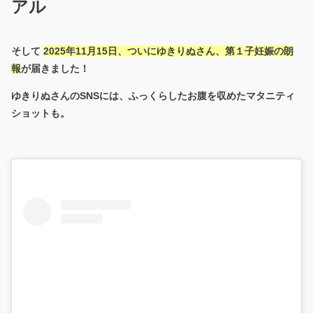
アル
そして
2025年11月15日、ついにゆきりぬさん、第１子妊娠の朗
報
が届きました！
ゆきりぬさんのSNSには、ふっくらしたお腹を収めたマタニティ
ショットも。