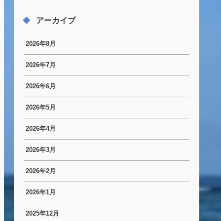
アーカイブ
2026年8月
2026年7月
2026年6月
2026年5月
2026年4月
2026年3月
2026年2月
2026年1月
2025年12月