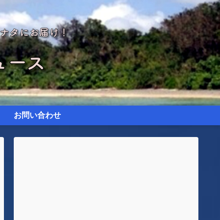
お問い合わせ