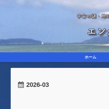
ホーム
2026-03