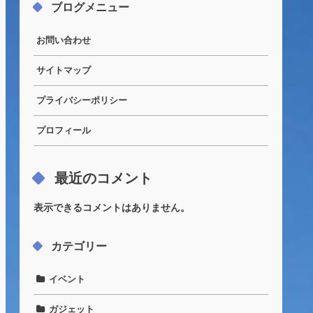
ブログメニュー
お問い合わせ
サイトマップ
プライバシーポリシー
プロフィール
最近のコメント
表示できるコメントはありません。
カテゴリー
イベント
ガジェット