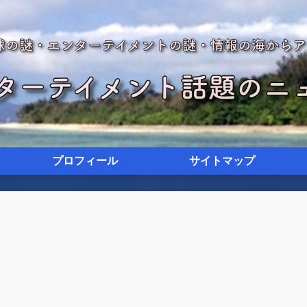
プロフィール
サイトマップ