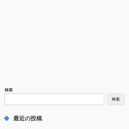
検索
検索
最近の投稿