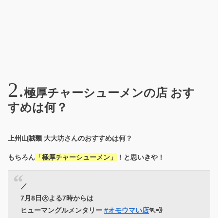
極厚チャーシューメンの店 おす
すめは何？
上州山賊麺 大大坊さんのおすすめは何？
もちろん
「極厚チャーシューメン」
！と思いきや！
／
7月8日㊋よる7時からは
ヒューマングルメンタリー
#オモウマい店
🏃💨