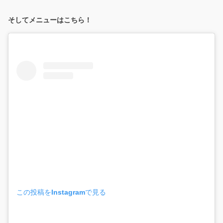
そしてメニューはこちら！
この投稿をInstagramで見る