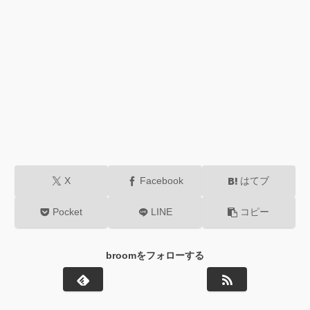
X
Facebook
はてブ
Pocket
LINE
コピー
broomをフォローする