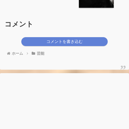
コメント
コメントを書き込む
ホーム
芸能