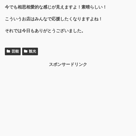
今でも相思相愛的な感じが見えますよ！素晴らしい！
こういうお店はみんなで応援したくなりますよね！
それでは今日もありがとうございました。
芸能
観光
スポンサードリンク