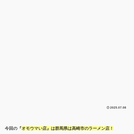
2025.07.08
今回の『
オモウマい店』は群馬県は高崎市のラーメン店！