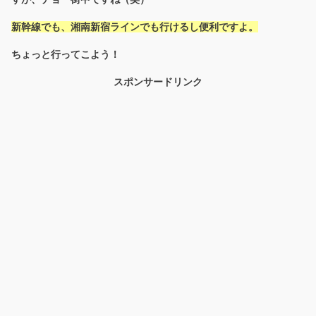
新幹線でも、湘南新宿ラインでも行けるし便利ですよ。
ちょっと行ってこよう！
スポンサードリンク