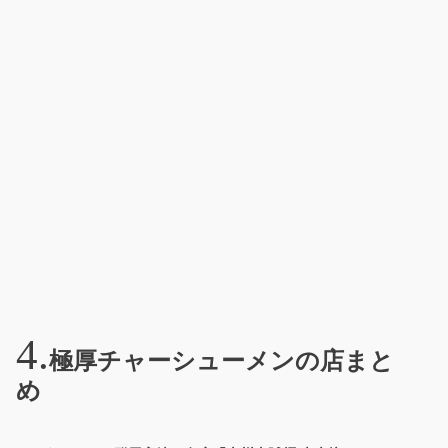
極厚チャーシューメンの店まと
め