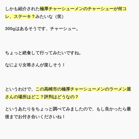
しかも紹介された
極厚チャーシューメンのチャーシューが何コ
レ、ステーキ？
みたいな（笑）
300gはあるそうです、チャーシュー。
ちょっと絶食して行ってみたいですね。
なにより女将さんが楽しそう！
というわけで、
この高崎市の極厚チャーシューメンのラーメン屋
さんの場所はどこ？評判はどうなの？
というあたりをちょっと調べてみましたので、もし良かったら最
後までお付き合いくださいね！