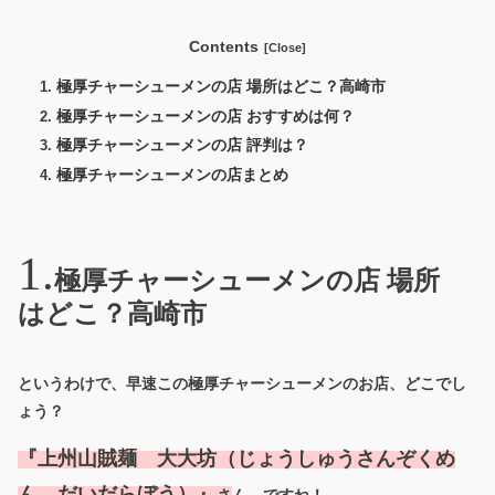
Contents
極厚チャーシューメンの店 場所はどこ？高崎市
極厚チャーシューメンの店 おすすめは何？
極厚チャーシューメンの店 評判は？
極厚チャーシューメンの店まとめ
極厚チャーシューメンの店 場所
はどこ？高崎市
というわけで、早速この極厚チャーシューメンのお店、どこでし
ょう？
『上州山賊麺 大大坊（じょうしゅうさんぞくめ
ん だいだらぼう）』