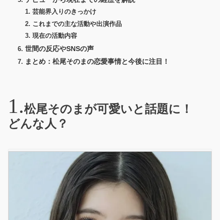
芸能界入りのきっかけ
これまでの主な活動や出演作品
現在の活動内容
世間の反応やSNSの声
まとめ：松尾そのまの恋愛事情と今後に注目！
松尾そのまが可愛いと話題に！
どんな人？