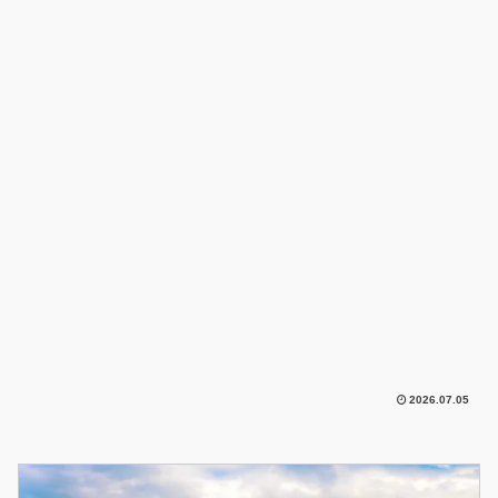
2026.07.05