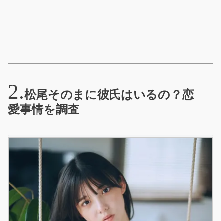
松尾そのまに彼氏はいるの？恋
愛事情を調査