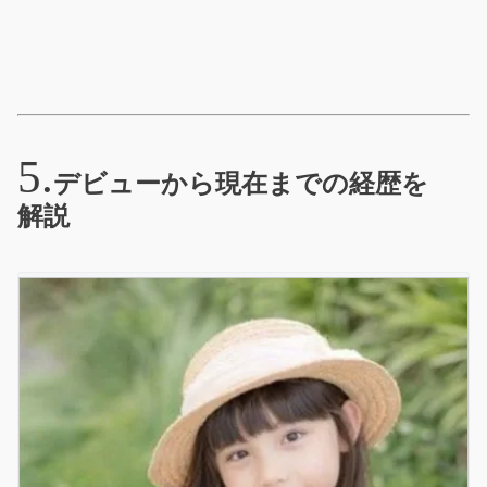
デビューから現在までの経歴を
解説