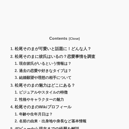
Contents
松尾そのまが可愛いと話題に！どんな人？
松尾そのまに彼氏はいるの？恋愛事情を調査
現在彼氏がいるという情報は？
過去の恋愛や好きなタイプは？
結婚願望や理想の相手について
松尾そのまの魅力はどこにある？
ビジュアルやスタイルの特徴
性格やキャラクターの魅力
松尾そのまのWikiプロフィール
年齢や生年月日は？
名前の由来・出身地や身長など基本情報
デビューから現在までの経歴を解説