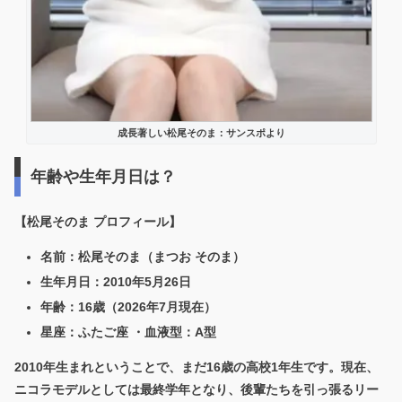
成長著しい松尾そのま：サンスポより
年齢や生年月日は？
【松尾そのま プロフィール】
名前：松尾そのま（まつお そのま）
生年月日：2010年5月26日
年齢：16歳（2026年7月現在）
星座：ふたご座 ・血液型：A型
2010年生まれということで、まだ16歳の高校1年生です。現在、
ニコラモデルとしては最終学年となり、後輩たちを引っ張るリー