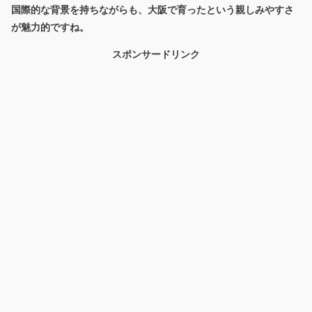
国際的な背景を持ちながらも、大阪で育ったという親しみやすさ
が魅力的ですね。
スポンサードリンク