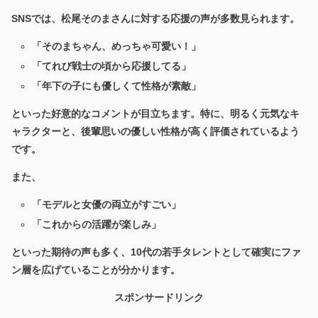
SNSでは、松尾そのまさんに対する応援の声が多数見られます。
「そのまちゃん、めっちゃ可愛い！」
「てれび戦士の頃から応援してる」
「年下の子にも優しくて性格が素敵」
といった好意的なコメントが目立ちます。特に、明るく元気なキ
ャラクターと、後輩思いの優しい性格が高く評価されているよう
です。
また、
「モデルと女優の両立がすごい」
「これからの活躍が楽しみ」
といった期待の声も多く、10代の若手タレントとして確実にファ
ン層を広げていることが分かります。
スポンサードリンク