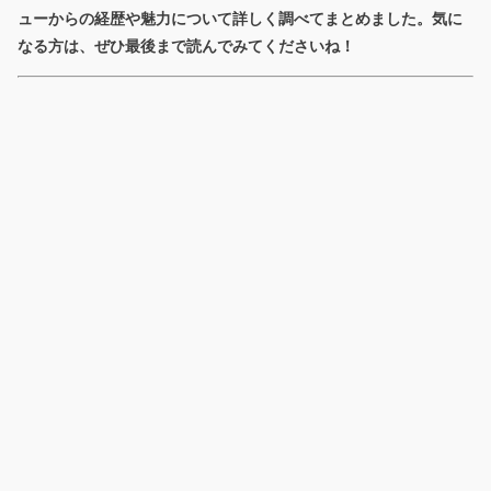
ューからの経歴や魅力について詳しく調べてまとめました。気に
なる方は、ぜひ最後まで読んでみてくださいね！