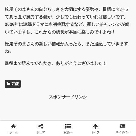
松尾そのまさんの自分らしさを大切にする姿勢や、目標に向かっ
て真っ直ぐ努力する姿が、少しでも伝わっていれば嬉しいです。
2026年は連続ドラマにも初挑戦するなど、新しいチャレンジが続
いていますし、これからの成長が本当に楽しみですよね！
松尾そのまさんの新しい情報が入ったら、また追記していきます
ね。
最後まで読んでいただき、ありがとうございました！
芸能
スポンサードリンク
ホーム
シェア
目次へ
トップ
サイドバー