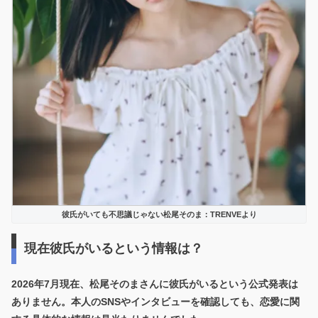
彼氏がいても不思議じゃない松尾そのま：TRENVEより
現在彼氏がいるという情報は？
2026年7月現在、松尾そのまさんに彼氏がいるという公式発表は
ありません。
本人のSNSやインタビューを確認しても、恋愛に関