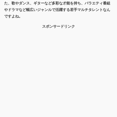
た、歌やダンス、ギターなど多彩な才能を持ち、バラエティ番組
やドラマなど幅広いジャンルで活躍する若手マルチタレントなん
ですよね。
スポンサードリンク