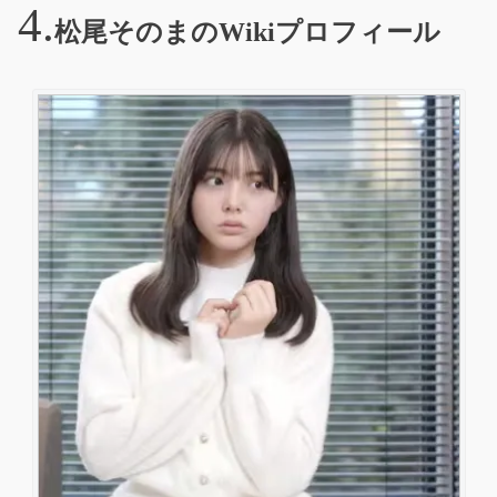
松尾そのまのWikiプロフィール