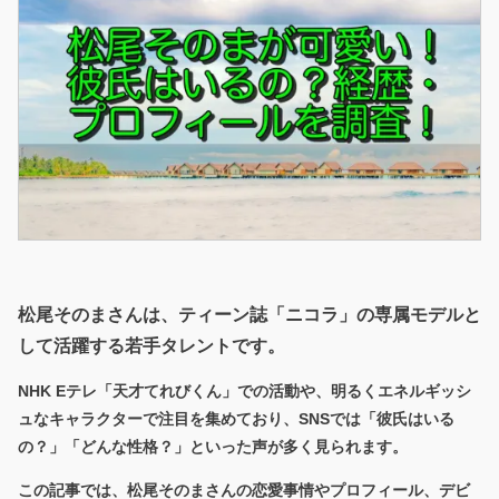
松尾そのまさんは、ティーン誌「ニコラ」の専属モデルと
して活躍する若手タレントです。
NHK Eテレ「天才てれびくん」での活動や、明るくエネルギッシ
ュなキャラクターで注目を集めており、SNSでは「彼氏はいる
の？」「どんな性格？」といった声が多く見られます。
この記事では、松尾そのまさんの恋愛事情やプロフィール、デビ