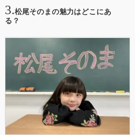
松尾そのまの魅力はどこにあ
る？