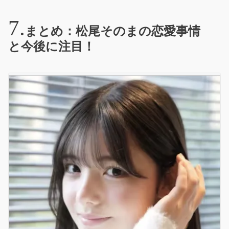
まとめ：松尾そのまの恋愛事情
と今後に注目！