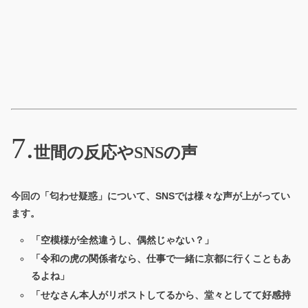
世間の反応やSNSの声
今回の「匂わせ疑惑」について、SNSでは様々な声が上がってい
ます。
「空模様が全然違うし、偶然じゃない？」
「令和の虎の関係者なら、仕事で一緒に京都に行くこともあ
るよね」
「せなさん本人がリポストしてるから、堂々としてて好感持