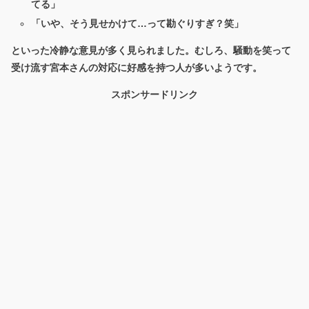
てる」
「いや、そう見せかけて…って勘ぐりすぎ？笑」
といった冷静な意見が多く見られました。むしろ、騒動を笑って
受け流す宮本さんの対応に好感を持つ人が多いようです。
スポンサードリンク