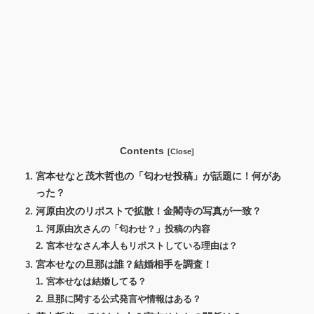
Contents
宮本せなと茂木哲也の「匂わせ投稿」が話題に！何があ
った？
河原由次のリポストで拡散！金閣寺の写真が一致？
河原由次さんの「匂わせ？」投稿の内容
宮本せなさん本人もリポストしている理由は？
宮本せなの旦那は誰？結婚相手を調査！
宮本せなは結婚してる？
旦那に関する公式発言や情報はある？