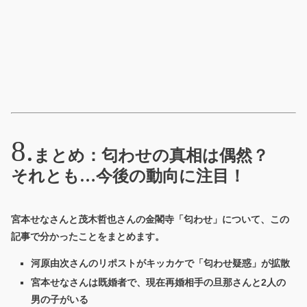
まとめ：匂わせの真相は偶然？
それとも…今後の動向に注目！
宮本せなさんと茂木哲也さんの金閣寺「匂わせ」について、この
記事で分かったことをまとめます。
河原由次さんのリポストがキッカケで「匂わせ疑惑」が拡散
宮本せなさんは既婚者で、現在再婚相手の旦那さんと2人の
男の子がいる