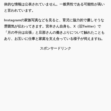
体的な情報は公表されていません
。一般男性である可能性が高い
と言われています。
Instagramの家族写真などを見ると、育児に協力的で優しそうな
雰囲気が伝わってきます。宮本さん自身も、X（旧Twitter）で
「月の半分は出張」と旦那さんの働きぶりについて触れたことも
あり、お互いに仕事と家庭を支え合っている様子が伺えますね。
スポンサードリンク