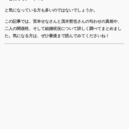
と気になっている方も多いのではないでしょうか。
この記事では、宮本せなさんと茂木哲也さんの匂わせの真相や、
二人の関係性、そして結婚状況について詳しく調べてまとめまし
た。気になる方は、ぜひ最後まで読んでみてくださいね！