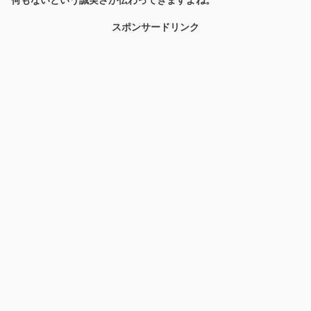
何もないという誠実さが伝わってきますよね。
スポンサードリンク