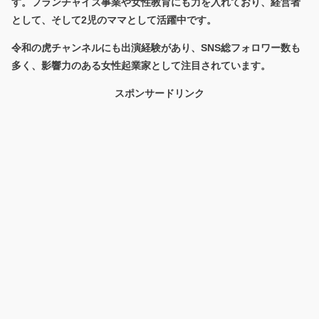
す。フランチャイズ事業や女性教育にも力を入れており、経営者
として、そして2児のママとして活躍中です。
令和の虎チャンネルにも出演経験があり、SNS総フォロワー数も
多く、影響力のある女性起業家として注目されています。
スポンサードリンク