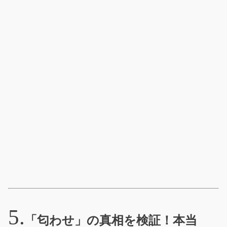
「匂わせ」の真相を検証！本当