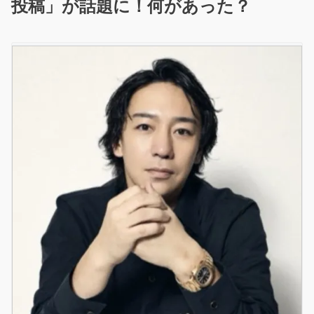
投稿」が話題に！何があった？