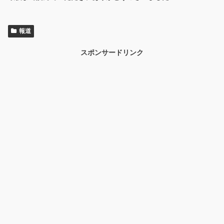
報道
スポンサードリンク