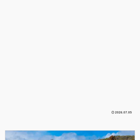
2026.07.05