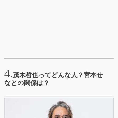
茂木哲也ってどんな人？宮本せ
なとの関係は？