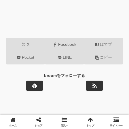
X
Facebook
はてブ
Pocket
LINE
コピー
broomをフォローする
ホーム
シェア
目次へ
トップ
サイドバー