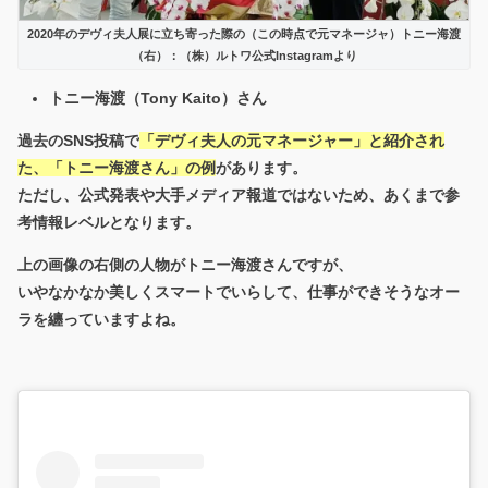
2020年のデヴィ夫人展に立ち寄った際の（この時点で元マネージャ）トニー海渡
（右）：（株）ルトワ公式Instagramより
トニー海渡（Tony Kaito）さん
過去のSNS投稿で
「デヴィ夫人の元マネージャー」と紹介され
た、「トニー海渡さん」の例
があります。
ただし、公式発表や大手メディア報道ではないため、あくまで参
考情報レベルとなります。
上の画像の右側の人物がトニー海渡さんですが、
いやなかなか美しくスマートでいらして、仕事ができそうなオー
ラを纏っていますよね。