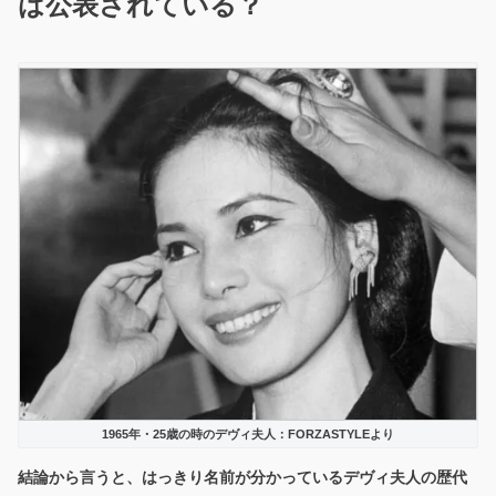
は公表されている？
1965年・25歳の時のデヴィ夫人：FORZASTYLEより
結論から言うと、
はっきり名前が分かっているデヴィ夫人の歴代