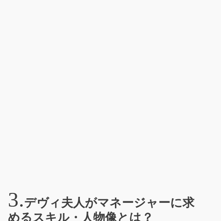
デヴィ夫人がマネージャーに求
めるスキル・人物像とは？