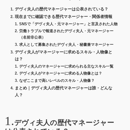
デヴィ夫人の歴代マネージャーは公表されている？
現在までに確認できる歴代マネージャー・関係者情報
SNSで「デヴィ夫人・元マネージャー」と言及された人物
労働トラブルで報道されたデヴィ夫人・元マネージャー
（名前非公表）
求人として募集されたデヴィ夫人・秘書兼マネージャー
デヴィ夫人がマネージャーに求めるスキル・人物像と
は？
デヴィ夫人のマネージャーに求められる主なスキル一覧
デヴィ夫人がマネージャーに求める人物像とは？
なぜここまで高いレベルのスキル・人物像？
まとめ｜デヴィ夫人の歴代マネージャーは誰・どんな
人？
デヴィ夫人の歴代マネージャー