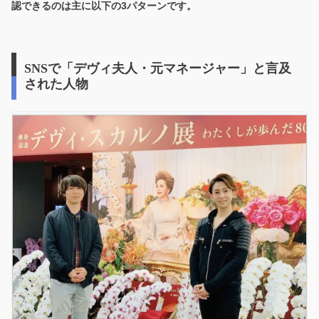
認できるのは主に以下の3パターンです。
SNSで「デヴィ夫人・元マネージャー」と言及
された人物