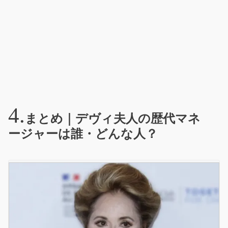
まとめ｜デヴィ夫人の歴代マネ
ージャーは誰・どんな人？