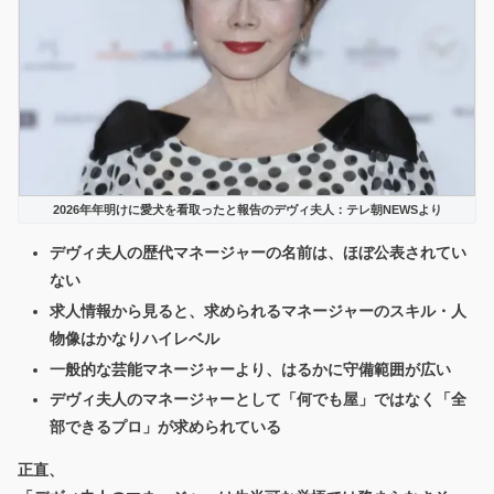
2026年年明けに愛犬を看取ったと報告のデヴィ夫人：テレ朝NEWSより
デヴィ夫人の歴代マネージャーの名前は、ほぼ公表されてい
ない
求人情報から見ると、求められるマネージャーのスキル・人
物像はかなりハイレベル
一般的な芸能マネージャーより、はるかに守備範囲が広い
デヴィ夫人のマネージャーとして「何でも屋」ではなく「全
部できるプロ」が求められている
正直、