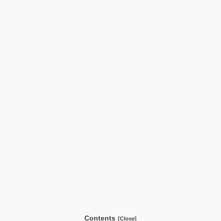
Contents