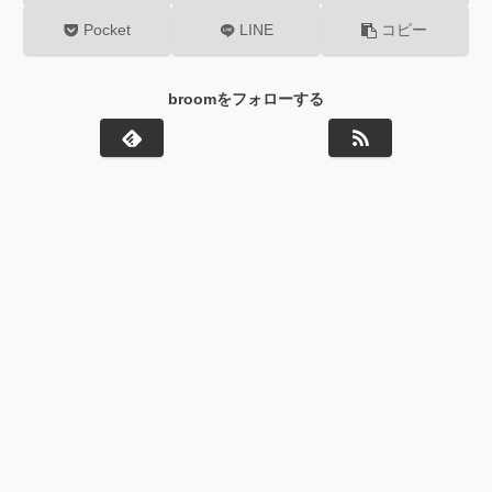
Pocket
LINE
コピー
broomをフォローする