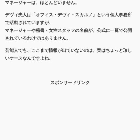
マネージャーは、ほとんどいません。
デヴィ夫人は「オフィス・デヴィ・スカルノ」という個人事務所
で活動されていますが、
マネージャーや秘書・女性スタッフの名前が、公式に一覧で公開
されているわけではありません。
芸能人でも、ここまで情報が出ていないのは、実はちょっと珍し
いケースなんですよね。
スポンサードリンク