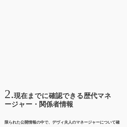
現在までに確認できる歴代マネ
ージャー・関係者情報
限られた公開情報の中で、デヴィ夫人のマネージャーについて確