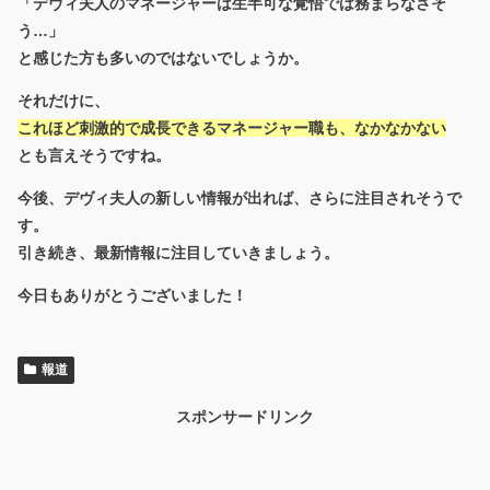
「デヴィ夫人のマネージャーは生半可な覚悟では務まらなさそ
う…」
と感じた方も多いのではないでしょうか。
それだけに、
これほど刺激的で成長できるマネージャー職も、なかなかない
とも言えそうですね。
今後、デヴィ夫人の新しい情報が出れば、さらに注目されそうで
す。
引き続き、最新情報に注目していきましょう。
今日もありがとうございました！
報道
スポンサードリンク