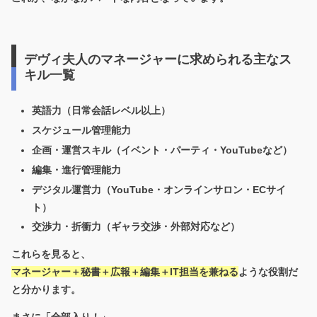
デヴィ夫人のマネージャーに求められる主なス
キル一覧
英語力（日常会話レベル以上）
スケジュール管理能力
企画・運営スキル（イベント・パーティ・YouTubeなど）
編集・進行管理能力
デジタル運営力（YouTube・オンラインサロン・ECサイ
ト）
交渉力・折衝力（ギャラ交渉・外部対応など）
これらを見ると、
マネージャー＋秘書＋広報＋編集＋IT担当
を兼ねる
ような役割だ
と分かります。