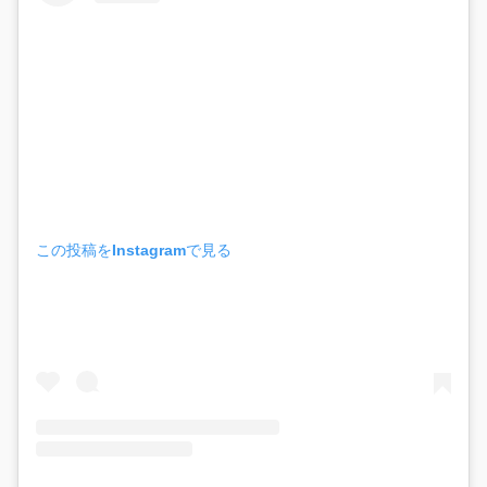
この投稿をInstagramで見る