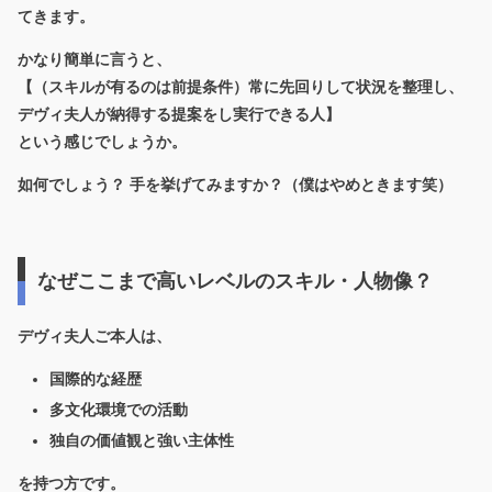
てきます。
かなり簡単に言うと、
【（スキルが有るのは前提条件）常に先回りして状況を整理し、
デヴィ夫人が納得する提案をし実行できる人】
という感じでしょうか。
如何でしょう？ 手を挙げてみますか？（僕はやめときます笑）
なぜここまで高いレベルのスキル・人物像？
デヴィ夫人ご本人は、
国際的な経歴
多文化環境での活動
独自の価値観と強い主体性
を持つ方です。