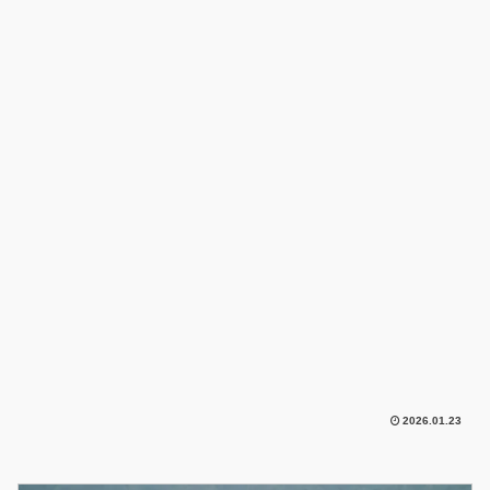
2026.01.23