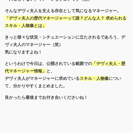
そんなデヴィ夫人を支える存在として気になるマネージャー。
「デヴィ夫人の歴代マネージャーって誰？どんな人？ 求められる
スキル・人物像とは」
きっと様々な状況・シチュエーションに立たされるであろう、デ
ヴィ夫人のマネージャー（笑）
気になりますよね！
というわけで今日は、公開されている範囲での
「デヴィ夫人・歴
代マネージャー情報」
と、
デヴィ夫人がマネージャーに求めている
スキル・人物像
につい
て、分かりやすくまとめました。
良かったら最後までお付き合いくださいね！