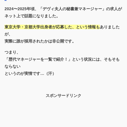
2024〜2025年頃、「デヴィ夫人の秘書兼マネージャー」の求人が
ネット上で話題になりました。
東京大学・京都大学出身者が応募した、という情報も
ありました
が、
実際に誰が採用されたかは非公開
です。
つまり、
「歴代マネージャーを一覧で紹介！」という状況には、そもそも
ならない
というのが実情です…（汗）
スポンサードリンク