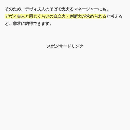
そのため、デヴィ夫人のそばで支えるマネージャーにも、
デヴィ夫人と同じくらいの自立力・判断力が求められる
と考える
と、非常に納得できます。
スポンサードリンク