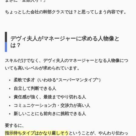
まさに「全部入り！」
ちょっとした会社の幹部クラスでは？と思ってしまう内容です。
デヴィ夫人がマネージャーに求める人物像と
は？
スキルだけでなく、デヴィ夫人のマネージャーとなる人物像につ
いても高いレベルが求められています。
柔軟で多才（いわゆる“スーパーマンタイプ”）
自立して判断できる人
責任感が強く、最後までやり切れる人
コミュニケーション力・交渉力が高い人
新しいことにも前向きに挑戦できる人
要するに、
指示待ちタイプはかなり厳しそう
ということが、やんわり伝わっ