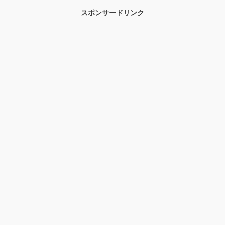
スポンサードリンク