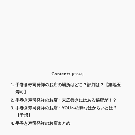
Contents
手巻き寿司発祥のお店の場所はどこ？評判は？【築地玉
寿司】
手巻き寿司発祥のお店・末広巻きにはある秘密が！？
手巻き寿司発祥のお店・YOUへの粋なはからいとは？
【予想】
手巻き寿司発祥のお店まとめ