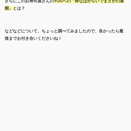
さらにこのお寿司屋さんの
YOUへの「粋なはからいでまさかの展
開」
とは？
などなどについて、ちょっと調べてみましたので、良かったら最
後までお付き合いくださいね！