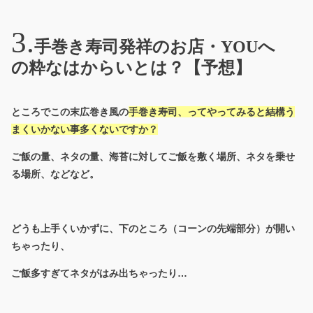
手巻き寿司発祥のお店・YOUへ
の粋なはからいとは？【予想】
ところでこの末広巻き風の
手巻き寿司、ってやってみると結構う
まくいかない事多くないですか？
ご飯の量、ネタの量、海苔に対してご飯を敷く場所、ネタを乗せ
る場所、などなど。
どうも上手くいかずに、下のところ（コーンの先端部分）が開い
ちゃったり、
ご飯多すぎてネタがはみ出ちゃったり…