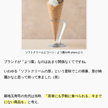
ソフトクリームとコーン：よつ葉milk placeより
ブランドが「よつ葉」なのはあまり関係なくてですね。
いわゆる「ソフトクリームの形」という意味でこの画像、形が綺
麗かなと思って持って来ました（笑）
築地玉寿司の先代は当時、
「若者にも手軽に食べられる、
今まで
にない商品を」
と考え、