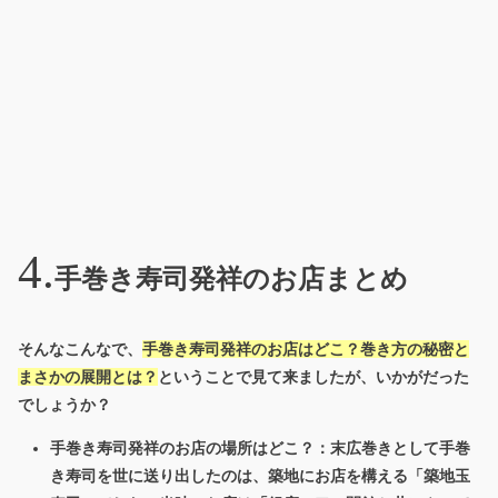
手巻き寿司発祥のお店まとめ
そんなこんなで、
手巻き寿司発祥のお店はどこ？巻き方の秘密と
まさかの展開とは？
ということで見て来ましたが、いかがだった
でしょうか？
手巻き寿司発祥のお店の場所はどこ？：末広巻きとして手巻
き寿司を世に送り出したのは、築地にお店を構える「築地玉