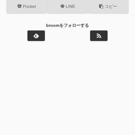
Pocket
LINE
コピー
broomをフォローする