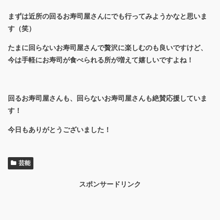
まずは近所の回るお寿司屋さんにでも行ってみようかなと思いま
す（笑）
たまに回らないお寿司屋さんで贅沢に楽しむのも良いですけど、
今は手軽にお寿司が食べられる所が増えて嬉しいですよね！
回るお寿司屋さんも、回らないお寿司屋さんも絶賛応援していま
す！
今日もありがとうございました！
芸能
スポンサードリンク