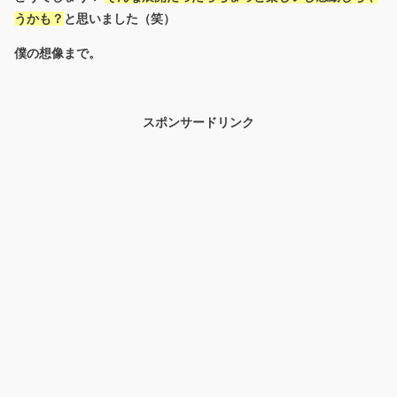
うかも？
と思いました（笑）
僕の想像まで。
スポンサードリンク