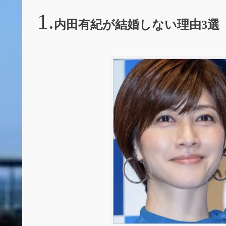
内田有紀が結婚しない理由3選