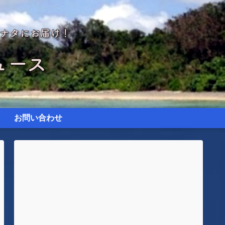
お問い合わせ