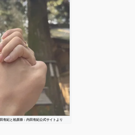
田有紀と柏原崇：内田有紀公式サイトより