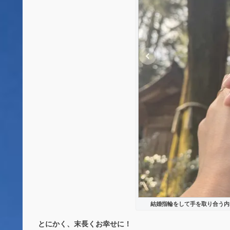
結婚指輪をして手を取り合う内
とにかく、末長くお幸せに！