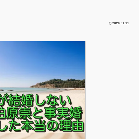
2026.01.11