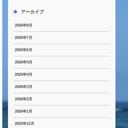
アーカイブ
2026年8月
2026年7月
2026年6月
2026年5月
2026年4月
2026年3月
2026年2月
2026年1月
2025年12月