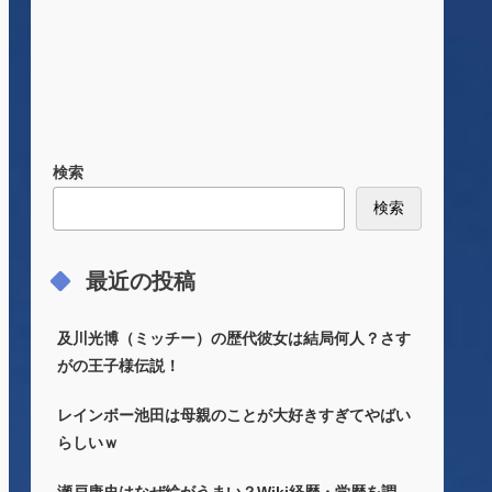
検索
検索
最近の投稿
及川光博（ミッチー）の歴代彼女は結局何人？さす
がの王子様伝説！
レインボー池田は母親のことが大好きすぎてやばい
らしいｗ