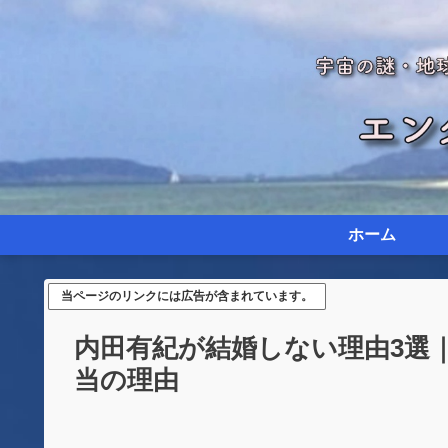
ホーム
当ページのリンクには広告が含まれています。
内田有紀が結婚しない理由3選
当の理由