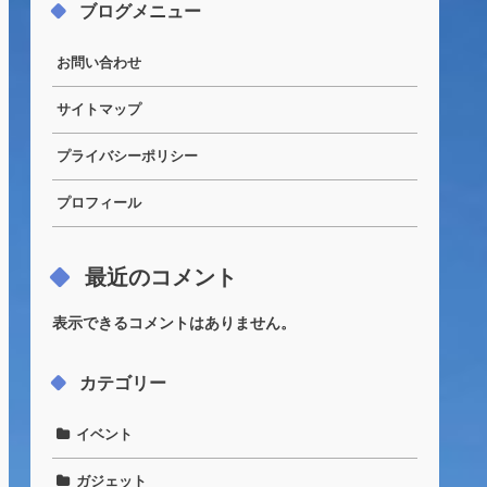
ブログメニュー
お問い合わせ
サイトマップ
プライバシーポリシー
プロフィール
最近のコメント
表示できるコメントはありません。
カテゴリー
イベント
ガジェット