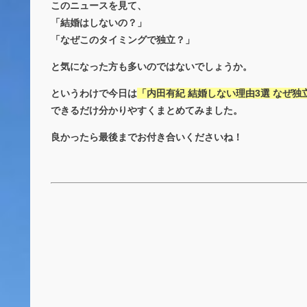
このニュースを見て、
「結婚はしないの？」
「なぜこのタイミングで独立？」
と気になった方も多いのではないでしょうか。
というわけで今日は
「内田有紀 結婚しない理由3選 なぜ独
できるだけ分かりやすくまとめてみました。
良かったら最後までお付き合いくださいね！