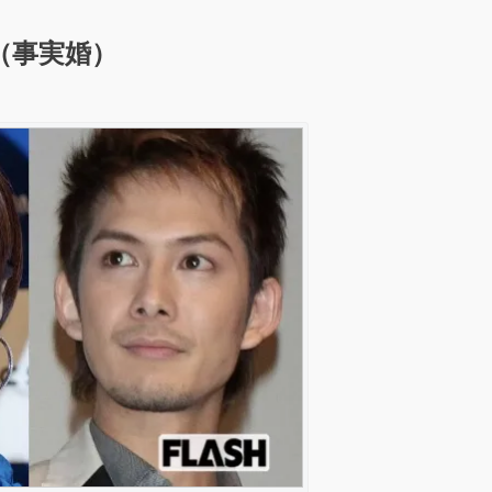
（事実婚）