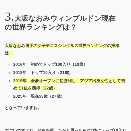
大坂なおみウィンブルドン現在
の世界ランキングは？
大坂なおみ選手の女子テニスシングルス世界ランキングの推移
は…
2016年 初めてトップ100入り（19歳）
2018年 トップ10入り（21歳）
2019年 全豪オープンに初勝利し、アジア出身女性として初
めて1位を獲得（22歳）
2025年 現在53位（27歳）
となっていますね。
すごいですよね。頭角を現したかと思ったら2年後にトップ10入り