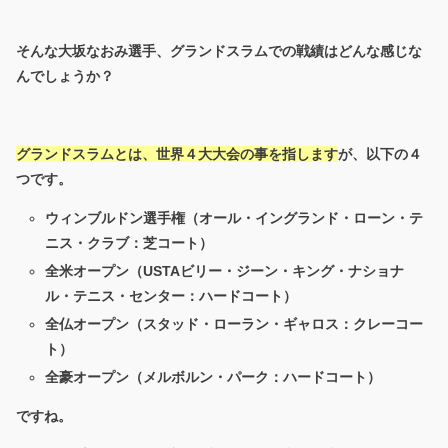
そんな大坂なおみ選手、グランドスラムでの戦績はどんな感じな
んでしょうか？
グランドスラムとは、世界４大大会の事を指します
が、以下の４
つです。
ウィンブルドン選手権（オール・イングランド・ローン・テ
ニス・クラブ：芝コート）
全米オープン（USTAビリー・ジーン・キング・ナショナ
ル・テニス・センター：ハードコート）
全仏オープン（スタッド・ローラン・ギャロス：クレーコー
ト）
全豪オープン（メルボルン・パーク：ハードコート）
ですね。