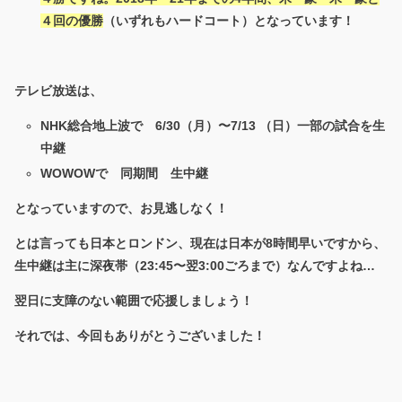
４回の優勝
（いずれもハードコート）となっています！
テレビ放送は、
NHK総合地上波で 6/30（月）〜7/13 （日）一部の試合を生
中継
WOWOWで 同期間 生中継
となっていますので、お見逃しなく！
とは言っても日本とロンドン、現在は日本が8時間早いですから、
生中継は主に深夜帯（23:45〜翌3:00ごろまで）なんですよね…
翌日に支障のない範囲で応援しましょう！
それでは、今回もありがとうございました！