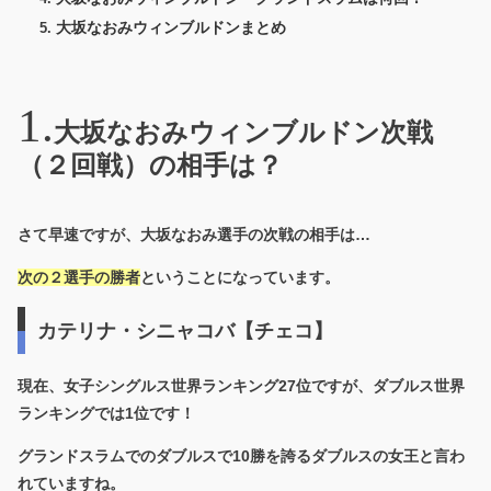
大坂なおみウィンブルドンまとめ
大坂なおみウィンブルドン次戦
（２回戦）の相手は？
さて早速ですが、大坂なおみ選手の次戦の相手は…
次の２選手の勝者
ということになっています。
カテリナ・シニャコバ【チェコ】
現在、女子シングルス世界ランキング27位ですが、ダブルス世界
ランキングでは1位です！
グランドスラムでのダブルスで10勝を誇るダブルスの女王と言わ
れていますね。