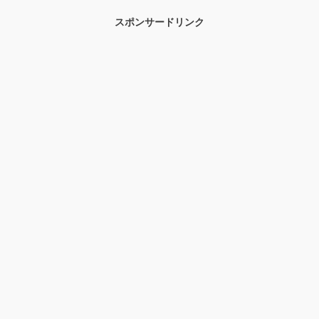
スポンサードリンク