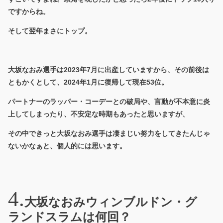
ですからね。
そして翌年まさにトップ。
大坂なおみ選手は2023年7月に出産していますから、その前後は
ともかくとして、2024年1月に復帰して現在53位。
パートナーのラッパー・コーデーとの破局や、言動が不本意に炎
上してしまったり、不安定な時期もあったと思いますが、
その中できっと大坂なおみ選手は凄まじい努力をしてきたんじゃ
ないかなぁと、個人的には思います。
大坂なおみウィンブルドン・グ
ランドスラムは何回？