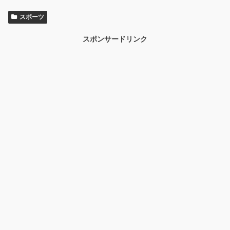
スポーツ
スポンサードリンク