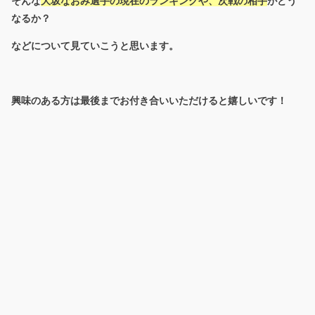
そんな
大坂なおみ選手の現在のランキングや、次戦の相手
がどう
なるか？
などについて見ていこうと思います。
興味のある方は最後までお付き合いいただけると嬉しいです！