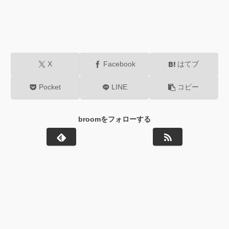
X
Facebook
はてブ
Pocket
LINE
コピー
broomをフォローする