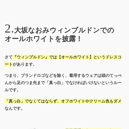
大坂なおみウィンブルドンでの
オールホワイトを披露！
さて
『ウィンブルドン』では【オールホワイト】というドレスコ
ート
があります。
つまり、ブランドロゴなどを除く、着用するウェアは頭のてっぺ
んから足のつま先まで「真っ白」でなければいけないというルー
ルです。
「真っ白」でなくてはならず、オフホワイトやクリーム色もダメ
なんです。