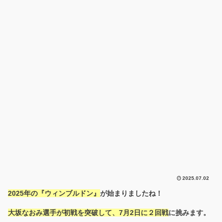
2025.07.02
2025年の『ウィンブルドン』
が始まりましたね！
大坂なおみ選手が初戦を突破して、7月2日に２回戦
に挑みます。