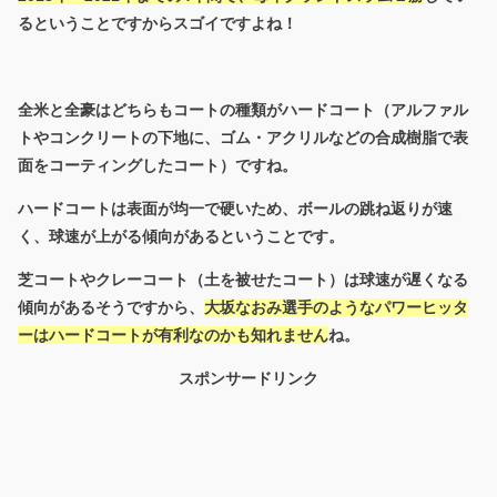
るということですからスゴイですよね！
全米と全豪はどちらもコートの種類がハードコート（アルファル
トやコンクリートの下地に、ゴム・アクリルなどの合成樹脂で表
面をコーティングしたコート）ですね。
ハードコートは表面が均一で硬いため、ボールの跳ね返りが速
く、球速が上がる傾向があるということです。
芝コートやクレーコート（土を被せたコート）は球速が遅くなる
傾向があるそうですから、
大坂なおみ選手のようなパワーヒッタ
ーはハードコートが有利なのかも知れません
ね。
スポンサードリンク